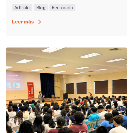
Artículo
Blog
Rectorado
Leer más