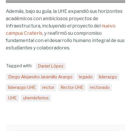
Además, bajo su guía, la UHE expandió sus horizontes
académicos con ambiciosos proyectos de
infraestructura, incluyendo el proyecto del
nuevo
campus Crateris
, y reafirmó su compromiso
fundamental con el desarrollo humano integral de sus
estudiantes y colaboradores.
Tagged with:
Daniel López
Diego Alejandro Jaramillo Arango
legado
liderazgo
liderazgo UHE
rector
Rector UHE
rectorado
UHE
uhemisferios