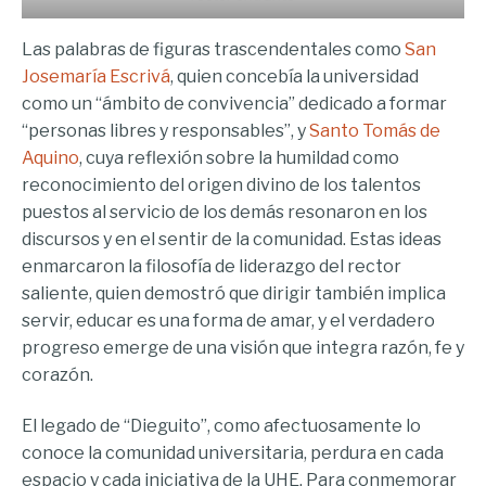
Las palabras de figuras trascendentales como
San
Josemaría Escrivá
, quien concebía la universidad
como un “ámbito de convivencia” dedicado a formar
“personas libres y responsables”, y
Santo Tomás de
Aquino
, cuya reflexión sobre la humildad como
reconocimiento del origen divino de los talentos
puestos al servicio de los demás resonaron en los
discursos y en el sentir de la comunidad. Estas ideas
enmarcaron la filosofía de liderazgo del rector
saliente, quien demostró que dirigir también implica
servir, educar es una forma de amar, y el verdadero
progreso emerge de una visión que integra razón, fe y
corazón.
El legado de “Dieguito”, como afectuosamente lo
conoce la comunidad universitaria, perdura en cada
espacio y cada iniciativa de la UHE. Para conmemorar