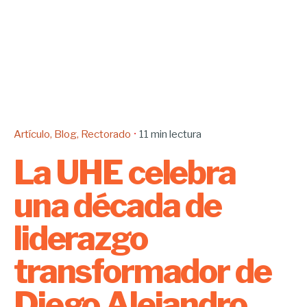
Artículo
Blog
Rectorado
11 min lectura
La UHE celebra
una década de
liderazgo
transformador de
Diego Alejandro