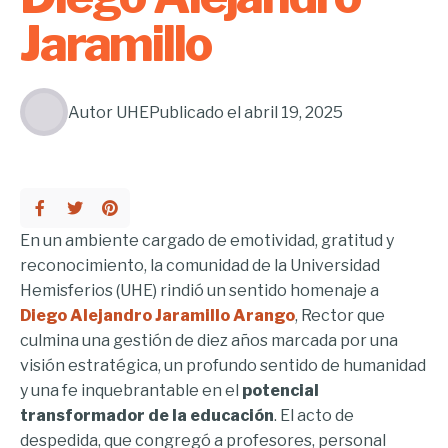
Jaramillo
Autor
UHE
Publicado el
abril 19, 2025
En un ambiente cargado de emotividad, gratitud y
reconocimiento, la comunidad de la Universidad
Hemisferios (UHE) rindió un sentido homenaje a
Diego Alejandro Jaramillo Arango
, Rector que
culmina una gestión de diez años marcada por una
visión estratégica, un profundo sentido de humanidad
y una fe inquebrantable en el
potencial
transformador de la educación
. El acto de
despedida, que congregó a profesores, personal