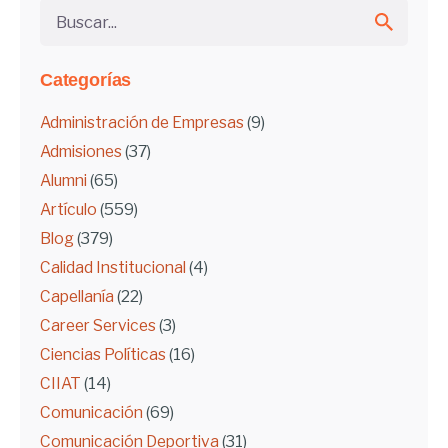
Buscar...
Categorías
Administración de Empresas
(9)
Admisiones
(37)
Alumni
(65)
Artículo
(559)
Blog
(379)
Calidad Institucional
(4)
Capellanía
(22)
Career Services
(3)
Ciencias Políticas
(16)
CIIAT
(14)
Comunicación
(69)
Comunicación Deportiva
(31)