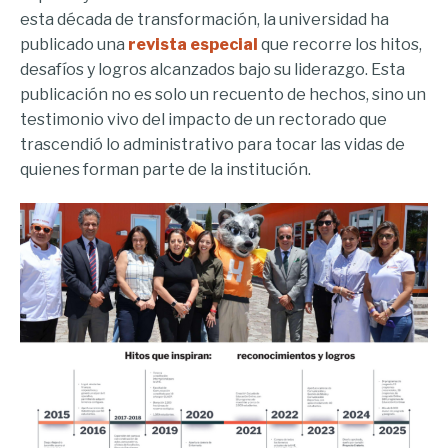
esta década de transformación, la universidad ha
publicado una
revista especial
que recorre los hitos,
desafíos y logros alcanzados bajo su liderazgo. Esta
publicación no es solo un recuento de hechos, sino un
testimonio vivo del impacto de un rectorado que
trascendió lo administrativo para tocar las vidas de
quienes forman parte de la institución.