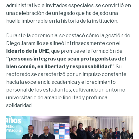
administrativo e invitados especiales, se convirtió en
una celebración de un legado que ha dejado una
huella imborrable en la historia de la institución.
Durante la ceremonia, se destacó cómo la gestión de
Diego Jaramillo se alineó intrínsecamente con el
Ideario de la UHE
, que promueve la formación de
“personas íntegras que sean protagonistas del
bien común, en libertad y responsabilidad”
. Su
rectorado se caracterizó por un impulso constante
hacia la excelencia académica y el crecimiento
personal de los estudiantes, cultivando un entorno
universitario de amable libertad y profunda
solidaridad.