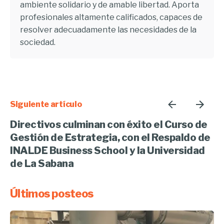
ambiente solidario y de amable libertad. Aporta
profesionales altamente calificados, capaces de
resolver adecuadamente las necesidades de la
sociedad.
Siguiente artículo
Directivos culminan con éxito el Curso de
Gestión de Estrategia, con el Respaldo de
INALDE Business School y la Universidad
de La Sabana
Últimos posteos