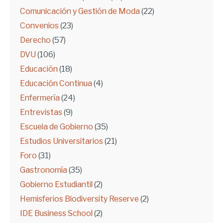
Comunicación y Gestión de Moda
(22)
Convenios
(23)
Derecho
(57)
DVU
(106)
Educación
(18)
Educación Continua
(4)
Enfermería
(24)
Entrevistas
(9)
Escuela de Gobierno
(35)
Estudios Universitarios
(21)
Foro
(31)
Gastronomía
(35)
Gobierno Estudiantil
(2)
Hemisferios Biodiversity Reserve
(2)
IDE Business School
(2)