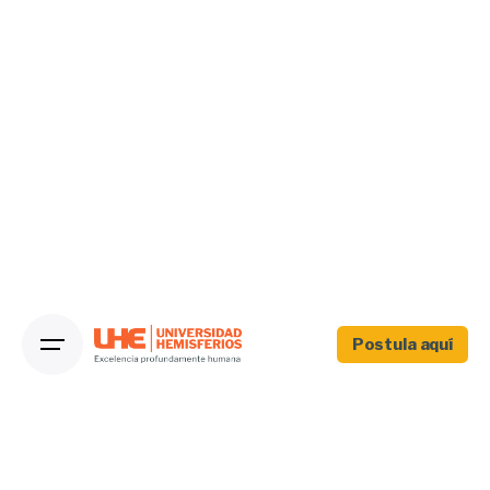
Postula aquí