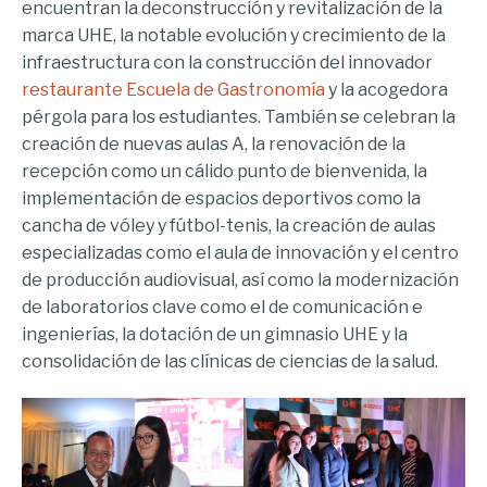
encuentran la deconstrucción y revitalización de la
marca UHE, la notable evolución y crecimiento de la
infraestructura con la construcción del innovador
restaurante Escuela de Gastronomía
y la acogedora
pérgola para los estudiantes. También se celebran la
creación de nuevas aulas A, la renovación de la
recepción como un cálido punto de bienvenida, la
implementación de espacios deportivos como la
cancha de vóley y fútbol-tenis, la creación de aulas
especializadas como el aula de innovación y el centro
de producción audiovisual, así como la modernización
de laboratorios clave como el de comunicación e
ingenierías, la dotación de un gimnasio UHE y la
consolidación de las clínicas de ciencias de la salud.