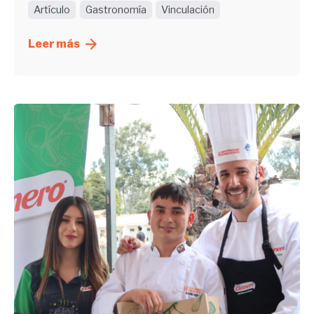
Artículo
Gastronomía
Vinculación
Leer más