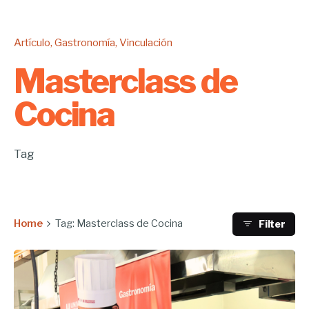
Artículo
Gastronomía
Vinculación
Masterclass de
Cocina
Tag
Home
Tag: Masterclass de Cocina
Filter