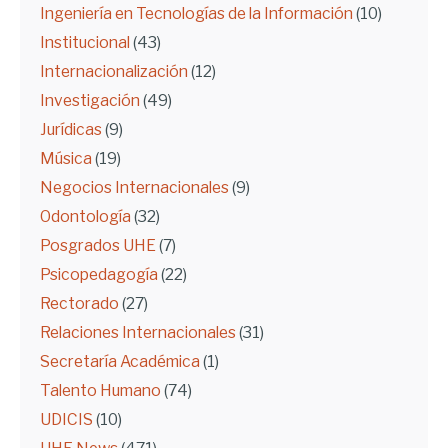
Ingeniería en Tecnologías de la Información
(10)
Institucional
(43)
Internacionalización
(12)
Investigación
(49)
Jurídicas
(9)
Música
(19)
Negocios Internacionales
(9)
Odontología
(32)
Posgrados UHE
(7)
Psicopedagogía
(22)
Rectorado
(27)
Relaciones Internacionales
(31)
Secretaría Académica
(1)
Talento Humano
(74)
UDICIS
(10)