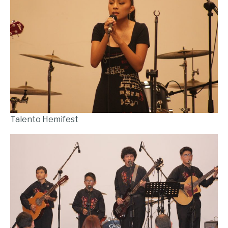
Talento Hemifest