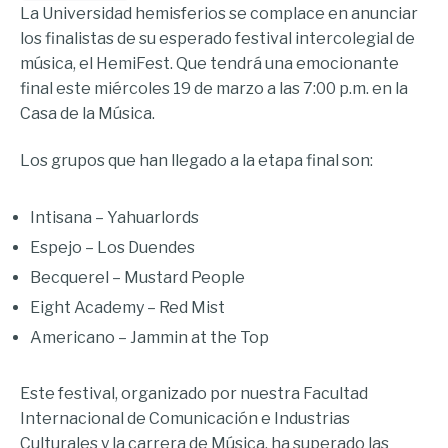
La Universidad hemisferios se complace en anunciar
los finalistas de su esperado festival intercolegial de
música, el HemiFest. Que tendrá una emocionante
final este miércoles 19 de marzo a las 7:00 p.m. en la
Casa de la Música.
Los grupos que han llegado a la etapa final son:
Intisana – Yahuarlords
Espejo – Los Duendes
Becquerel – Mustard People
Eight Academy – Red Mist
Americano – Jammin at the Top
Este festival, organizado por nuestra Facultad
Internacional de Comunicación e Industrias
Culturales y la carrera de Música, ha superado las