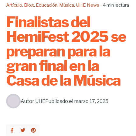
Artículo
Blog
Educación
Música
UHE News
4 min lectura
Finalistas del
HemiFest 2025 se
preparan para la
gran final en la
Casa de la Música
Autor
UHE
Publicado el
marzo 17, 2025