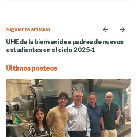
Siguiente artículo
UHE da la bienvenida a padres de nuevos
estudiantes en el ciclo 2025-1
Últimos posteos