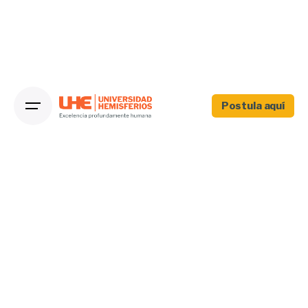
Postula aquí