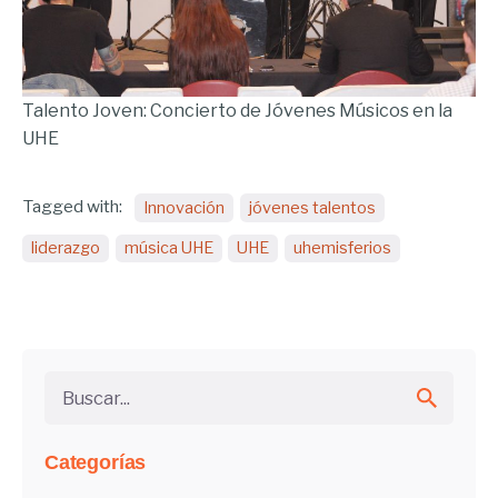
Talento Joven: Concierto de Jóvenes Músicos en la
UHE
Tagged with:
Innovación
jóvenes talentos
liderazgo
música UHE
UHE
uhemisferios
Buscar...
Categorías