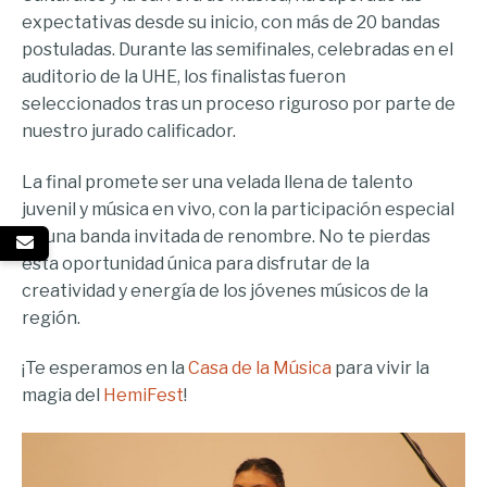
expectativas desde su inicio, con más de 20 bandas
postuladas. Durante las semifinales, celebradas en el
auditorio de la UHE, los finalistas fueron
seleccionados tras un proceso riguroso por parte de
nuestro jurado calificador.
La final promete ser una velada llena de talento
juvenil y música en vivo, con la participación especial
de una banda invitada de renombre. No te pierdas
esta oportunidad única para disfrutar de la
creatividad y energía de los jóvenes músicos de la
región.
¡Te esperamos en la
Casa de la Música
para vivir la
magia del
HemiFest
!