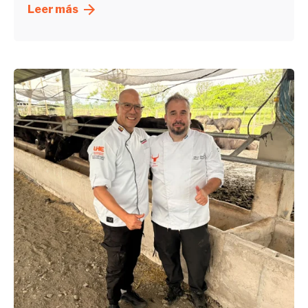
Leer más