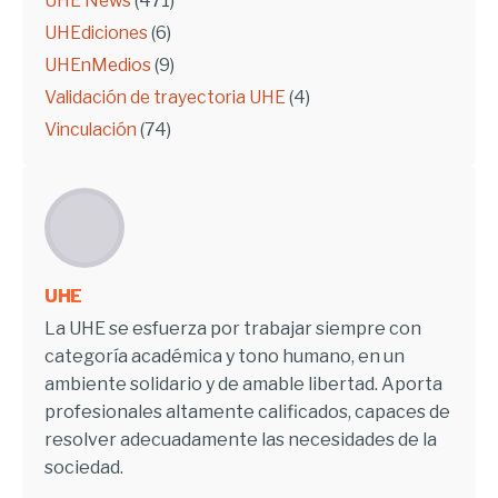
UHE News
(471)
UHEdiciones
(6)
UHEnMedios
(9)
Validación de trayectoria UHE
(4)
Vinculación
(74)
UHE
La UHE se esfuerza por trabajar siempre con
categoría académica y tono humano, en un
ambiente solidario y de amable libertad. Aporta
profesionales altamente calificados, capaces de
resolver adecuadamente las necesidades de la
sociedad.