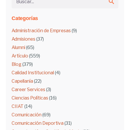
Categorías
Administración de Empresas
(9)
Admisiones
(37)
Alumni
(65)
Artículo
(559)
Blog
(379)
Calidad Institucional
(4)
Capellanía
(22)
Career Services
(3)
Ciencias Políticas
(16)
CIIAT
(14)
Comunicación
(69)
Comunicación Deportiva
(31)