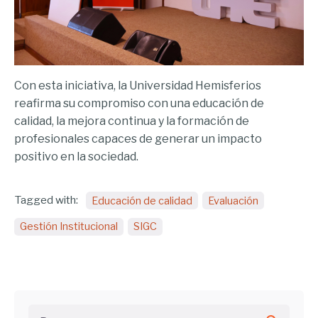
Con esta iniciativa, la Universidad Hemisferios
reafirma su compromiso con una educación de
calidad, la mejora continua y la formación de
profesionales capaces de generar un impacto
positivo en la sociedad.
Tagged with:
Educación de calidad
Evaluación
Gestión Institucional
SIGC
Buscar...