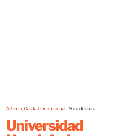
Artículo
Calidad Institucional
9 min lectura
Universidad