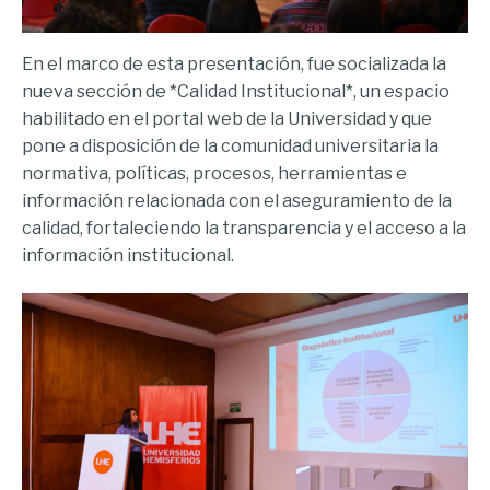
En el marco de esta presentación, fue socializada la
nueva sección de *Calidad Institucional*, un espacio
habilitado en el portal web de la Universidad y que
pone a disposición de la comunidad universitaria la
normativa, políticas, procesos, herramientas e
información relacionada con el aseguramiento de la
calidad, fortaleciendo la transparencia y el acceso a la
información institucional.