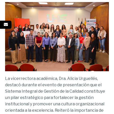
La vicerrectora académica, Dra. Alicia Urguellés,
destacó durante el evento de presentación que el
Sistema Integral de Gestión de la Calidad constituye
un pilar estratégico para fortalecer la gestión
institucional y promover una cultura organizacional
orientada a la excelencia. Reiteró la importancia de