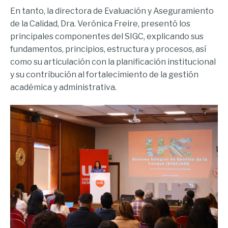
En tanto, la directora de Evaluación y Aseguramiento
de la Calidad, Dra. Verónica Freire, presentó los
principales componentes del SIGC, explicando sus
fundamentos, principios, estructura y procesos, así
como su articulación con la planificación institucional
y su contribución al fortalecimiento de la gestión
académica y administrativa.