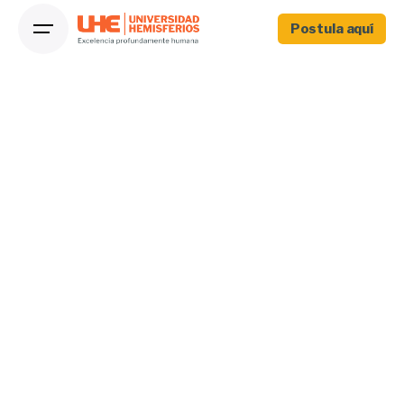
Postula aquí