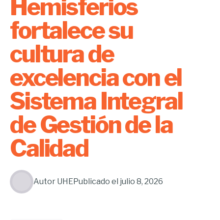
Hemisferios
fortalece su
cultura de
excelencia con el
Sistema Integral
de Gestión de la
Calidad
Autor
UHE
Publicado el
julio 8, 2026