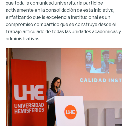
que toda la comunidad universitaria participe
activamente en la consolidación de esta iniciativa,
enfatizando que la excelencia institucional es un
compromiso compartido que se construye desde el
trabajo articulado de todas las unidades académicas y
administrativas.