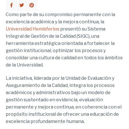
Como parte de su compromiso permanente con la
excelencia académica y la mejora continua, la
Universidad Hemisferios
presentó su Sistema
Integral de Gestión de la Calidad (SIGC), una
herramienta estratégica orientada a fortalecer la
gestión institucional, optimizar los procesos y
consolidar una cultura de calidad en todos los ámbitos
de la Universidad.
La iniciativa, liderada por la Unidad de Evaluación y
Aseguramiento de la Calidad, integra los procesos
académicos y administrativos bajo un modelo de
gestión sustentado en evidencia, evaluación
permanente y mejora continua, en coherencia con el
propósito institucional de ofrecer una educación de
excelencia profundamente humana.