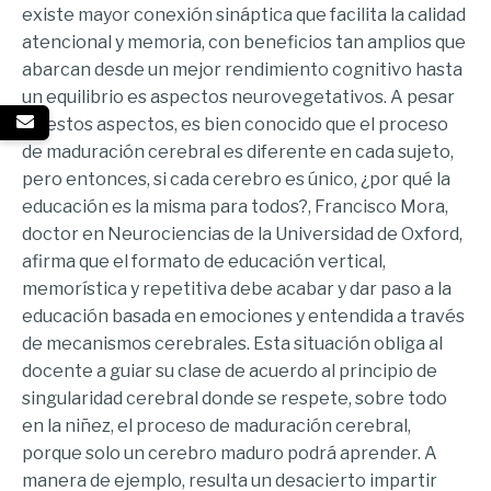
existe mayor conexión sináptica que facilita la calidad
atencional y memoria, con beneficios tan amplios que
abarcan desde un mejor rendimiento cognitivo hasta
un equilibrio es aspectos neurovegetativos. A pesar
de estos aspectos, es bien conocido que el proceso
de maduración cerebral es diferente en cada sujeto,
pero entonces, si cada cerebro es único, ¿por qué la
educación es la misma para todos?, Francisco Mora,
doctor en Neurociencias de la Universidad de Oxford,
afirma que el formato de educación vertical,
memorística y repetitiva debe acabar y dar paso a la
educación basada en emociones y entendida a través
de mecanismos cerebrales. Esta situación obliga al
docente a guiar su clase de acuerdo al principio de
singularidad cerebral donde se respete, sobre todo
en la niñez, el proceso de maduración cerebral,
porque solo un cerebro maduro podrá aprender. A
manera de ejemplo, resulta un desacierto impartir