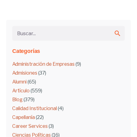
Buscar...
Categorías
Administración de Empresas
(9)
Admisiones
(37)
Alumni
(65)
Artículo
(559)
Blog
(379)
Calidad Institucional
(4)
Capellanía
(22)
Career Services
(3)
Ciencias Políticas
(16)