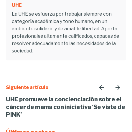
UHE
La UHE se esfuerza por trabajar siempre con
categoría académica y tono humano, en un
ambiente solidario y de amable libertad. Aporta
profesionales altamente calificados, capaces de
resolver adecuadamente las necesidades de la
sociedad.
Siguiente artículo
UHE promueve la concienciación sobre el
cáncer de mama con iniciativa ‘Se viste de
PINK’