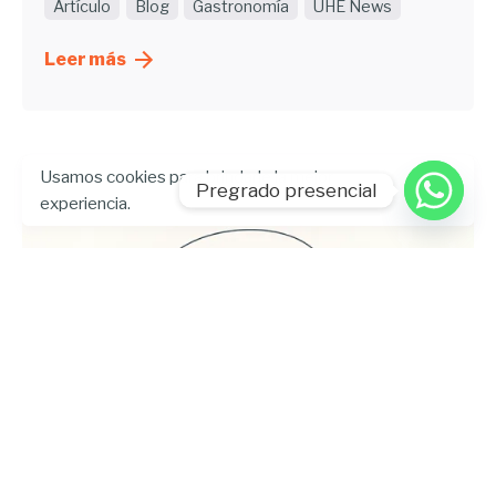
Artículo
Blog
Gastronomía
UHE News
Leer más
Usamos cookies para brindarle la mejor
Pregrado presencial
experiencia.