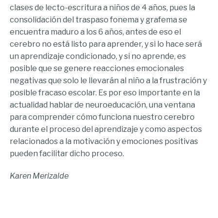
clases de lecto-escritura a niños de 4 años, pues la
consolidación del traspaso fonema y grafema se
encuentra maduro a los 6 años, antes de eso el
cerebro no está listo para aprender, y si lo hace será
un aprendizaje condicionado, y si no aprende, es
posible que se genere reacciones emocionales
negativas que solo le llevarán al niño a la frustración y
posible fracaso escolar. Es por eso importante en la
actualidad hablar de neuroeducación, una ventana
para comprender cómo funciona nuestro cerebro
durante el proceso del aprendizaje y como aspectos
relacionados a la motivación y emociones positivas
pueden facilitar dicho proceso.
Karen Merizalde