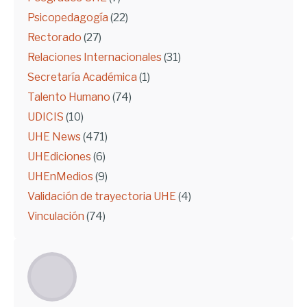
Psicopedagogía
(22)
Rectorado
(27)
Relaciones Internacionales
(31)
Secretaría Académica
(1)
Talento Humano
(74)
UDICIS
(10)
UHE News
(471)
UHEdiciones
(6)
UHEnMedios
(9)
Validación de trayectoria UHE
(4)
Vinculación
(74)