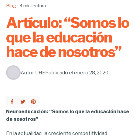
Blog
4 min lectura
Artículo: “Somos lo
que la educación
hace de nosotros”
Autor
UHE
Publicado el
enero 28, 2020
Neuroeducación: “Somos lo que la educación hace
de nosotros”
En la actualidad, la creciente competitividad