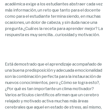
académica exige a los estudiantes abstraer cada vez
más información, un reto que tanto para el docente
como para el estudiante termina siendo, en muchas
ocasiones, un dolor de cabeza, y sin duda nace una
pregunta ¿Cuál es la receta para aprender mejor? La
respuesta es muy sencilla…curiosidad y motivación.
Está demostrado que el aprendizaje acompañado de
una buena predisposición y adecuada emocionalidad
son la combinación perfecta para la instauración de
nuevos conocimientos, pero ¿Cómo se logra esto?,
¿Por qué es tan importante un clima motivador?
Varios artículos científicos afirman que un cerebro
relajado y motivado activa muchas más áreas
cerebrales que aquel en estado de stress, así mismo,