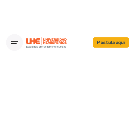
Postula aquí