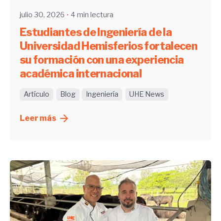
julio 30, 2026
4 min lectura
Estudiantes de Ingeniería de la
Universidad Hemisferios fortalecen
su formación con una experiencia
académica internacional
Artículo
Blog
Ingeniería
UHE News
Leer más