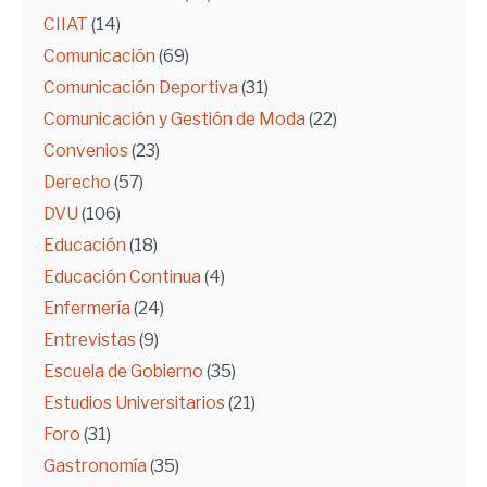
CIIAT
(14)
Comunicación
(69)
Comunicación Deportiva
(31)
Comunicación y Gestión de Moda
(22)
Convenios
(23)
Derecho
(57)
DVU
(106)
Educación
(18)
Educación Continua
(4)
Enfermería
(24)
Entrevistas
(9)
Escuela de Gobierno
(35)
Estudios Universitarios
(21)
Foro
(31)
Gastronomía
(35)