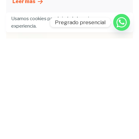
Leer más
Usamos cookies para brindarle la mejor
Pregrado presencial
experiencia.