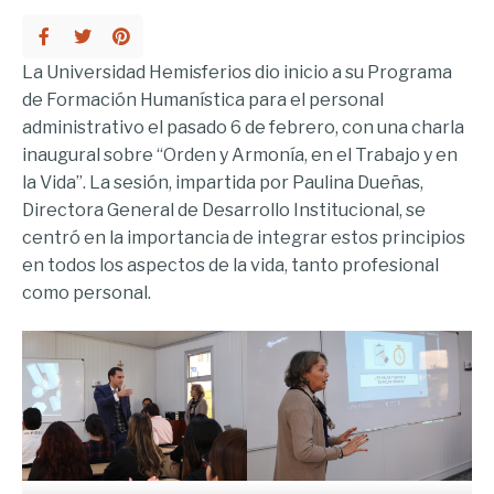
La Universidad Hemisferios dio inicio a su Programa
de Formación Humanística para el personal
administrativo el pasado 6 de febrero, con una charla
inaugural sobre “Orden y Armonía, en el Trabajo y en
la Vida”. La sesión, impartida por Paulina Dueñas,
Directora General de Desarrollo Institucional, se
centró en la importancia de integrar estos principios
en todos los aspectos de la vida, tanto profesional
como personal.