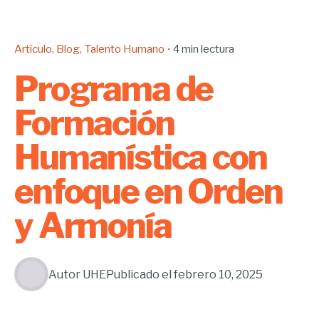
Artículo
Blog
Talento Humano
4 min lectura
Programa de
Formación
Humanística con
enfoque en Orden
y Armonía
Autor
UHE
Publicado el
febrero 10, 2025