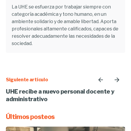
La UHE se esfuerza por trabajar siempre con
categoría académica y tono humano, en un
ambiente solidario y de amable libertad. Aporta
profesionales altamente calificados, capaces de
resolver adecuadamente las necesidades de la
sociedad.
Siguiente artículo
UHE recibe a nuevo personal docente y
administrativo
Últimos posteos