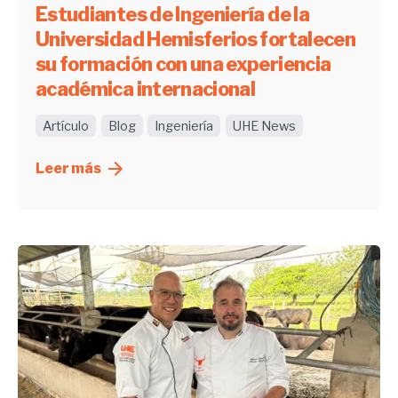
Estudiantes de Ingeniería de la
Universidad Hemisferios fortalecen
su formación con una experiencia
académica internacional
Artículo
Blog
Ingeniería
UHE News
Leer más