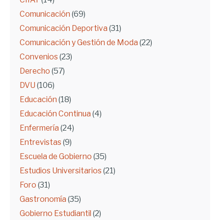
Comunicación
(69)
Comunicación Deportiva
(31)
Comunicación y Gestión de Moda
(22)
Convenios
(23)
Derecho
(57)
DVU
(106)
Educación
(18)
Educación Continua
(4)
Enfermería
(24)
Entrevistas
(9)
Escuela de Gobierno
(35)
Estudios Universitarios
(21)
Foro
(31)
Gastronomía
(35)
Gobierno Estudiantil
(2)