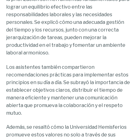
lograr un equilibrio efectivo entre las
responsabilidades laborales y las necesidades
personales. Se explicó cómo una adecuada gestión
del tiempo y los recursos, junto con una correcta
jerarquización de tareas, pueden mejorar la
productividad en el trabajo y fomentar un ambiente
laboral armonioso.
Los asistentes también compartieron
recomendaciones prácticas para implementar estos
principios en su día a día. Se subrayó la importancia de
establecer objetivos claros, distribuir el tiempo de
manera eficiente y mantener una comunicación
abierta que promueva la colaboración y el respeto
mutuo.
Además, se resaltó cómo la Universidad Hemisferios
promueve estos valores no solo a través de sus