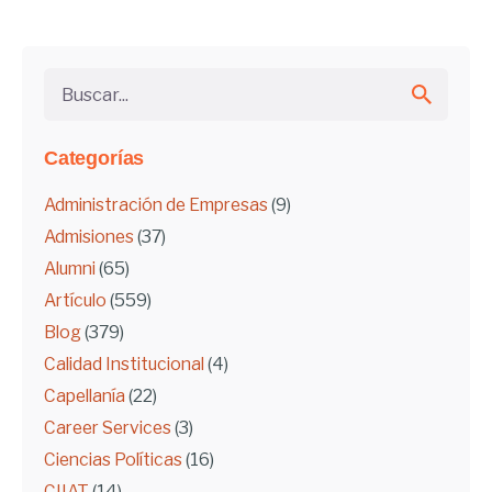
Buscar...
Categorías
Administración de Empresas
(9)
Admisiones
(37)
Alumni
(65)
Artículo
(559)
Blog
(379)
Calidad Institucional
(4)
Capellanía
(22)
Career Services
(3)
Ciencias Políticas
(16)
CIIAT
(14)