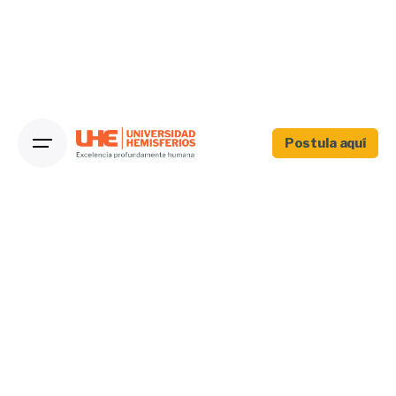
Postula aquí