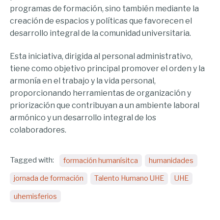
programas de formación, sino también mediante la
creación de espacios y políticas que favorecen el
desarrollo integral de la comunidad universitaria.
Esta iniciativa, dirigida al personal administrativo,
tiene como objetivo principal promover el orden y la
armonía en el trabajo y la vida personal,
proporcionando herramientas de organización y
priorización que contribuyan a un ambiente laboral
armónico y un desarrollo integral de los
colaboradores.
Tagged with:
formación humanísitca
humanidades
jornada de formación
Talento Humano UHE
UHE
uhemisferios