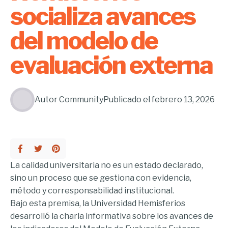
socializa avances
del modelo de
evaluación externa
Autor
Community
Publicado el
febrero 13, 2026
La calidad universitaria no es un estado declarado,
sino un proceso que se gestiona con evidencia,
método y corresponsabilidad institucional.
Bajo esta premisa, la Universidad Hemisferios
desarrolló la charla informativa sobre los avances de