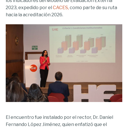
los indicadores del Modelo de Evaluación Externa
2023, expedido por el
CACES,
como parte de su ruta
hacia la acreditación 2026.
El encuentro fue instalado por el rector, Dr. Daniel
Fernando López Jiménez, quien enfatizó que el