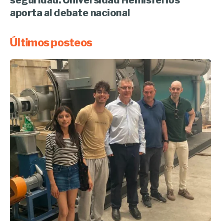
aporta al debate nacional
Últimos posteos