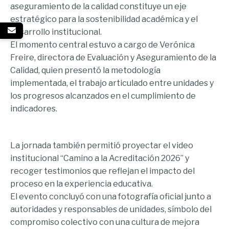
aseguramiento de la calidad constituye un eje
estratégico para la sostenibilidad académica y el
desarrollo institucional.
El momento central estuvo a cargo de Verónica
Freire, directora de Evaluación y Aseguramiento de la
Calidad, quien presentó la metodología
implementada, el trabajo articulado entre unidades y
los progresos alcanzados en el cumplimiento de
indicadores.
La jornada también permitió proyectar el video
institucional “Camino a la Acreditación 2026” y
recoger testimonios que reflejan el impacto del
proceso en la experiencia educativa.
El evento concluyó con una fotografía oficial junto a
autoridades y responsables de unidades, símbolo del
compromiso colectivo con una cultura de mejora