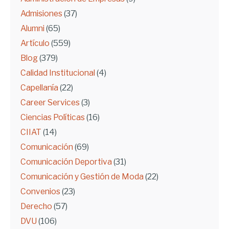
Admisiones
(37)
Alumni
(65)
Artículo
(559)
Blog
(379)
Calidad Institucional
(4)
Capellanía
(22)
Career Services
(3)
Ciencias Políticas
(16)
CIIAT
(14)
Comunicación
(69)
Comunicación Deportiva
(31)
Comunicación y Gestión de Moda
(22)
Convenios
(23)
Derecho
(57)
DVU
(106)