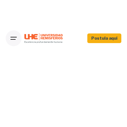
Postula aquí