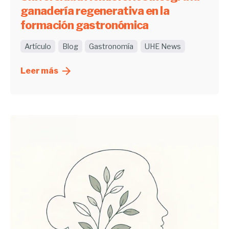
ganadería regenerativa en la
formación gastronómica
Artículo
Blog
Gastronomía
UHE News
Leer más