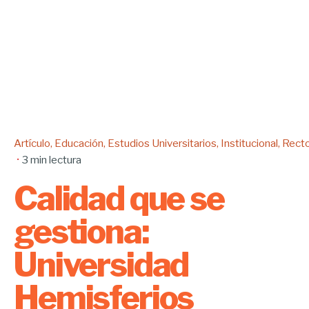
Artículo
Educación
Estudios Universitarios
Institucional
Rect
3 min lectura
Calidad que se
gestiona:
Universidad
Hemisferios