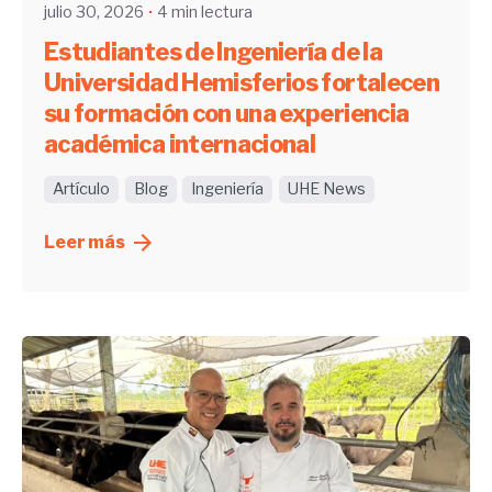
julio 30, 2026
4 min lectura
Estudiantes de Ingeniería de la
Universidad Hemisferios fortalecen
su formación con una experiencia
académica internacional
Artículo
Blog
Ingeniería
UHE News
Leer más