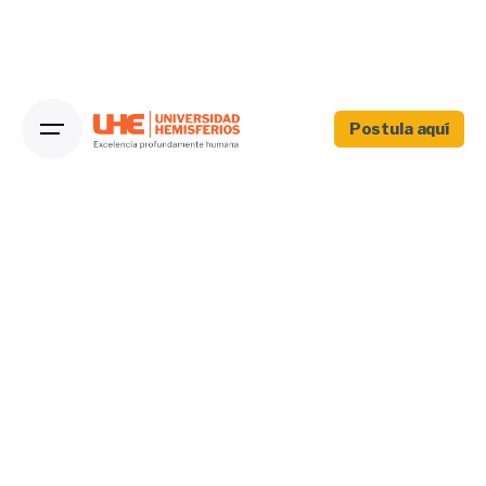
Postula aquí