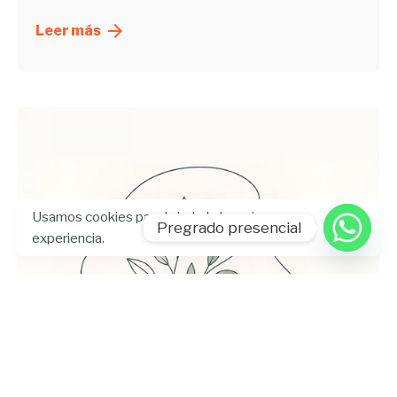
Leer más
Usamos cookies para brindarle la mejor
Pregrado presencial
experiencia.