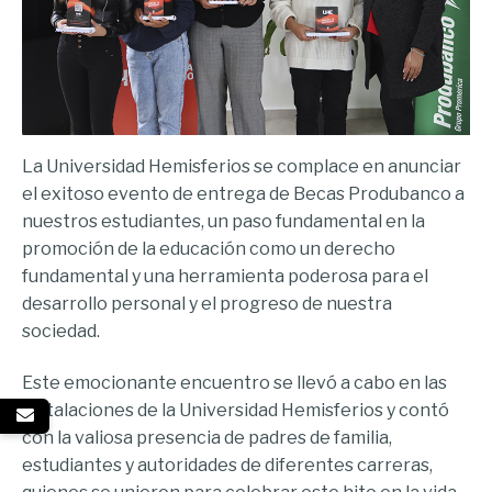
La Universidad Hemisferios se complace en anunciar
el exitoso evento de entrega de Becas Produbanco a
nuestros estudiantes, un paso fundamental en la
promoción de la educación como un derecho
fundamental y una herramienta poderosa para el
desarrollo personal y el progreso de nuestra
sociedad.
Este emocionante encuentro se llevó a cabo en las
instalaciones de la Universidad Hemisferios y contó
con la valiosa presencia de padres de familia,
estudiantes y autoridades de diferentes carreras,