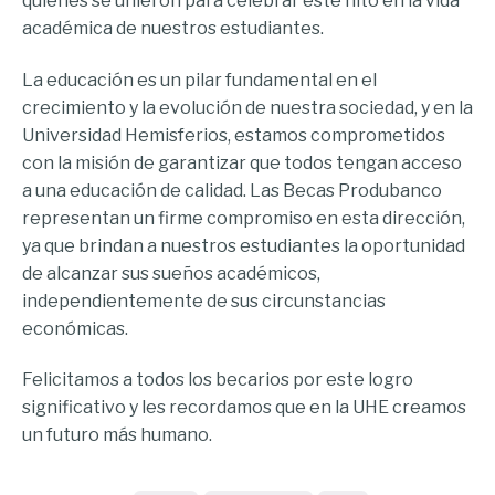
quienes se unieron para celebrar este hito en la vida
académica de nuestros estudiantes.
La educación es un pilar fundamental en el
crecimiento y la evolución de nuestra sociedad, y en la
Universidad Hemisferios, estamos comprometidos
con la misión de garantizar que todos tengan acceso
a una educación de calidad. Las Becas Produbanco
representan un firme compromiso en esta dirección,
ya que brindan a nuestros estudiantes la oportunidad
de alcanzar sus sueños académicos,
independientemente de sus circunstancias
económicas.
Felicitamos a todos los becarios por este logro
significativo y les recordamos que en la UHE creamos
un futuro más humano.