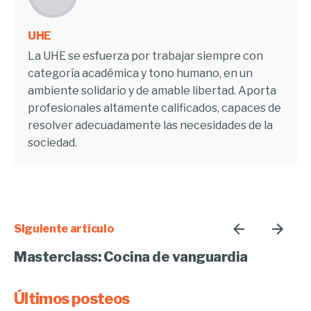
UHE
La UHE se esfuerza por trabajar siempre con
categoría académica y tono humano, en un
ambiente solidario y de amable libertad. Aporta
profesionales altamente calificados, capaces de
resolver adecuadamente las necesidades de la
sociedad.
Siguiente artículo
Masterclass: Cocina de vanguardia
Últimos posteos