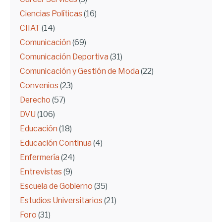
Ciencias Políticas
(16)
CIIAT
(14)
Comunicación
(69)
Comunicación Deportiva
(31)
Comunicación y Gestión de Moda
(22)
Convenios
(23)
Derecho
(57)
DVU
(106)
Educación
(18)
Educación Continua
(4)
Enfermería
(24)
Entrevistas
(9)
Escuela de Gobierno
(35)
Estudios Universitarios
(21)
Foro
(31)