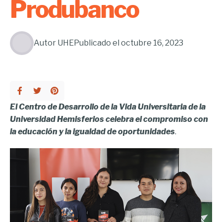
Produbanco
Autor
UHE
Publicado el
octubre 16, 2023
El Centro de Desarrollo de la Vida Universitaria de la
Universidad Hemisferios celebra el compromiso con
la educación y la igualdad de oportunidades
.