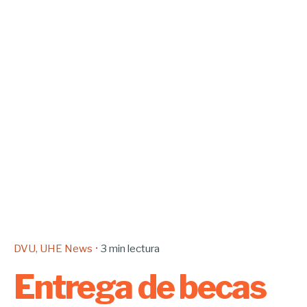
DVU
UHE News
3 min lectura
Entrega de becas