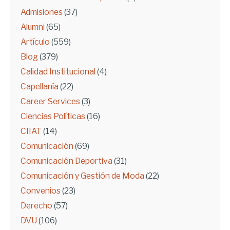
Admisiones
(37)
Alumni
(65)
Artículo
(559)
Blog
(379)
Calidad Institucional
(4)
Capellanía
(22)
Career Services
(3)
Ciencias Políticas
(16)
CIIAT
(14)
Comunicación
(69)
Comunicación Deportiva
(31)
Comunicación y Gestión de Moda
(22)
Convenios
(23)
Derecho
(57)
DVU
(106)