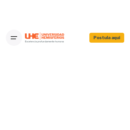
Postula aquí