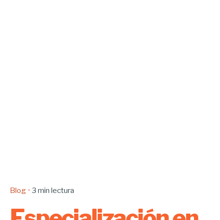
Blog
3 min lectura
Especialización en