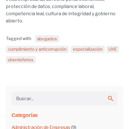
protección de datos, compliance laboral,
competencia leal, cultura de integridad y gobierno
abierto.
Tagged with:
abogados
cumplimiento y anticorrupción
especialización
UHE
uhemisferios
Buscar...
Categorías
Administración de Empresas
(9)