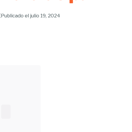
E
Publicado el
julio 19, 2024
Buscar...