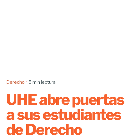
Derecho
5 min lectura
UHE abre puertas
a sus estudiantes
de Derecho