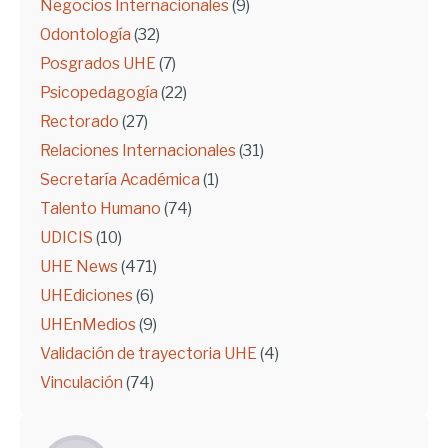
Negocios Internacionales
(9)
Odontología
(32)
Posgrados UHE
(7)
Psicopedagogía
(22)
Rectorado
(27)
Relaciones Internacionales
(31)
Secretaría Académica
(1)
Talento Humano
(74)
UDICIS
(10)
UHE News
(471)
UHEdiciones
(6)
UHEnMedios
(9)
Validación de trayectoria UHE
(4)
Vinculación
(74)