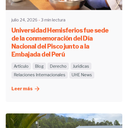
UHE
julio 24, 2026
3 min lectura
Universidad Hemisferios fue sede
de la conmemoración del Día
Nacional del Pisco junto a la
Embajada del Perú
Artículo
Blog
Derecho
Jurídicas
Relaciones Internacionales
UHE News
Leer más