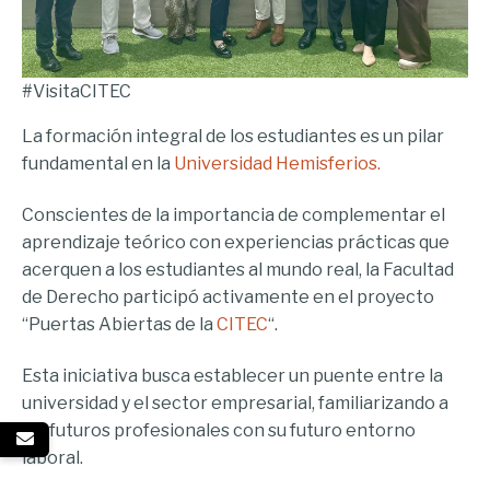
#VisitaCITEC
La formación integral de los estudiantes es un pilar
fundamental en la
Universidad Hemisferios.
Conscientes de la importancia de complementar el
aprendizaje teórico con experiencias prácticas que
acerquen a los estudiantes al mundo real, la Facultad
de Derecho participó activamente en el proyecto
“Puertas Abiertas de la
CITEC
“.
Esta iniciativa busca establecer un puente entre la
universidad y el sector empresarial, familiarizando a
los futuros profesionales con su futuro entorno
laboral.