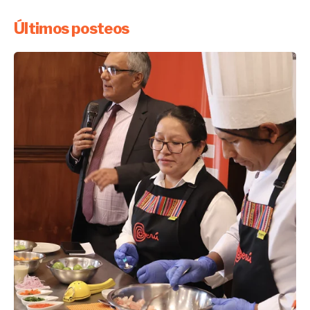
Últimos posteos
Enviado por