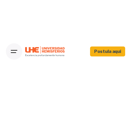
Postula aquí