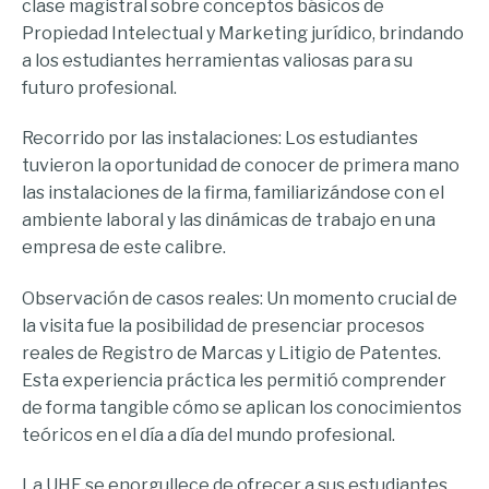
clase magistral sobre conceptos básicos de
Propiedad Intelectual y Marketing jurídico, brindando
a los estudiantes herramientas valiosas para su
futuro profesional.
Recorrido por las instalaciones: Los estudiantes
tuvieron la oportunidad de conocer de primera mano
las instalaciones de la firma, familiarizándose con el
ambiente laboral y las dinámicas de trabajo en una
empresa de este calibre.
Observación de casos reales: Un momento crucial de
la visita fue la posibilidad de presenciar procesos
reales de Registro de Marcas y Litigio de Patentes.
Esta experiencia práctica les permitió comprender
de forma tangible cómo se aplican los conocimientos
teóricos en el día a día del mundo profesional.
La UHE se enorgullece de ofrecer a sus estudiantes