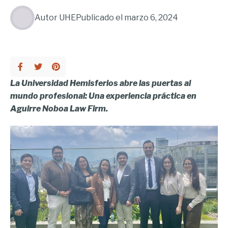
Autor
UHE
Publicado el
marzo 6, 2024
La Universidad Hemisferios abre las puertas al
mundo profesional: Una experiencia práctica en
Aguirre Noboa Law Firm.