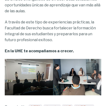
oportunidades únicas de aprendizaje que van más allá
de las aulas.
A través de este tipo de experiencias prácticas, la
Facultad de Derecho busca fortalecer la formación
integral de sus estudiantes y prepararlos para un
futuro profesional exitoso.
En la UHE te acompañamos a crecer.