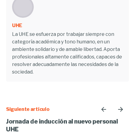
UHE
La UHE se esfuerza por trabajar siempre con
categoría académica y tono humano, en un
ambiente solidario y de amable libertad. Aporta
profesionales altamente calificados, capaces de
resolver adecuadamente las necesidades de la
sociedad.
Siguiente artículo
Jornada de inducción al nuevo personal
UHE