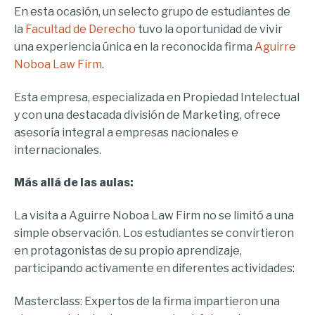
En esta ocasión, un selecto grupo de estudiantes de
la
Facultad de Derecho
tuvo la oportunidad de vivir
una experiencia única en la reconocida firma
Aguirre
Noboa Law Firm
.
Esta empresa, especializada en Propiedad Intelectual
y con una destacada división de Marketing, ofrece
asesoría integral a empresas nacionales e
internacionales.
Más allá de las aulas:
La visita a Aguirre Noboa Law Firm no se limitó a una
simple observación. Los estudiantes se convirtieron
en protagonistas de su propio aprendizaje,
participando activamente en diferentes actividades:
Masterclass: Expertos de la firma impartieron una