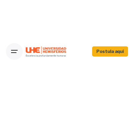
Postula aquí