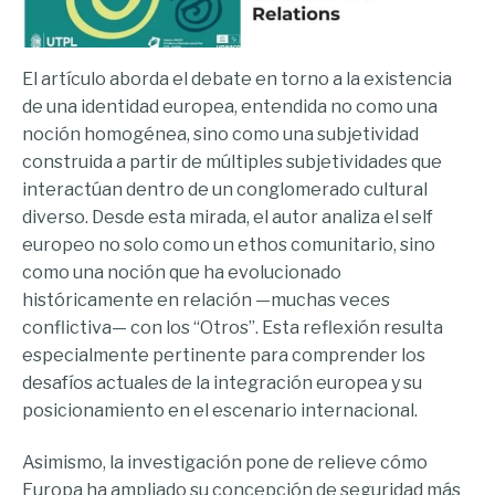
El artículo aborda el debate en torno a la existencia
de una identidad europea, entendida no como una
noción homogénea, sino como una subjetividad
construida a partir de múltiples subjetividades que
interactúan dentro de un conglomerado cultural
diverso. Desde esta mirada, el autor analiza el self
europeo no solo como un ethos comunitario, sino
como una noción que ha evolucionado
históricamente en relación —muchas veces
conflictiva— con los “Otros”. Esta reflexión resulta
especialmente pertinente para comprender los
desafíos actuales de la integración europea y su
posicionamiento en el escenario internacional.
Asimismo, la investigación pone de relieve cómo
Europa ha ampliado su concepción de seguridad más