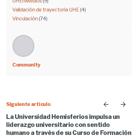
UHEnMedios
(9)
Validación de trayectoria UHE
(4)
Vinculación
(74)
Community
Siguiente artículo
La Universidad Hemisferios impulsa un
liderazgo universitario con sentido
humano a través de su Curso de Formación