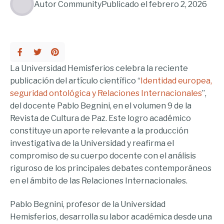
Autor
Community
Publicado el
febrero 2, 2026
La Universidad Hemisferios celebra la reciente
publicación del artículo científico “
Identidad europea,
seguridad ontológica y Relaciones Internacionales
”,
del docente Pablo Begnini, en el volumen 9 de la
Revista de Cultura de Paz. Este logro académico
constituye un aporte relevante a la producción
investigativa de la Universidad y reafirma el
compromiso de su cuerpo docente con el análisis
riguroso de los principales debates contemporáneos
en el ámbito de las Relaciones Internacionales.
Pablo Begnini, profesor de la Universidad
Hemisferios, desarrolla su labor académica desde una