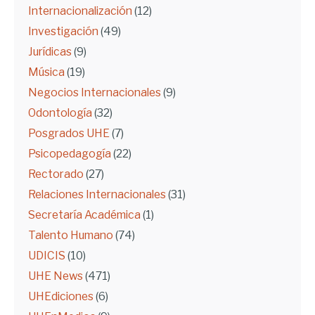
Internacionalización
(12)
Investigación
(49)
Jurídicas
(9)
Música
(19)
Negocios Internacionales
(9)
Odontología
(32)
Posgrados UHE
(7)
Psicopedagogía
(22)
Rectorado
(27)
Relaciones Internacionales
(31)
Secretaría Académica
(1)
Talento Humano
(74)
UDICIS
(10)
UHE News
(471)
UHEdiciones
(6)