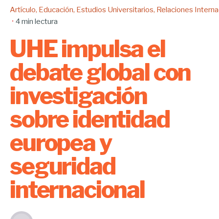
Artículo
Educación
Estudios Universitarios
Relaciones Interna
4 min lectura
UHE impulsa el
debate global con
investigación
sobre identidad
europea y
seguridad
internacional