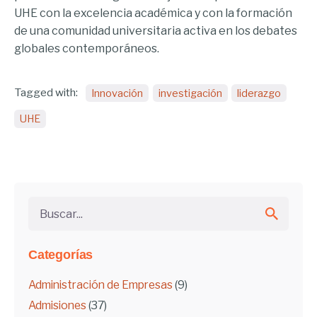
UHE con la excelencia académica y con la formación
de una comunidad universitaria activa en los debates
globales contemporáneos.
Tagged with:
Innovación
investigación
liderazgo
UHE
Buscar...
Categorías
Administración de Empresas
(9)
Admisiones
(37)