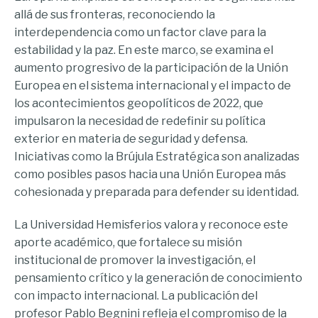
allá de sus fronteras, reconociendo la
interdependencia como un factor clave para la
estabilidad y la paz. En este marco, se examina el
aumento progresivo de la participación de la Unión
Europea en el sistema internacional y el impacto de
los acontecimientos geopolíticos de 2022, que
impulsaron la necesidad de redefinir su política
exterior en materia de seguridad y defensa.
Iniciativas como la Brújula Estratégica son analizadas
como posibles pasos hacia una Unión Europea más
cohesionada y preparada para defender su identidad.
La Universidad Hemisferios valora y reconoce este
aporte académico, que fortalece su misión
institucional de promover la investigación, el
pensamiento crítico y la generación de conocimiento
con impacto internacional. La publicación del
profesor Pablo Begnini refleja el compromiso de la