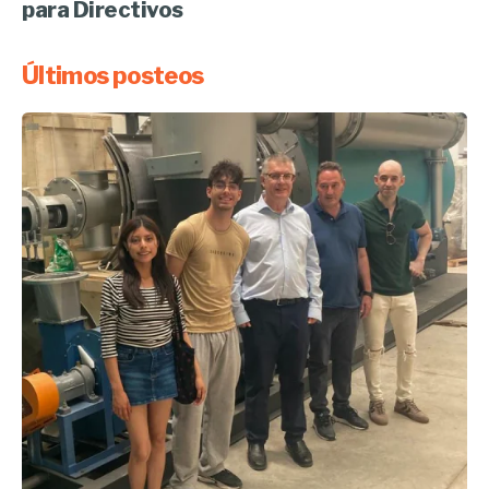
para Directivos
Últimos posteos