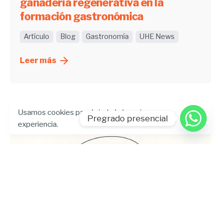
ganadería regenerativa en la
formación gastronómica
Artículo
Blog
Gastronomía
UHE News
Leer más
Usamos cookies para brindarle la mejor
Pregrado presencial
experiencia.