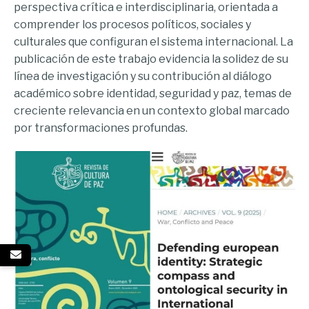
perspectiva crítica e interdisciplinaria, orientada a
comprender los procesos políticos, sociales y
culturales que configuran el sistema internacional. La
publicación de este trabajo evidencia la solidez de su
línea de investigación y su contribución al diálogo
académico sobre identidad, seguridad y paz, temas de
creciente relevancia en un contexto global marcado
por transformaciones profundas.