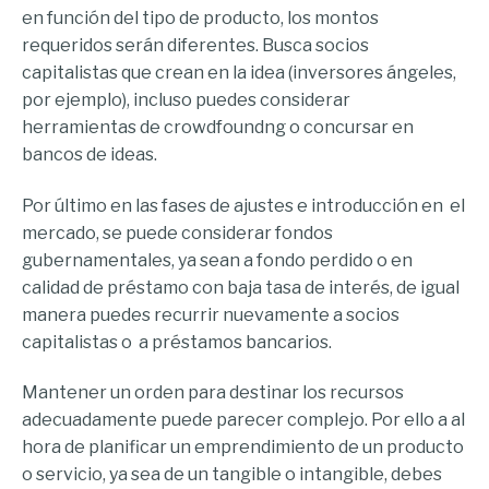
en función del tipo de producto, los montos
requeridos serán diferentes. Busca socios
capitalistas que crean en la idea (inversores ángeles,
por ejemplo), incluso puedes considerar
herramientas de crowdfoundng o concursar en
bancos de ideas.
Por último en las fases de ajustes e introducción en el
mercado, se puede considerar fondos
gubernamentales, ya sean a fondo perdido o en
calidad de préstamo con baja tasa de interés, de igual
manera puedes recurrir nuevamente a socios
capitalistas o a préstamos bancarios.
Mantener un orden para destinar los recursos
adecuadamente puede parecer complejo. Por ello a al
hora de planificar un emprendimiento de un producto
o servicio, ya sea de un tangible o intangible, debes