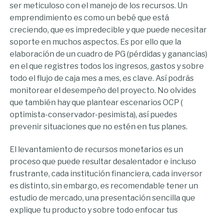
ser meticuloso con el manejo de los recursos. Un
emprendimiento es como un bebé que está
creciendo, que es impredecible y que puede necesitar
soporte en muchos aspectos. Es por ello que la
elaboración de un cuadro de PG (pérdidas y ganancias)
en el que registres todos los ingresos, gastos y sobre
todo el flujo de caja mes a mes, es clave. Así podrás
monitorear el desempeño del proyecto. No olvides
que también hay que plantear escenarios OCP (
optimista-conservador-pesimista), así puedes
prevenir situaciones que no estén en tus planes.
El levantamiento de recursos monetarios es un
proceso que puede resultar desalentador e incluso
frustrante, cada institución financiera, cada inversor
es distinto, sin embargo, es recomendable tener un
estudio de mercado, una presentación sencilla que
explique tu producto y sobre todo enfocar tus