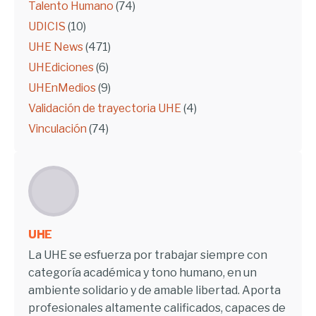
Talento Humano
(74)
UDICIS
(10)
UHE News
(471)
UHEdiciones
(6)
UHEnMedios
(9)
Validación de trayectoria UHE
(4)
Vinculación
(74)
UHE
La UHE se esfuerza por trabajar siempre con
categoría académica y tono humano, en un
ambiente solidario y de amable libertad. Aporta
profesionales altamente calificados, capaces de