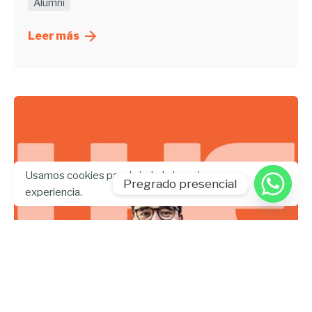
Alumni
Leer más
Usamos cookies para brindarle la mejor
Pregrado presencial
experiencia.