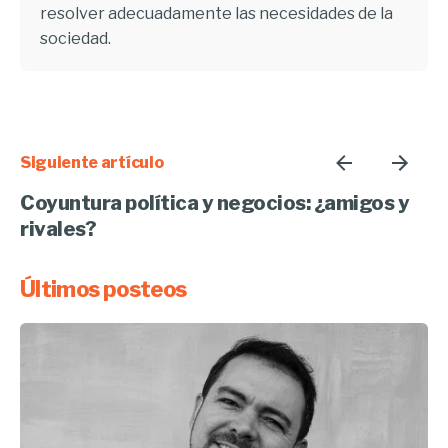
resolver adecuadamente las necesidades de la
sociedad.
Siguiente artículo
Coyuntura política y negocios: ¿amigos y
rivales?
Últimos posteos