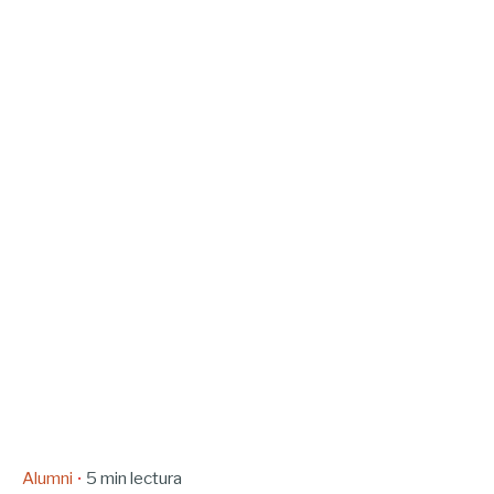
Alumni
5 min lectura