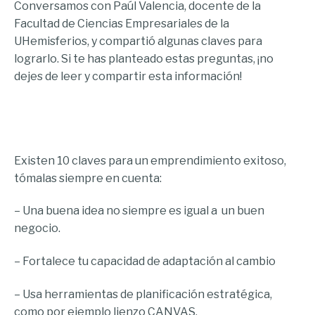
Conversamos con Paúl Valencia, docente de la
Facultad de Ciencias Empresariales de la
UHemisferios, y compartió algunas claves para
lograrlo. Si te has planteado estas preguntas, ¡no
dejes de leer y compartir esta información!
Existen 10 claves para un emprendimiento exitoso,
tómalas siempre en cuenta:
– Una buena idea no siempre es igual a un buen
negocio.
– Fortalece tu capacidad de adaptación al cambio
– Usa herramientas de planificación estratégica,
como por ejemplo lienzo CANVAS.