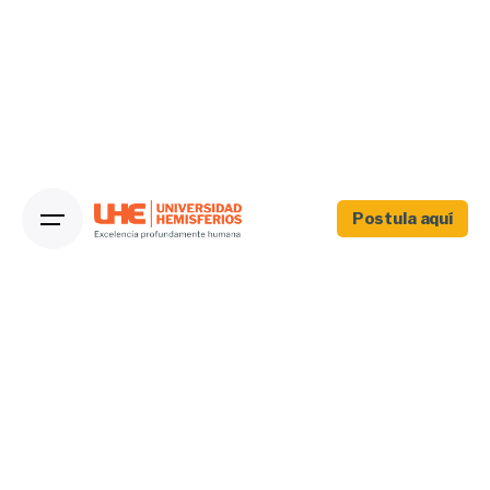
Postula aquí