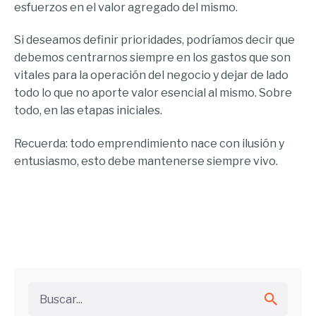
esfuerzos en el valor agregado del mismo.
Si deseamos definir prioridades, podríamos decir que
debemos centrarnos siempre en los gastos que son
vitales para la operación del negocio y dejar de lado
todo lo que no aporte valor esencial al mismo. Sobre
todo, en las etapas iniciales.
Recuerda: todo emprendimiento nace con ilusión y
entusiasmo, esto debe mantenerse siempre vivo.
Buscar...