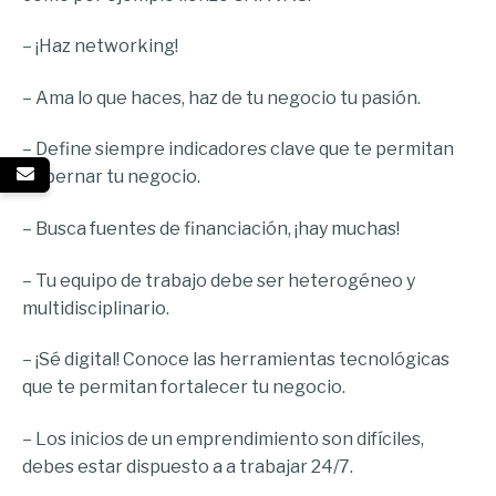
– ¡Haz networking!
– Ama lo que haces, haz de tu negocio tu pasión.
– Define siempre indicadores clave que te permitan
gobernar tu negocio.
– Busca fuentes de financiación, ¡hay muchas!
– Tu equipo de trabajo debe ser heterogéneo y
multidisciplinario.
– ¡Sé digital! Conoce las herramientas tecnológicas
que te permitan fortalecer tu negocio.
– Los inicios de un emprendimiento son difíciles,
debes estar dispuesto a a trabajar 24/7.