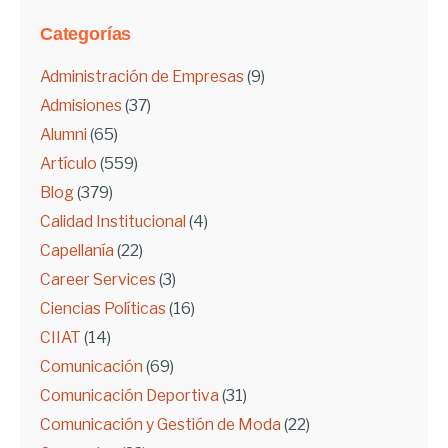
Categorías
Administración de Empresas
(9)
Admisiones
(37)
Alumni
(65)
Artículo
(559)
Blog
(379)
Calidad Institucional
(4)
Capellanía
(22)
Career Services
(3)
Ciencias Políticas
(16)
CIIAT
(14)
Comunicación
(69)
Comunicación Deportiva
(31)
Comunicación y Gestión de Moda
(22)