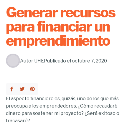
Generar recursos
para financiar un
emprendimiento
Autor
UHE
Publicado el
octubre 7, 2020
El aspecto financiero es, quizás, uno de los que más
preocupa a los emprendedores. ¿Cómo recaudaré
dinero para sostener mi proyecto? ¿Será exitoso o
fracasaré?