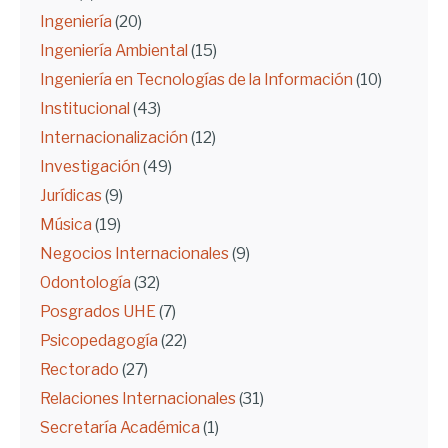
Ingeniería
(20)
Ingeniería Ambiental
(15)
Ingeniería en Tecnologías de la Información
(10)
Institucional
(43)
Internacionalización
(12)
Investigación
(49)
Jurídicas
(9)
Música
(19)
Negocios Internacionales
(9)
Odontología
(32)
Posgrados UHE
(7)
Psicopedagogía
(22)
Rectorado
(27)
Relaciones Internacionales
(31)
Secretaría Académica
(1)