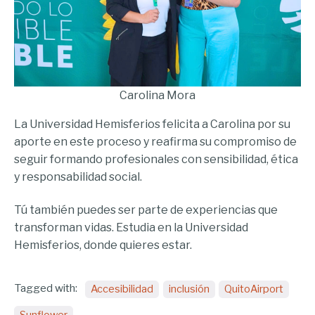
Carolina Mora
La Universidad Hemisferios felicita a Carolina por su
aporte en este proceso y reafirma su compromiso de
seguir formando profesionales con sensibilidad, ética
y responsabilidad social.
Tú también puedes ser parte de experiencias que
transforman vidas. Estudia en la Universidad
Hemisferios, donde quieres estar.
Tagged with:
Accesibilidad
inclusión
QuitoAirport
Sunflower