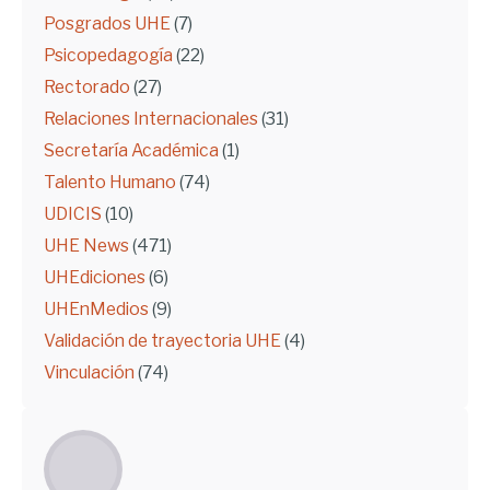
Posgrados UHE
(7)
Psicopedagogía
(22)
Rectorado
(27)
Relaciones Internacionales
(31)
Secretaría Académica
(1)
Talento Humano
(74)
UDICIS
(10)
UHE News
(471)
UHEdiciones
(6)
UHEnMedios
(9)
Validación de trayectoria UHE
(4)
Vinculación
(74)