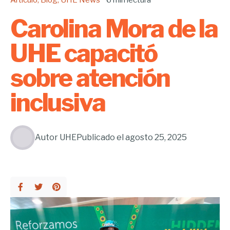
Carolina Mora de la
UHE capacitó
sobre atención
inclusiva
Autor
UHE
Publicado el
agosto 25, 2025