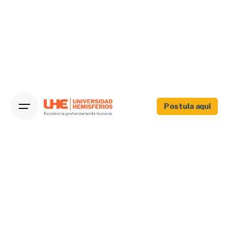
Postula aquí