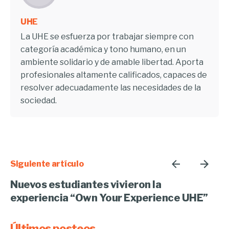
UHE
La UHE se esfuerza por trabajar siempre con
categoría académica y tono humano, en un
ambiente solidario y de amable libertad. Aporta
profesionales altamente calificados, capaces de
resolver adecuadamente las necesidades de la
sociedad.
Siguiente artículo
Nuevos estudiantes vivieron la
experiencia “Own Your Experience UHE”
Últimos posteos