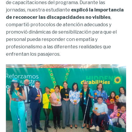
de capacitaciones del programa. Durante las
jornadas, nuestra estudiante
explicó la importancia
de reconocer las discapacidades no visibles
,
compartió protocolos de atención adecuados y
promovió dinámicas de sensibilización para que el
personal pueda responder con empatía y
profesionalismo a las diferentes realidades que
enfrentan los pasajeros.