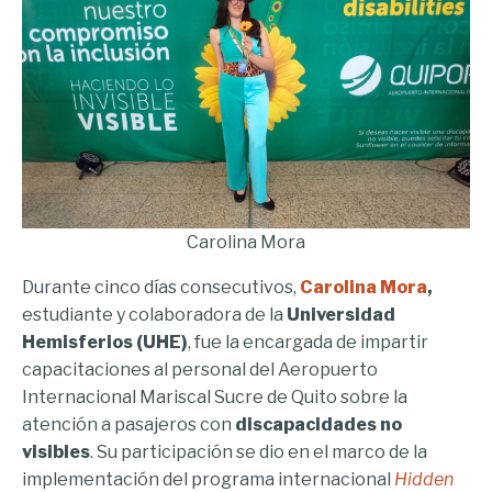
Carolina Mora
Durante cinco días consecutivos,
Carolina Mora
,
estudiante y colaboradora de la
Universidad
Hemisferios (UHE)
, fue la encargada de impartir
capacitaciones al personal del Aeropuerto
Internacional Mariscal Sucre de Quito sobre la
atención a pasajeros con
discapacidades no
visibles
. Su participación se dio en el marco de la
implementación del programa internacional
Hidden