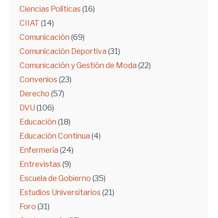
Ciencias Políticas
(16)
CIIAT
(14)
Comunicación
(69)
Comunicación Deportiva
(31)
Comunicación y Gestión de Moda
(22)
Convenios
(23)
Derecho
(57)
DVU
(106)
Educación
(18)
Educación Continua
(4)
Enfermería
(24)
Entrevistas
(9)
Escuela de Gobierno
(35)
Estudios Universitarios
(21)
Foro
(31)