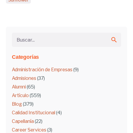
Buscar...
Categorías
Administración de Empresas
(9)
Admisiones
(37)
Alumni
(65)
Artículo
(559)
Blog
(379)
Calidad Institucional
(4)
Capellanía
(22)
Career Services
(3)