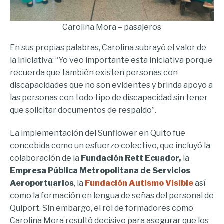
Carolina Mora – pasajeros
En sus propias palabras, Carolina subrayó el valor de
la iniciativa: “Yo veo importante esta iniciativa porque
recuerda que también existen personas con
discapacidades que no son evidentes y brinda apoyo a
las personas con todo tipo de discapacidad sin tener
que solicitar documentos de respaldo”.
La implementación del Sunflower en Quito fue
concebida como un esfuerzo colectivo, que incluyó la
colaboración de la
Fundación Rett Ecuador,
la
Empresa Pública Metropolitana de Servicios
Aeroportuarios
, la
Fundación Autismo Visible
así
como la formación en lengua de señas del personal de
Quiport. Sin embargo, el rol de formadores como
Carolina Mora resultó decisivo para asegurar que los