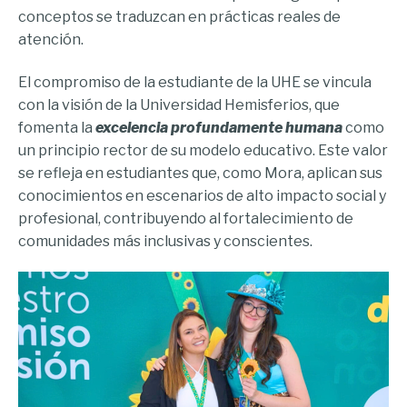
conceptos se traduzcan en prácticas reales de
atención.
El compromiso de la estudiante de la UHE se vincula
con la visión de la Universidad Hemisferios, que
fomenta la
excelencia profundamente humana
como
un principio rector de su modelo educativo. Este valor
se refleja en estudiantes que, como Mora, aplican sus
conocimientos en escenarios de alto impacto social y
profesional, contribuyendo al fortalecimiento de
comunidades más inclusivas y conscientes.