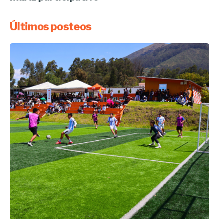
Últimos posteos
Enviado por