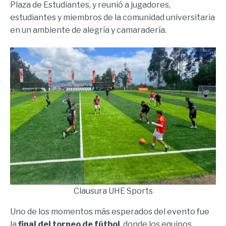
Plaza de Estudiantes, y reunió a jugadores,
estudiantes y miembros de la comunidad universitaria
en un ambiente de alegría y camaradería.
Clausura UHE Sports
Uno de los momentos más esperados del evento fue
la
final del torneo de fútbol
, donde los equipos