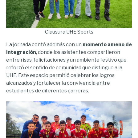
Clausura UHE Sports
La jornada contó además con un
momento ameno de
integración
, donde los asistentes compartieron
entre risas, felicitaciones y un ambiente festivo que
reforzó el sentido de comunidad que distingue a la
UHE. Este espacio permitió celebrar los logros
alcanzados y fortalecer la convivencia entre
estudiantes de diferentes carreras.