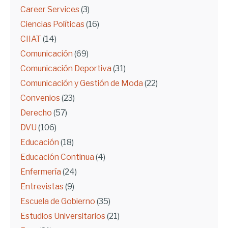
Career Services
(3)
Ciencias Políticas
(16)
CIIAT
(14)
Comunicación
(69)
Comunicación Deportiva
(31)
Comunicación y Gestión de Moda
(22)
Convenios
(23)
Derecho
(57)
DVU
(106)
Educación
(18)
Educación Continua
(4)
Enfermería
(24)
Entrevistas
(9)
Escuela de Gobierno
(35)
Estudios Universitarios
(21)