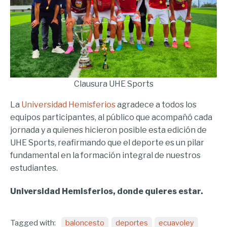
Clausura UHE Sports
La
Universidad Hemisferios
agradece a todos los
equipos participantes, al público que acompañó cada
jornada y a quienes hicieron posible esta edición de
UHE Sports, reafirmando que el deporte es un pilar
fundamental en la formación integral de nuestros
estudiantes.
Universidad Hemisferios, donde quieres estar.
Tagged with:
baloncesto
deportes
ecuavoley