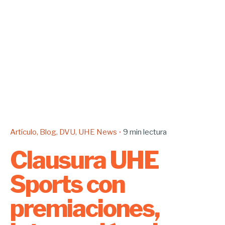
Artículo
Blog
DVU
UHE News
9 min lectura
Clausura UHE
Sports con
premiaciones,