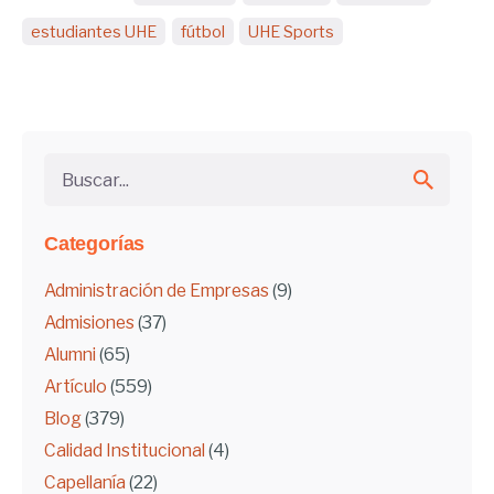
estudiantes UHE
fútbol
UHE Sports
Buscar...
Categorías
Administración de Empresas
(9)
Admisiones
(37)
Alumni
(65)
Artículo
(559)
Blog
(379)
Calidad Institucional
(4)
Capellanía
(22)