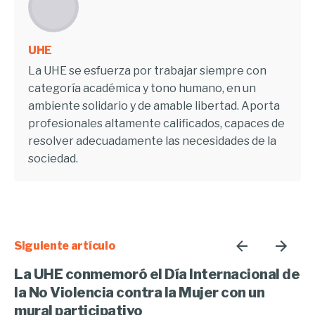
UHE
La UHE se esfuerza por trabajar siempre con
categoría académica y tono humano, en un
ambiente solidario y de amable libertad. Aporta
profesionales altamente calificados, capaces de
resolver adecuadamente las necesidades de la
sociedad.
Siguiente artículo
La UHE conmemoró el Día Internacional de
la No Violencia contra la Mujer con un
mural participativo