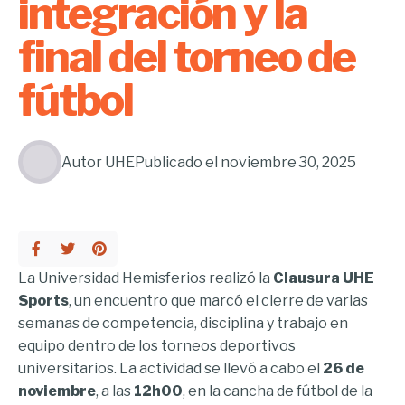
integración y la
final del torneo de
fútbol
Autor
UHE
Publicado el
noviembre 30, 2025
La Universidad Hemisferios realizó la
Clausura UHE
Sports
, un encuentro que marcó el cierre de varias
semanas de competencia, disciplina y trabajo en
equipo dentro de los torneos deportivos
universitarios. La actividad se llevó a cabo el
26 de
noviembre
, a las
12h00
, en la cancha de fútbol de la