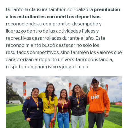
Durante la clausura también se realizó la
premiación
a los estudiantes con méritos deportivos
,
reconociendo su compromiso, desempeño y
liderazgo dentro de las actividades físicas y
recreativas desarrolladas durante el año. Este
reconocimiento buscó destacar no solo los
resultados competitivos, sino también los valores que
caracterizan al deporte universitario: constancia,
respeto, compañerismo y juego limpio.