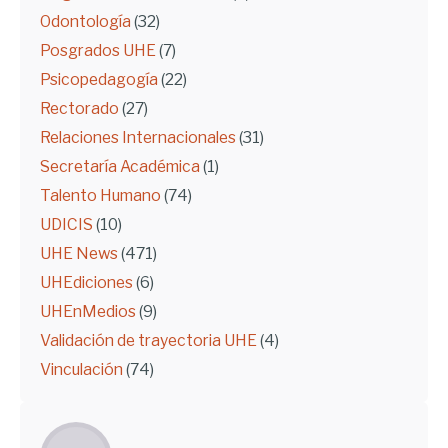
Odontología
(32)
Posgrados UHE
(7)
Psicopedagogía
(22)
Rectorado
(27)
Relaciones Internacionales
(31)
Secretaría Académica
(1)
Talento Humano
(74)
UDICIS
(10)
UHE News
(471)
UHEdiciones
(6)
UHEnMedios
(9)
Validación de trayectoria UHE
(4)
Vinculación
(74)