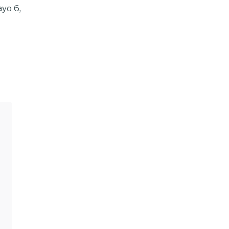
yo 6,