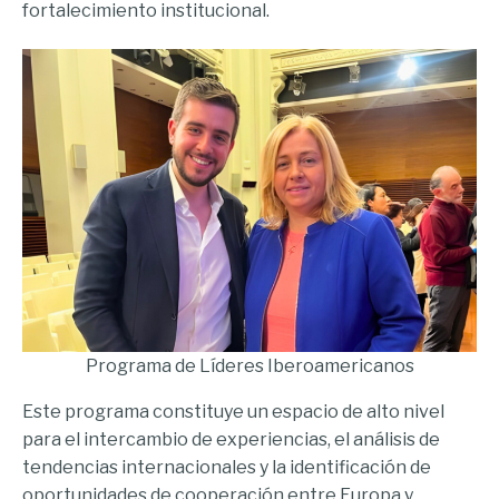
fortalecimiento institucional.
Programa de Líderes Iberoamericanos
Este programa constituye un espacio de alto nivel
para el intercambio de experiencias, el análisis de
tendencias internacionales y la identificación de
oportunidades de cooperación entre Europa y