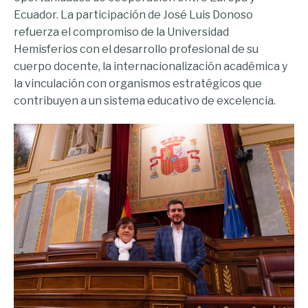
Ecuador. La participación de José Luis Donoso
refuerza el compromiso de la Universidad
Hemisferios con el desarrollo profesional de su
cuerpo docente, la internacionalización académica y
la vinculación con organismos estratégicos que
contribuyen a un sistema educativo de excelencia.