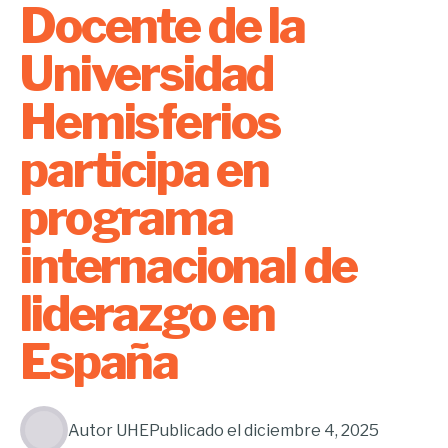
Docente de la
Universidad
Hemisferios
participa en
programa
internacional de
liderazgo en
España
Autor
UHE
Publicado el
diciembre 4, 2025