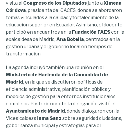
visita al
Congreso de los Diputados
junto a
Ximena
Córdova
, presidenta del CACES, donde se abordaron
temas vinculados a la calidad y fortalecimiento de la
educación superior en Ecuador. Asimismo, el docente
participó en encuentros en la
Fundación FAES
con la
exalcaldesa de Madrid,
Ana Botella
, centrados en la
gestión urbana y el gobierno local en tiempos de
transformación.
La agenda incluyó también una reunión en el
Ministerio de Hacienda de la Comunidad de
Madrid
, en la que se discutieron políticas de
eficiencia administrativa, planificación pública y
modelos de gestión para entornos institucionales
complejos. Posteriormente, la delegación visitó el
Ayuntamiento de Madrid
, donde dialogaron con la
Vicealcaldesa
Inma Sanz
sobre seguridad ciudadana,
gobernanza municipal y estrategias para el