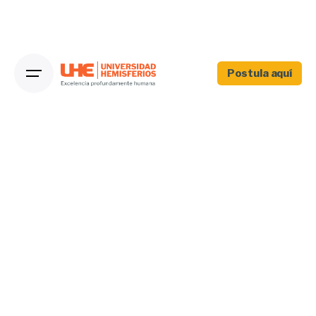
Postula aquí