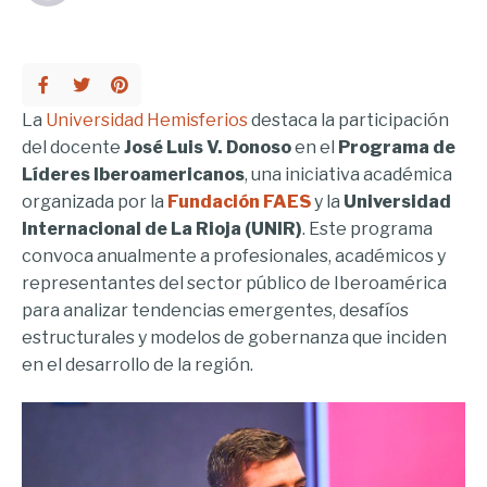
La
Universidad Hemisferios
destaca la participación
del docente
José Luis V. Donoso
en el
Programa de
Líderes Iberoamericanos
, una iniciativa académica
organizada por la
Fundación FAES
y la
Universidad
Internacional de La Rioja (UNIR)
. Este programa
convoca anualmente a profesionales, académicos y
representantes del sector público de Iberoamérica
para analizar tendencias emergentes, desafíos
estructurales y modelos de gobernanza que inciden
en el desarrollo de la región.