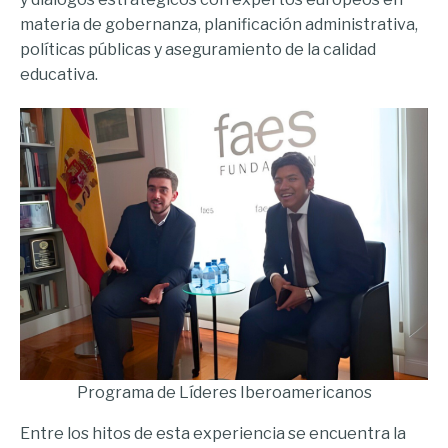
materia de gobernanza, planificación administrativa,
políticas públicas y aseguramiento de la calidad
educativa.
Programa de Líderes Iberoamericanos
Entre los hitos de esta experiencia se encuentra la