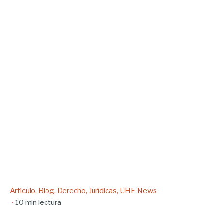
Artículo
Blog
Derecho
Jurídicas
UHE News
10 min lectura