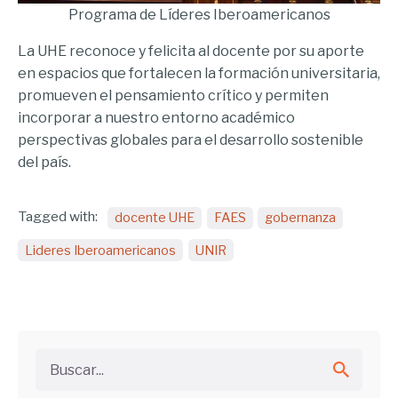
Programa de Líderes Iberoamericanos
La UHE reconoce y felicita al docente por su aporte
en espacios que fortalecen la formación universitaria,
promueven el pensamiento crítico y permiten
incorporar a nuestro entorno académico
perspectivas globales para el desarrollo sostenible
del país.
Tagged with:
docente UHE
FAES
gobernanza
Lideres Iberoamericanos
UNIR
Buscar...