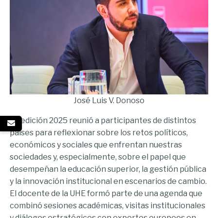
José Luis V. Donoso
La edición 2025 reunió a participantes de distintos
países para reflexionar sobre los retos políticos,
económicos y sociales que enfrentan nuestras
sociedades y, especialmente, sobre el papel que
desempeñan la educación superior, la gestión pública
y la innovación institucional en escenarios de cambio.
El docente de la UHE formó parte de una agenda que
combinó sesiones académicas, visitas institucionales
y diálogos estratégicos con expertos europeos en