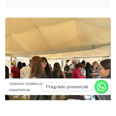
Usamos cookies para brindarle la mejor
Pregrado presencial
experiencia.
Enviado por
UHE