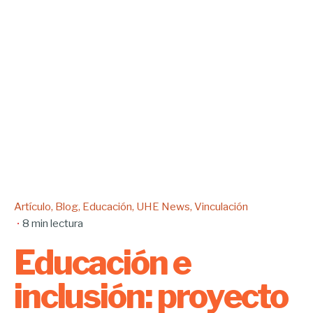
Artículo
Blog
Educación
UHE News
Vinculación
8 min lectura
Educación e
inclusión: proyecto