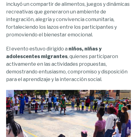
incluyó un compartir de alimentos, juegos y dinámicas
recreativas que generaron un ambiente de
integración, alegría y convivencia comunitaria,
fortaleciendo los lazos entre los participantes y
promoviendo el bienestar emocional.
El evento estuvo dirigido a
niños, niñas y
adolescentes migrantes
, quienes participaron
activamente en las actividades propuestas,
demostrando entusiasmo, compromiso y disposición
para el aprendizaje y la interacción social.