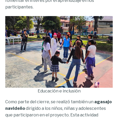
fomentar el interés por el aprendizaje en los
participantes.
Educación e inclusión
Como parte del cierre, se realizó también un
agasajo
navideño
dirigido a los niños, niñas y adolescentes
que participaron en el proyecto. Esta actividad