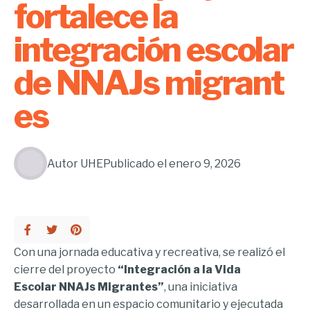
fortalece la
integración escolar
de NNAJs migrant
es
Autor
UHE
Publicado el
enero 9, 2026
Con una jornada educativa y recreativa, se realizó el
cierre del proyecto
“Integración a la Vida
Escolar NNAJs Migrantes”
, una iniciativa
desarrollada en un espacio comunitario y ejecutada