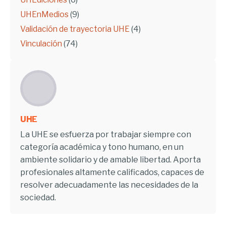
UHEnMedios
(9)
Validación de trayectoria UHE
(4)
Vinculación
(74)
UHE
La UHE se esfuerza por trabajar siempre con
categoría académica y tono humano, en un
ambiente solidario y de amable libertad. Aporta
profesionales altamente calificados, capaces de
resolver adecuadamente las necesidades de la
sociedad.