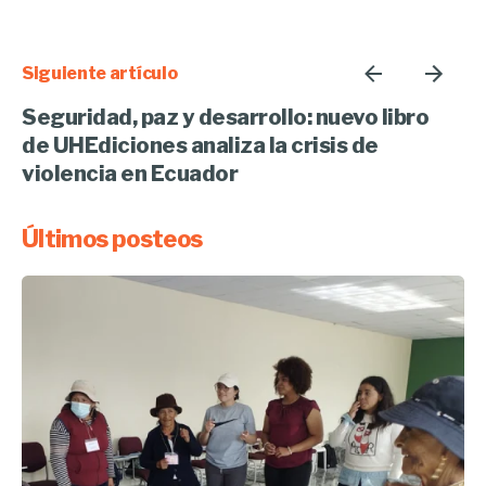
Siguiente artículo
Seguridad, paz y desarrollo: nuevo libro
de UHEdiciones analiza la crisis de
violencia en Ecuador
Últimos posteos