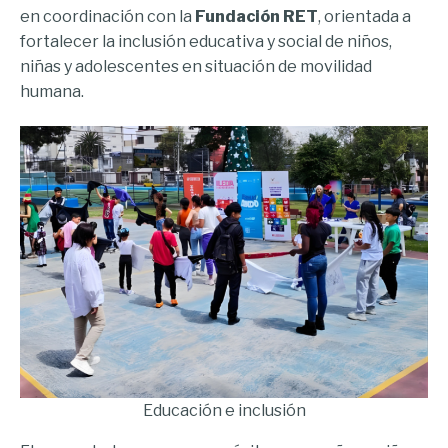
en coordinación con la
Fundación RET
, orientada a
fortalecer la inclusión educativa y social de niños,
niñas y adolescentes en situación de movilidad
humana.
Educación e inclusión