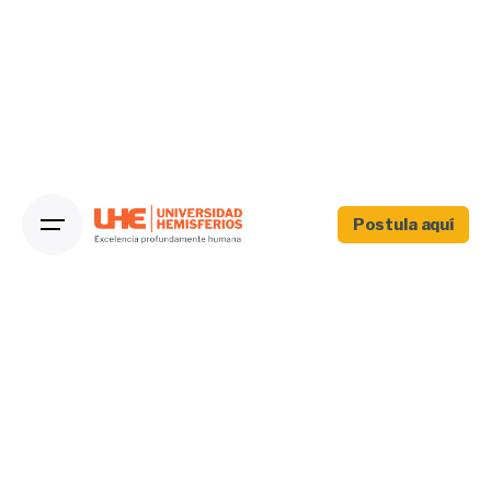
Postula aquí