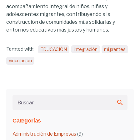
acompañamiento integral de niños, niñas y
adolescentes migrantes, contribuyendo a la
construcción de comunidades más solidarias y
entornos educativos más justos y humanos.
Tagged with:
EDUCACIÓN
integración
migrantes
vinculación
Buscar...
Categorías
Administración de Empresas
(9)