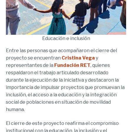
Educación e inclusión
Entre las personas que acompañaron el cierre del
proyecto se encuentran
Cristina Vega
y
representantes de la
Fundación RET
, quienes
respaldaron el trabajo articulado desarrollado
durante la ejecución de la iniciativa y destacaron la
importancia de impulsar proyectos que promuevan la
inclusión, el acceso a la educación y la integración
social de poblaciones en situación de movilidad
humana.
El cierre de este proyecto reafirma el compromiso
institucional con la educación, la inclusión y el