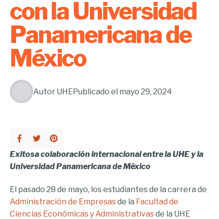
con la Universidad
Panamericana de
México
Autor
UHE
Publicado el
mayo 29, 2024
Exitosa colaboración internacional entre la UHE y la
Universidad Panamericana de México
El pasado 28 de mayo, los estudiantes de la carrera de
Administración de Empresas
de la
Facultad de
Ciencias Económicas y
Administrativas
de la UHE