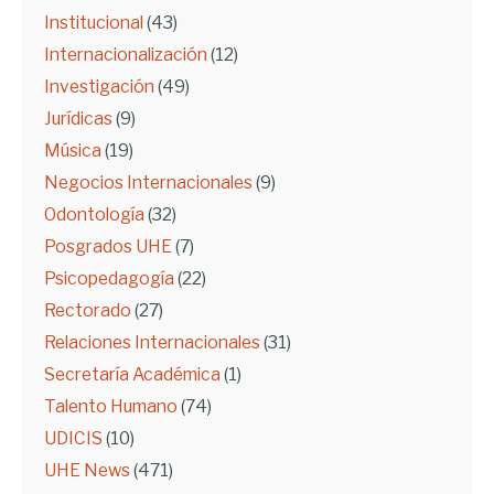
Institucional
(43)
Internacionalización
(12)
Investigación
(49)
Jurídicas
(9)
Música
(19)
Negocios Internacionales
(9)
Odontología
(32)
Posgrados UHE
(7)
Psicopedagogía
(22)
Rectorado
(27)
Relaciones Internacionales
(31)
Secretaría Académica
(1)
Talento Humano
(74)
UDICIS
(10)
UHE News
(471)