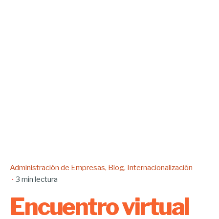
Administración de Empresas
Blog
Internacionalización
3 min lectura
Encuentro virtual