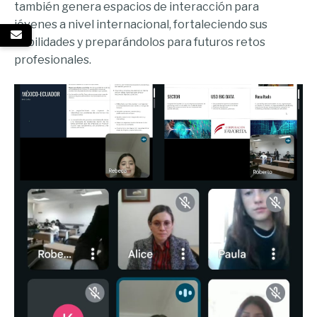
también genera espacios de interacción para
jóvenes a nivel internacional, fortaleciendo sus
habilidades y preparándolos para futuros retos
profesionales.