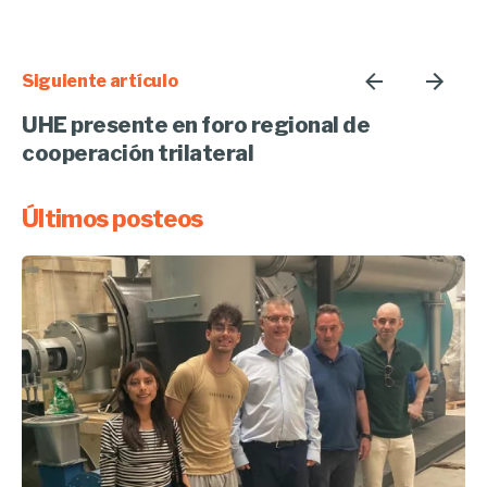
Siguiente artículo
UHE presente en foro regional de
cooperación trilateral
Últimos posteos