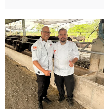
Enviado por