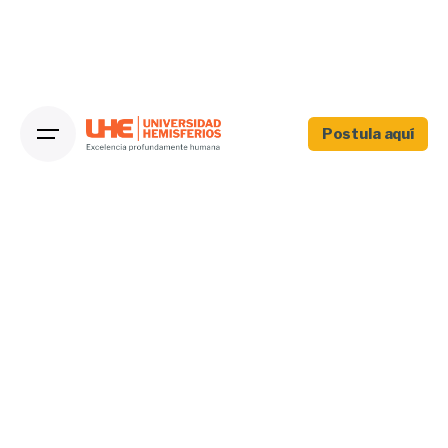
Postula aquí