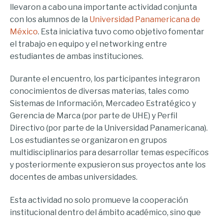
llevaron a cabo una importante actividad conjunta
con los alumnos de la
Universidad Panamericana de
México
. Esta iniciativa tuvo como objetivo fomentar
el trabajo en equipo y el networking entre
estudiantes de ambas instituciones.
Durante el encuentro, los participantes integraron
conocimientos de diversas materias, tales como
Sistemas de Información, Mercadeo Estratégico y
Gerencia de Marca (por parte de UHE) y Perfil
Directivo (por parte de la Universidad Panamericana).
Los estudiantes se organizaron en grupos
multidisciplinarios para desarrollar temas específicos
y posteriormente expusieron sus proyectos ante los
docentes de ambas universidades.
Esta actividad no solo promueve la cooperación
institucional dentro del ámbito académico, sino que