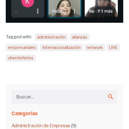
Tagged with:
administración
alianzas
empresariales
Internacionalización
network
UHE
uhemisferios
Buscar...
Categorías
Administración de Empresas
(9)