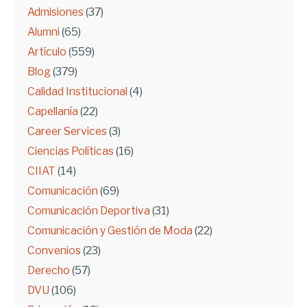
Admisiones
(37)
Alumni
(65)
Artículo
(559)
Blog
(379)
Calidad Institucional
(4)
Capellanía
(22)
Career Services
(3)
Ciencias Políticas
(16)
CIIAT
(14)
Comunicación
(69)
Comunicación Deportiva
(31)
Comunicación y Gestión de Moda
(22)
Convenios
(23)
Derecho
(57)
DVU
(106)