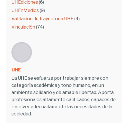
UHEdiciones
(6)
UHEnMedios
(9)
Validación de trayectoria UHE
(4)
Vinculación
(74)
UHE
La UHE se esfuerza por trabajar siempre con
categoría académica y tono humano, en un
ambiente solidario y de amable libertad. Aporta
profesionales altamente calificados, capaces de
resolver adecuadamente las necesidades de la
sociedad.