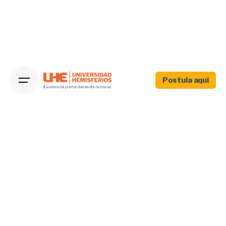
Postula aquí