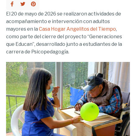
El 20 de mayo de 2026 se realizaron actividades de
acompañamiento e intervención con adultos
mayores en la
Casa Hogar Angelitos del Tiempo
,
como parte del cierre del proyecto “Generaciones
que Educan”, desarrollado junto a estudiantes de la
carrera de Psicopedagogía.