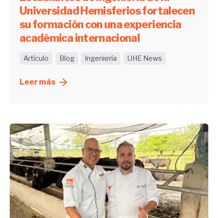
Universidad Hemisferios fortalecen
su formación con una experiencia
académica internacional
Artículo
Blog
Ingeniería
UHE News
Leer más