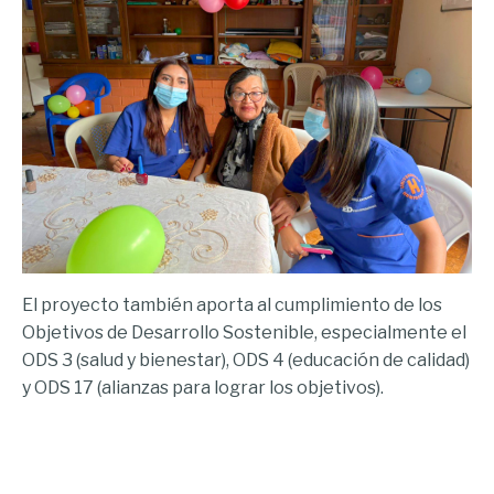
El proyecto también aporta al cumplimiento de los
Objetivos de Desarrollo Sostenible, especialmente el
ODS 3 (salud y bienestar), ODS 4 (educación de calidad)
y ODS 17 (alianzas para lograr los objetivos).