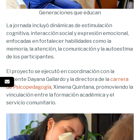
Generaciones que educan
La jornada incluyó dinámicas de estimulación
cognitiva, interacción social y expresión emocional,
enfocadas en fortalecer habilidades como la
memoria, la atención, la comunicación y la autoestima
de los participantes.
El proyecto se ejecutó en coordinación con la
docente Dayana Gallardo y la directora de la
carrera
de Psicopedagogía
, Ximena Quintana, promoviendo la
vinculación entre la formación académica y el
servicio comunitario.