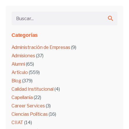
Buscar...
Categorías
Administración de Empresas
(9)
Admisiones
(37)
Alumni
(65)
Artículo
(559)
Blog
(379)
Calidad Institucional
(4)
Capellanía
(22)
Career Services
(3)
Ciencias Políticas
(16)
CIIAT
(14)