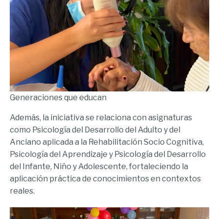
Generaciones que educan
Además, la iniciativa se relaciona con asignaturas
como Psicología del Desarrollo del Adulto y del
Anciano aplicada a la Rehabilitación Socio Cognitiva,
Psicología del Aprendizaje y Psicología del Desarrollo
del Infante, Niño y Adolescente, fortaleciendo la
aplicación práctica de conocimientos en contextos
reales.