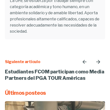
La UHE se esfuerza por trabajar siempre con
categoría académica y tono humano, en un
ambiente solidario y de amable libertad. Aporta
profesionales altamente calificados, capaces de
resolver adecuadamente las necesidades de la
sociedad.
Siguiente artículo
Estudiantes FCOM participan como Media
Partners del PGA TOUR Américas
Últimos posteos