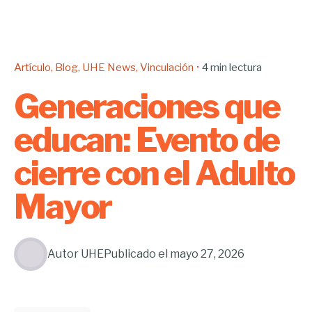
Artículo
Blog
UHE News
Vinculación
4 min lectura
Generaciones que
educan: Evento de
cierre con el Adulto
Mayor
Autor
UHE
Publicado el
mayo 27, 2026