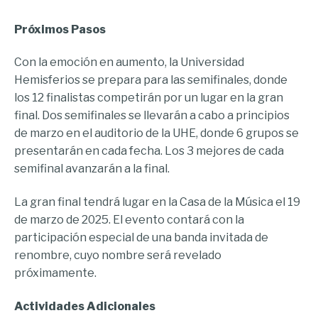
Próximos Pasos
Con la emoción en aumento, la Universidad
Hemisferios se prepara para las semifinales, donde
los 12 finalistas competirán por un lugar en la gran
final. Dos semifinales se llevarán a cabo a principios
de marzo en el auditorio de la UHE, donde 6 grupos se
presentarán en cada fecha. Los 3 mejores de cada
semifinal avanzarán a la final.
La gran final tendrá lugar en la Casa de la Música el 19
de marzo de 2025. El evento contará con la
participación especial de una banda invitada de
renombre, cuyo nombre será revelado
próximamente.
Actividades Adicionales