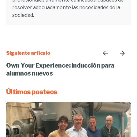
resolver adecuadamente las necesidades de la
sociedad.
Siguiente artículo
Own Your Experience: Inducción para
alumnos nuevos
Últimos posteos