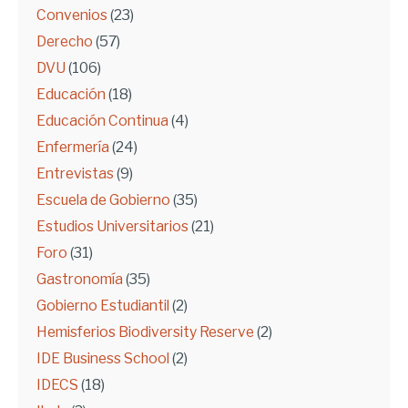
Convenios
(23)
Derecho
(57)
DVU
(106)
Educación
(18)
Educación Continua
(4)
Enfermería
(24)
Entrevistas
(9)
Escuela de Gobierno
(35)
Estudios Universitarios
(21)
Foro
(31)
Gastronomía
(35)
Gobierno Estudiantil
(2)
Hemisferios Biodiversity Reserve
(2)
IDE Business School
(2)
IDECS
(18)