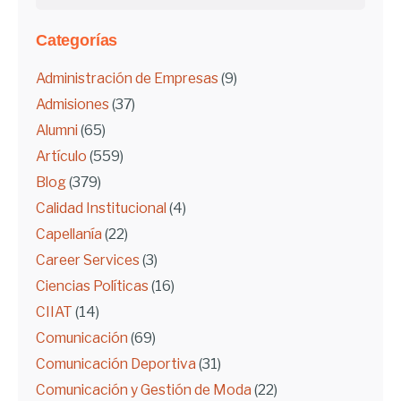
Categorías
Administración de Empresas
(9)
Admisiones
(37)
Alumni
(65)
Artículo
(559)
Blog
(379)
Calidad Institucional
(4)
Capellanía
(22)
Career Services
(3)
Ciencias Políticas
(16)
CIIAT
(14)
Comunicación
(69)
Comunicación Deportiva
(31)
Comunicación y Gestión de Moda
(22)