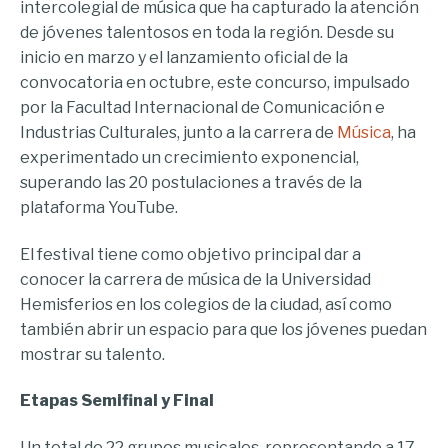
intercolegial de música que ha capturado la atención
de jóvenes talentosos en toda la región. Desde su
inicio en marzo y el lanzamiento oficial de la
convocatoria en octubre, este concurso, impulsado
por la Facultad Internacional de Comunicación e
Industrias Culturales, junto a la carrera de
Música
, ha
experimentado un crecimiento exponencial,
superando las 20 postulaciones a través de la
plataforma YouTube.
El festival tiene como objetivo principal dar a
conocer la carrera de música de la Universidad
Hemisferios en los colegios de la ciudad, así como
también abrir un espacio para que los jóvenes puedan
mostrar su talento.
Etapas Semifinal y Final
Un total de 22 grupos musicales, representando a 17