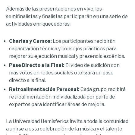
Además de las presentaciones en vivo, los
semifinalistas y finalistas participarán en una serie de
actividades enriquecedoras:
Charlas y Cursos:
Los participantes recibirán
capacitación técnica y consejos prácticos para
mejorar su ejecución musical y presencia escénica.
Pase Directo a la Final:
El video de audición con
más votos en redes sociales otorgará un pase
directo a la final.
Retroalimentación Personal:
Cada grupo recibirá
retroalimentación individualizada por parte de
expertos para identificar áreas de mejora.
La Universidad Hemisferios invita a toda la comunidad
a unirse a esta celebración de la música y el talento