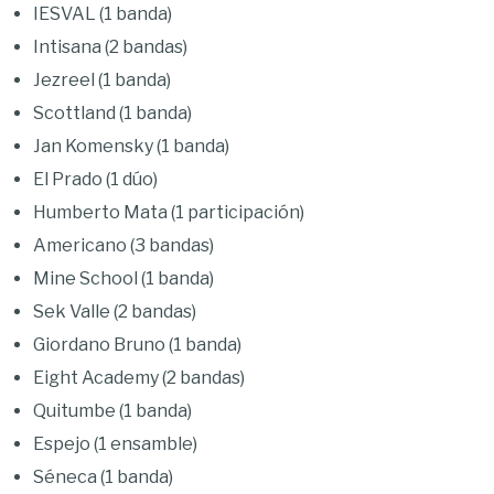
IESVAL (1 banda)
Intisana (2 bandas)
Jezreel (1 banda)
Scottland (1 banda)
Jan Komensky (1 banda)
El Prado (1 dúo)
Humberto Mata (1 participación)
Americano (3 bandas)
Mine School (1 banda)
Sek Valle (2 bandas)
Giordano Bruno (1 banda)
Eight Academy (2 bandas)
Quitumbe (1 banda)
Espejo (1 ensamble)
Séneca (1 banda)