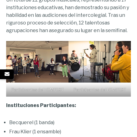
instituciones educativas, han demostrado su pasión y
habilidad en las audiciones del intercolegial. Tras un
riguroso proceso de selección, 12 talentosas
agrupaciones han asegurado su lugar en la semifinal.
Participantes del HEMIFEST
Participantes del HEMIFEST
Instituciones Participantes:
Becquerel (1 banda)
Frau Klier (1 ensamble)