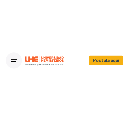
Postula aquí