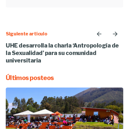
Siguiente artículo
UHE desarrolla la charla ‘Antropología de
la Sexualidad’ para su comunidad
universitaria
Últimos posteos