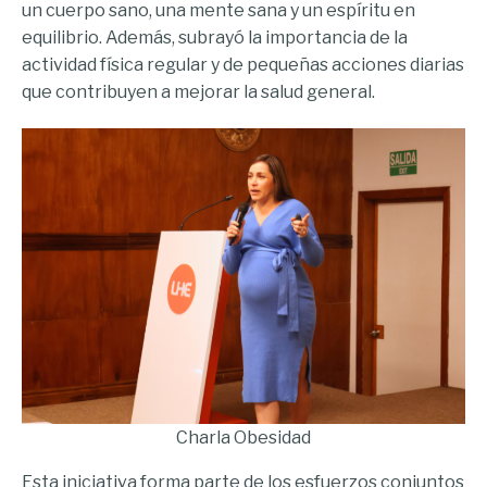
un cuerpo sano, una mente sana y un espíritu en
equilibrio. Además, subrayó la importancia de la
actividad física regular y de pequeñas acciones diarias
que contribuyen a mejorar la salud general.
Charla Obesidad
Esta iniciativa forma parte de los esfuerzos conjuntos