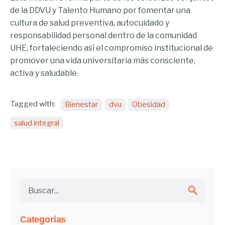
de la DDVU y Talento Humano por fomentar una
cultura de salud preventiva, autocuidado y
responsabilidad personal dentro de la comunidad
UHE, fortaleciendo así el compromiso institucional de
promover una vida universitaria más consciente,
activa y saludable.
Tagged with:
Bienestar
dvu
Obesidad
salud integral
Buscar...
Categorías