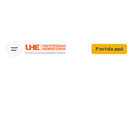
Postula aquí