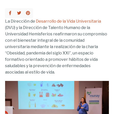
La Dirección de
Desarrollo de la Vida Universitaria
(DVU) y la Dirección de Talento Humano de la
Universidad Hemisferios reafirmaron su compromiso
con el bienestar integral de la comunidad
universitaria mediante la realización de la charla
“Obesidad, pandemia del siglo XXI”, un espacio
formativo orientado a promover hábitos de vida
saludables y la prevención de enfermedades
asociadas al estilo de vida.