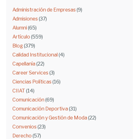
Administración de Empresas
(9)
Admisiones
(37)
Alumni
(65)
Artículo
(559)
Blog
(379)
Calidad Institucional
(4)
Capellanía
(22)
Career Services
(3)
Ciencias Políticas
(16)
CIIAT
(14)
Comunicación
(69)
Comunicación Deportiva
(31)
Comunicación y Gestión de Moda
(22)
Convenios
(23)
Derecho
(57)