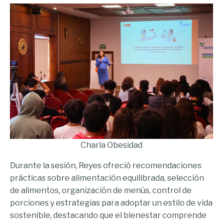
Charla Obesidad
Durante la sesión, Reyes ofreció recomendaciones
prácticas sobre alimentación equilibrada, selección
de alimentos, organización de menús, control de
porciones y estrategias para adoptar un estilo de vida
sostenible, destacando que el bienestar comprende