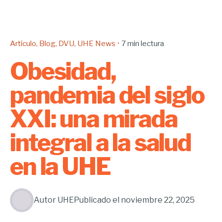
Artículo
Blog
DVU
UHE News
7 min lectura
Obesidad,
pandemia del siglo
XXI: una mirada
integral a la salud
en la UHE
Autor
UHE
Publicado el
noviembre 22, 2025