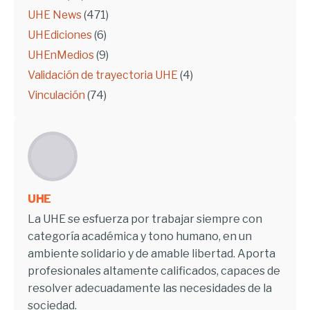
UHE News
(471)
UHEdiciones
(6)
UHEnMedios
(9)
Validación de trayectoria UHE
(4)
Vinculación
(74)
UHE
La UHE se esfuerza por trabajar siempre con
categoría académica y tono humano, en un
ambiente solidario y de amable libertad. Aporta
profesionales altamente calificados, capaces de
resolver adecuadamente las necesidades de la
sociedad.