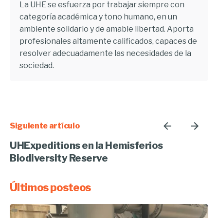
La UHE se esfuerza por trabajar siempre con
categoría académica y tono humano, en un
ambiente solidario y de amable libertad. Aporta
profesionales altamente calificados, capaces de
resolver adecuadamente las necesidades de la
sociedad.
Siguiente artículo
UHExpeditions en la Hemisferios
Biodiversity Reserve
Últimos posteos