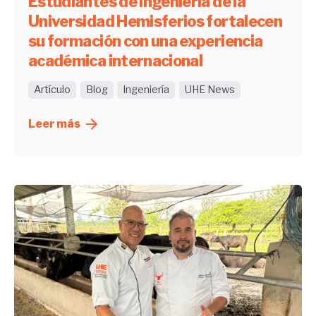
Estudiantes de Ingeniería de la
Universidad Hemisferios fortalecen
su formación con una experiencia
académica internacional
Artículo
Blog
Ingeniería
UHE News
Leer más