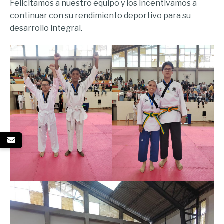
Felicitamos a nuestro equipo y los incentivamos a
continuar con su rendimiento deportivo para su
desarrollo integral.