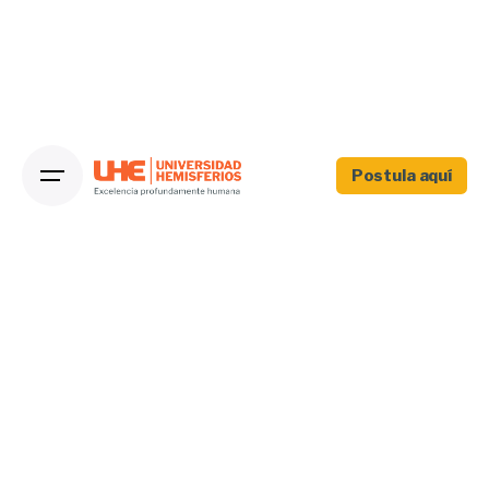
Postula aquí