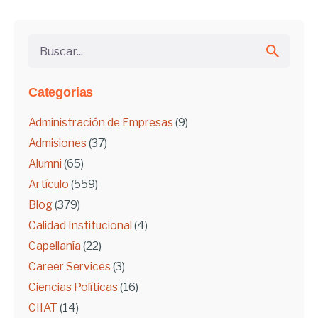
Buscar...
Categorías
Administración de Empresas
(9)
Admisiones
(37)
Alumni
(65)
Artículo
(559)
Blog
(379)
Calidad Institucional
(4)
Capellanía
(22)
Career Services
(3)
Ciencias Políticas
(16)
CIIAT
(14)