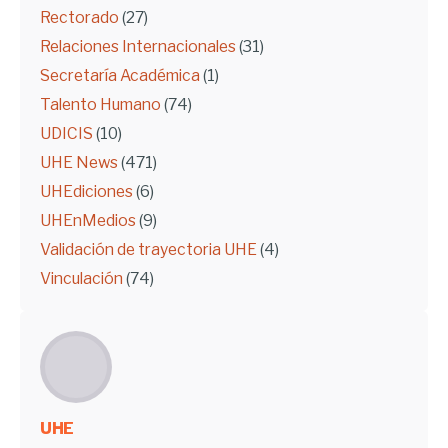
Rectorado
(27)
Relaciones Internacionales
(31)
Secretaría Académica
(1)
Talento Humano
(74)
UDICIS
(10)
UHE News
(471)
UHEdiciones
(6)
UHEnMedios
(9)
Validación de trayectoria UHE
(4)
Vinculación
(74)
UHE