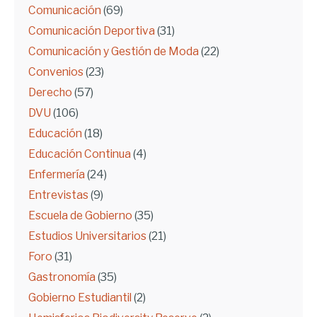
Comunicación
(69)
Comunicación Deportiva
(31)
Comunicación y Gestión de Moda
(22)
Convenios
(23)
Derecho
(57)
DVU
(106)
Educación
(18)
Educación Continua
(4)
Enfermería
(24)
Entrevistas
(9)
Escuela de Gobierno
(35)
Estudios Universitarios
(21)
Foro
(31)
Gastronomía
(35)
Gobierno Estudiantil
(2)