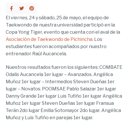
El viernes, 24 y sábado, 25 de mayo, el equipo de
Taekwondo de nuestra universidad participó en la
Copa Yong Tiger, evento que cuenta con el aval de la
Asociación de Taekwondo de Pichincha.
Los
estudiantes fueron acompañados por nuestro
entrenador Raúl Aucancela.
Nuestros resultados fueron los siguientes: COMBATE
Odalis Aucancela 1er lugar – Avanzados. Angélica
Muñoz 1er lugar – Intermedios Steven Dueñas 1er
lugar – Novatos. POOMSAE Pablo Salazar 1er lugar
Danny Grande 1er lugar Luis Tufiño 1er lugar Angélica
Muñoz 1er lugar Steven Dueñas 1er lugar Fransua
Terán 2do lugar Emilia Sotomayor 2do lugar. Angélica
Muñoz y Luis Tufiño en parejas 1er lugar.