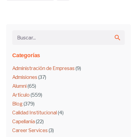
Buscar...
Categorías
Administración de Empresas
(9)
Admisiones
(37)
Alumni
(65)
Artículo
(559)
Blog
(379)
Calidad Institucional
(4)
Capellanía
(22)
Career Services
(3)