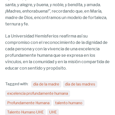
santa, y alegre, y buena, y noble, y bendita, y amada.
¡Madres, enhorabuena!”
, recordando que, en María,
madre de Dios, encontramos un modelo de fortaleza,
ternura y fe.
La Universidad Hemisferios reafirma así su
compromiso con el reconocimiento de la dignidad de
cada persona y con la vivencia de una excelencia
profundamente humana que se expresa en los
vínculos, en la comunidad y en la misión compartida de
educar con sentido y propósito.
Tagged with:
día de la madre
día de las madres
excelencia profundamente humana
Profundamente Humana
talento humano
Talento Humano UHE
UHE