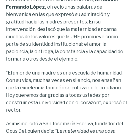
Fernando López,
ofreció unas palabras de
bienvenida en las que expresó su admiración y
gratitud hacia las madres presentes. En su
intervención, destacó que la maternidad encarna
muchos de los valores que la UHE promueve como
parte de su identidad institucional: el amor, la
paciencia, la entrega, la constancia y la capacidad de
formar a otros desde el ejemplo.
“El amor de una madre es una escuela de humanidad.
Con su vida, muchas veces en silencio, nos enseñan
que la excelencia también se cultiva en lo cotidiano.
Hoy queremos dar gracias a todas ustedes por
construir esta universidad con el corazón”, expresó el
rector.
Asimismo, citó a San Josemaría Escrivá, fundador del
Opus Dei, quien decía:
“La maternidad es una cosa