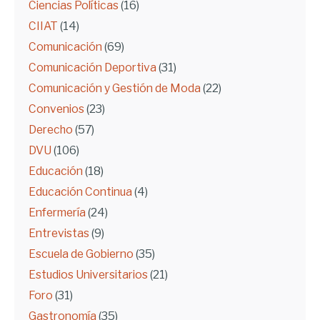
Ciencias Políticas
(16)
CIIAT
(14)
Comunicación
(69)
Comunicación Deportiva
(31)
Comunicación y Gestión de Moda
(22)
Convenios
(23)
Derecho
(57)
DVU
(106)
Educación
(18)
Educación Continua
(4)
Enfermería
(24)
Entrevistas
(9)
Escuela de Gobierno
(35)
Estudios Universitarios
(21)
Foro
(31)
Gastronomía
(35)