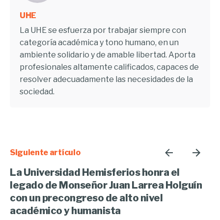
UHE
La UHE se esfuerza por trabajar siempre con
categoría académica y tono humano, en un
ambiente solidario y de amable libertad. Aporta
profesionales altamente calificados, capaces de
resolver adecuadamente las necesidades de la
sociedad.
Siguiente artículo
La Universidad Hemisferios honra el
legado de Monseñor Juan Larrea Holguín
con un precongreso de alto nivel
académico y humanista