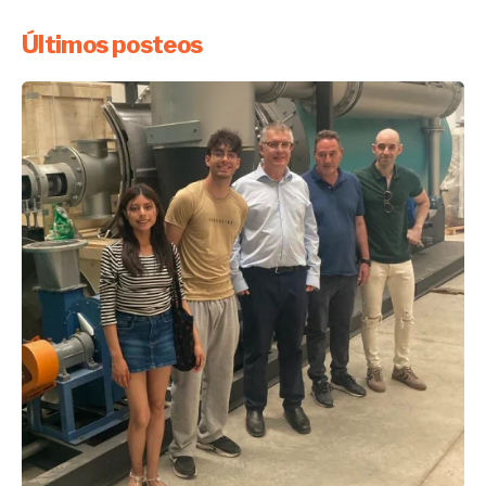
Últimos posteos
Enviado por