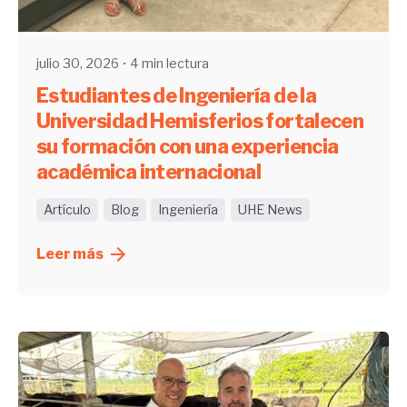
UHE
julio 30, 2026
4 min lectura
Estudiantes de Ingeniería de la
Universidad Hemisferios fortalecen
su formación con una experiencia
académica internacional
Artículo
Blog
Ingeniería
UHE News
Leer más