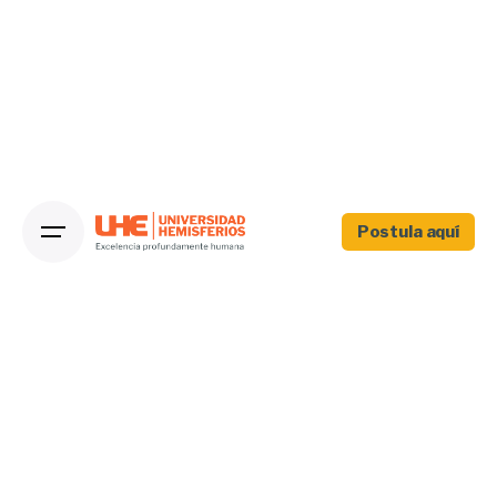
Postula aquí