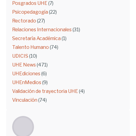
Posgrados UHE
(7)
Psicopedagogía
(22)
Rectorado
(27)
Relaciones Internacionales
(31)
Secretaría Académica
(1)
Talento Humano
(74)
UDICIS
(10)
UHE News
(471)
UHEdiciones
(6)
UHEnMedios
(9)
Validación de trayectoria UHE
(4)
Vinculación
(74)