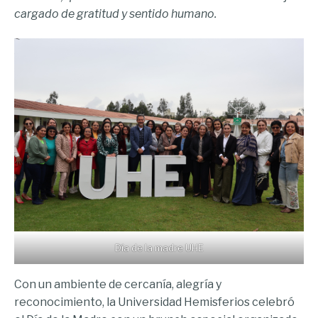
cargado de gratitud y sentido humano.
Día de la madre UHE
Con un ambiente de cercanía, alegría y
reconocimiento, la Universidad Hemisferios celebró