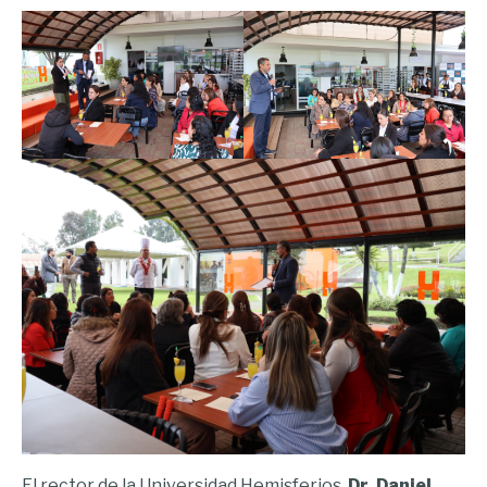
El rector de la Universidad Hemisferios,
Dr. Daniel