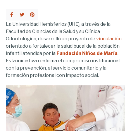
La Universidad Hemisferios (UHE), a través de la
Facultad de Ciencias de la Salud y su Clínica
Odontológica, desarrolló un proyecto de
vinculación
orientado a fortalecer la salud bucal de la población
infantil atendida por la
Fundación Niños de María
.
Esta iniciativa reafirma el compromiso institucional
con la prevención, el servicio comunitario y la
formación profesional con impacto social.