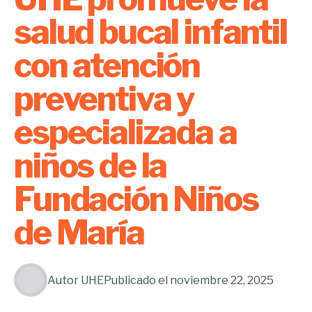
salud bucal infantil
con atención
preventiva y
especializada a
niños de la
Fundación Niños
de María
Autor
UHE
Publicado el
noviembre 22, 2025