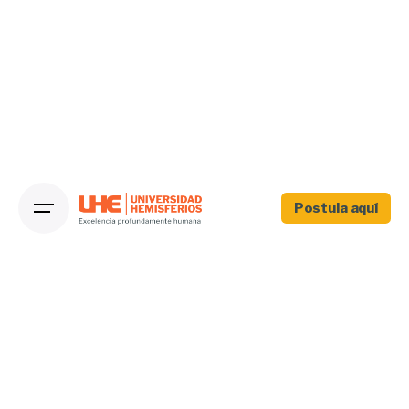
Postula aquí