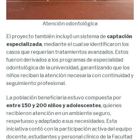
Atención odontológica
El proyecto también incluyó un sistema de
captación
especializada
, mediante el cual se identificaron los
casos que requerían tratamientos avanzados. Estos
fueron derivados a los programas de especialidad
odontológica de la universidad, garantizando que los
niños reciban la atención necesaria con continuidad y
seguimiento profesional.
La población beneficiaria estuvo compuesta por
entre 150 y 200 niños y adolescentes
, quienes
recibieron atención en un ambiente seguro,
respetuoso y adaptado a sus necesidades. Esta
iniciativa contó con la participación activa del equipo
docente, estudiantes y personal clínico de la Facultad