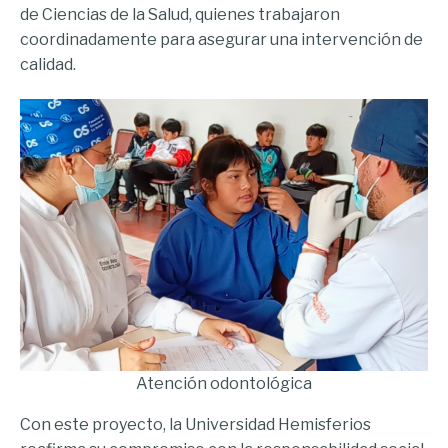
de Ciencias de la Salud, quienes trabajaron
coordinadamente para asegurar una intervención de
calidad.
Atención odontológica
Con este proyecto, la Universidad Hemisferios