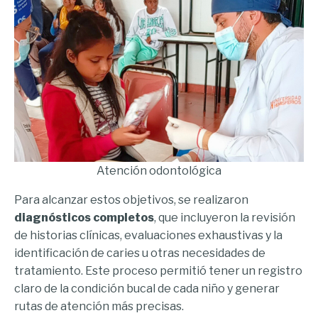
Atención odontológica
Para alcanzar estos objetivos, se realizaron
diagnósticos completos
, que incluyeron la revisión
de historias clínicas, evaluaciones exhaustivas y la
identificación de caries u otras necesidades de
tratamiento. Este proceso permitió tener un registro
claro de la condición bucal de cada niño y generar
rutas de atención más precisas.