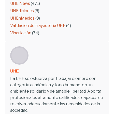
UHE News
(471)
UHEdiciones
(6)
UHEnMedios
(9)
Validación de trayectoria UHE
(4)
Vinculación
(74)
UHE
La UHE se esfuerza por trabajar siempre con
categoría académica y tono humano, en un
ambiente solidario y de amable libertad. Aporta
profesionales altamente calificados, capaces de
resolver adecuadamente las necesidades de la
sociedad.