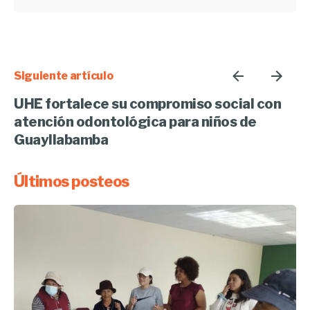
Siguiente artículo
UHE fortalece su compromiso social con
atención odontológica para niños de
Guayllabamba
Últimos posteos