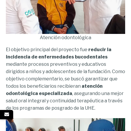
Atención odontológica
El objetivo principal del proyecto fue
reducir la
incidencia de enfermedades bucodentales
mediante procesos preventivos y educativos
dirigidos a niños y adolescentes de la fundación. Como
objetivo complementario, se buscó garantizar que
todos los beneficiarios recibieran
atención
odontológica especializada
, asegurando una mejor
salud oral integral y continuidad terapéutica a través
de los programas de posgrado de la UHE.