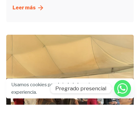
Leer más
Usamos cookies para brindarle la mejor
Pregrado presencial
experiencia.