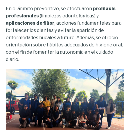
En el ámbito preventivo, se efectuaron
profilaxis
profesionales
(limpiezas odontológicas) y
aplicaciones de flúor
, acciones fundamentales para
fortalecer los dientes y evitar la aparición de
enfermedades bucales a futuro. Además, se ofreció
orientación sobre hábitos adecuados de higiene oral,
con el fin de fomentar la autonomía en el cuidado
diario.