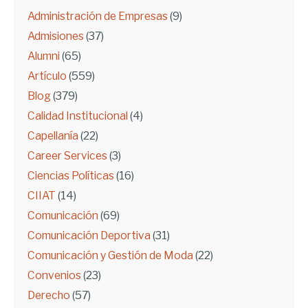
Administración de Empresas
(9)
Admisiones
(37)
Alumni
(65)
Artículo
(559)
Blog
(379)
Calidad Institucional
(4)
Capellanía
(22)
Career Services
(3)
Ciencias Políticas
(16)
CIIAT
(14)
Comunicación
(69)
Comunicación Deportiva
(31)
Comunicación y Gestión de Moda
(22)
Convenios
(23)
Derecho
(57)