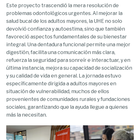
Este proyecto trascendió la mera resolución de
problemas odontológicos urgentes. Al mejorar la
salud bucal de los adultos mayores, la UHE no solo
devolvió confianza y autoestima, sino que también
favoreció aspectos fundamentales de su bienestar
integral. Una dentadura funcional permite una mejor
digestión, facilita una comunicación más clara,
refuerza la seguridad para sonreír e interactuar, y en
última instancia, mejora su capacidad de socialización
y su calidad de vida en general. La jornada estuvo
específicamente dirigida a adultos mayores en
situación de vulnerabilidad, muchos de ellos
provenientes de comunidades rurales y fundaciones
sociales, garantizando que la ayuda llegue a quienes
más la necesitan.