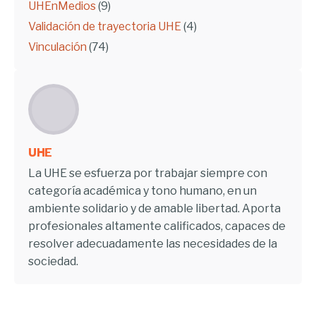
UHEnMedios
(9)
Validación de trayectoria UHE
(4)
Vinculación
(74)
UHE
La UHE se esfuerza por trabajar siempre con
categoría académica y tono humano, en un
ambiente solidario y de amable libertad. Aporta
profesionales altamente calificados, capaces de
resolver adecuadamente las necesidades de la
sociedad.