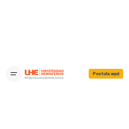
Postula aquí