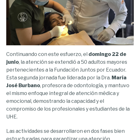
Continuando con este esfuerzo, el
domingo 22 de
junio
, la atención se extendió a 50 adultos mayores
pertenecientes a la Fundación Juntos por Ecuador.
Esta segunda jornada fue liderada por la Dra.
María
José Burbano
, profesora de odontología, y mantuvo
el mismo enfoque integral de atención médica y
emocional, demostrando la capacidad y el
compromiso de los profesionales y estudiantes de la
UHE.
Las actividades se desarrollaron en dos fases bien
estructuradas para garantizar una atención