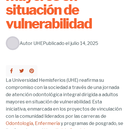
situación de
vulnerabilidad
Autor
UHE
Publicado el
julio 14, 2025
La Universidad Hemisferios (UHE) reafirma su
compromiso con la sociedad a través de una jornada
de atención odontológica integral dirigida a adultos
mayores en situación de vulnerabilidad. Esta
iniciativa, enmarcada en los proyectos de vinculación
con la comunidad liderados por las carreras de
Odontología
,
Enfermería
y programas de posgrado, se