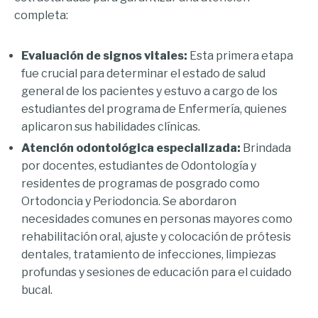
completa:
Evaluación de signos vitales:
Esta primera etapa
fue crucial para determinar el estado de salud
general de los pacientes y estuvo a cargo de los
estudiantes del programa de Enfermería, quienes
aplicaron sus habilidades clínicas.
Atención odontológica especializada:
Brindada
por docentes, estudiantes de Odontología y
residentes de programas de posgrado como
Ortodoncia y Periodoncia. Se abordaron
necesidades comunes en personas mayores como
rehabilitación oral, ajuste y colocación de prótesis
dentales, tratamiento de infecciones, limpiezas
profundas y sesiones de educación para el cuidado
bucal.