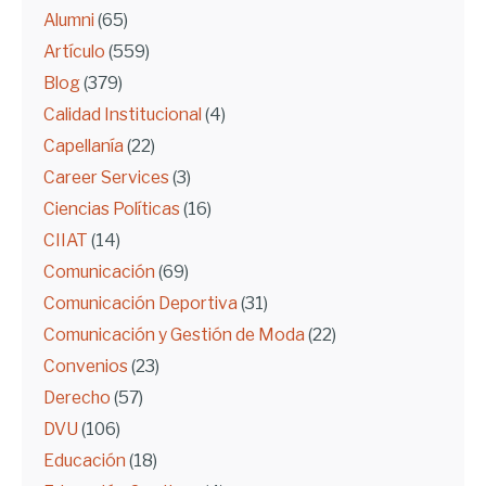
Alumni
(65)
Artículo
(559)
Blog
(379)
Calidad Institucional
(4)
Capellanía
(22)
Career Services
(3)
Ciencias Políticas
(16)
CIIAT
(14)
Comunicación
(69)
Comunicación Deportiva
(31)
Comunicación y Gestión de Moda
(22)
Convenios
(23)
Derecho
(57)
DVU
(106)
Educación
(18)