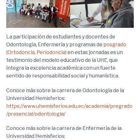
La participación de estudiantes y docentes de
Odontología, Enfermería y programas de
posgrado
(Ortodoncia, Periodoncia)
en estas jornadas es un
testimonio del modelo educativo de la UHE, que
integra la excelencia académica con un fuerte
sentido de responsabilidad social y humanística.
Conoce más sobre la carrera de Odontología de la
Universidad Hemisferios:
https://www.uhemisferios.edu.ec/academia/pregrado
/presencial/odontologia/
Conoce más sobre la carrera de Enfermería de la
Universidad Hemisferios: