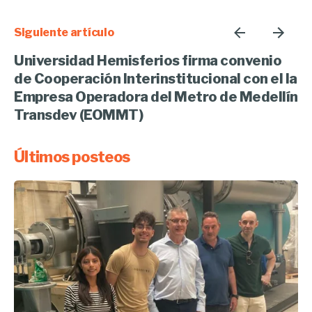
Siguiente artículo
Universidad Hemisferios firma convenio
de Cooperación Interinstitucional con el la
Empresa Operadora del Metro de Medellín
Transdev (EOMMT)
Últimos posteos