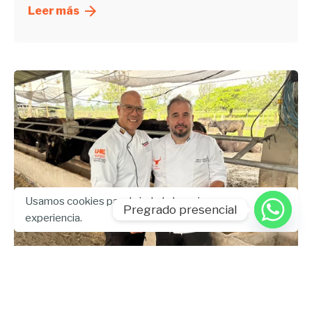
Leer más
Usamos cookies para brindarle la mejor
Pregrado presencial
experiencia.