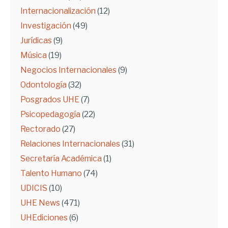
Internacionalización
(12)
Investigación
(49)
Jurídicas
(9)
Música
(19)
Negocios Internacionales
(9)
Odontología
(32)
Posgrados UHE
(7)
Psicopedagogía
(22)
Rectorado
(27)
Relaciones Internacionales
(31)
Secretaría Académica
(1)
Talento Humano
(74)
UDICIS
(10)
UHE News
(471)
UHEdiciones
(6)