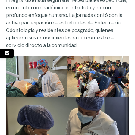
integral diseñada según sus necesidades específicas,
en un entorno académico controlado y con un
profundo enfoque humano. La jornada contó con la
activa participación de estudiantes de Enfermería,
Odontología y residentes de posgrado, quienes
aplicaron sus conocimientos en un contexto de
servicio directo a la comunidad.