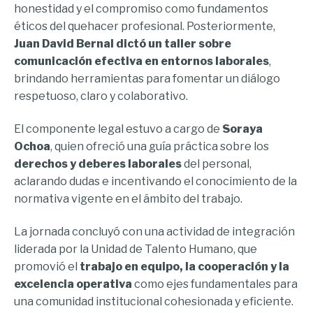
honestidad y el compromiso como fundamentos
éticos del quehacer profesional. Posteriormente,
Juan David Bernal dictó un taller sobre
comunicación efectiva en entornos laborales
,
brindando herramientas para fomentar un diálogo
respetuoso, claro y colaborativo.
El componente legal estuvo a cargo de
Soraya
Ochoa
, quien ofreció una guía práctica sobre los
derechos y deberes laborales
del personal,
aclarando dudas e incentivando el conocimiento de la
normativa vigente en el ámbito del trabajo.
La jornada concluyó con una actividad de integración
liderada por la Unidad de Talento Humano, que
promovió el
trabajo en equipo, la cooperación y la
excelencia operativa
como ejes fundamentales para
una comunidad institucional cohesionada y eficiente.