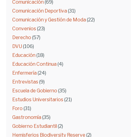
Comunicación
(69)
Comunicación Deportiva
(31)
Comunicación y Gestión de Moda
(22)
Convenios
(23)
Derecho
(57)
DVU
(106)
Educación
(18)
Educación Continua
(4)
Enfermería
(24)
Entrevistas
(9)
Escuela de Gobierno
(35)
Estudios Universitarios
(21)
Foro
(31)
Gastronomía
(35)
Gobierno Estudiantil
(2)
Hemisferios Biodiversity Reserve
(2)