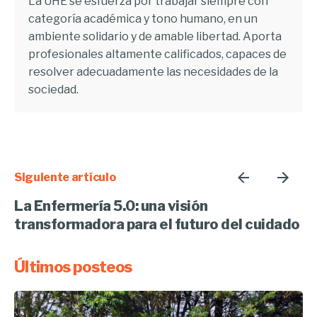
La UHE se esfuerza por trabajar siempre con
categoría académica y tono humano, en un
ambiente solidario y de amable libertad. Aporta
profesionales altamente calificados, capaces de
resolver adecuadamente las necesidades de la
sociedad.
Siguiente artículo
La Enfermería 5.0: una visión
transformadora para el futuro del cuidado
Últimos posteos