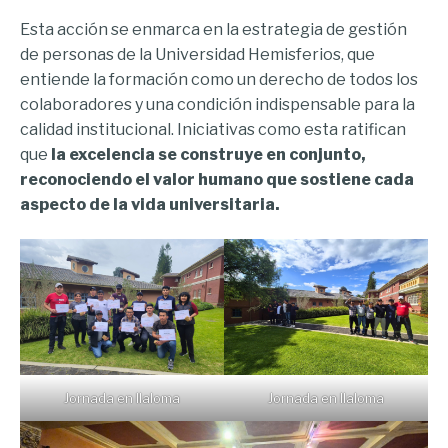
Esta acción se enmarca en la estrategia de gestión
de personas de la Universidad Hemisferios, que
entiende la formación como un derecho de todos los
colaboradores y una condición indispensable para la
calidad institucional. Iniciativas como esta ratifican
que
la excelencia se construye en conjunto,
reconociendo el valor humano que sostiene cada
aspecto de la vida universitaria.
Jornada en Ilaloma
Jornada en Ilaloma