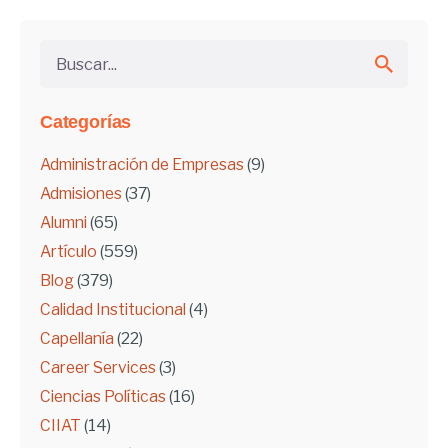
Buscar...
Categorías
Administración de Empresas
(9)
Admisiones
(37)
Alumni
(65)
Artículo
(559)
Blog
(379)
Calidad Institucional
(4)
Capellanía
(22)
Career Services
(3)
Ciencias Políticas
(16)
CIIAT
(14)