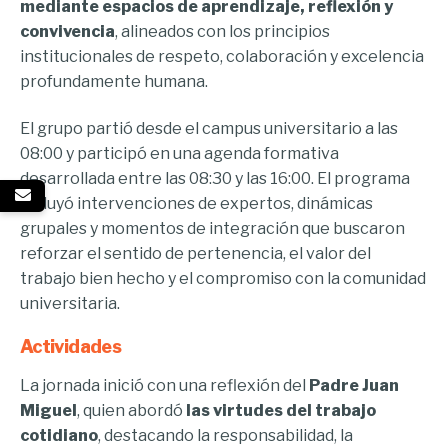
mediante espacios de aprendizaje, reflexión y
convivencia
, alineados con los principios
institucionales de respeto, colaboración y excelencia
profundamente humana.
El grupo partió desde el campus universitario a las
08:00 y participó en una agenda formativa
desarrollada entre las 08:30 y las 16:00. El programa
incluyó intervenciones de expertos, dinámicas
grupales y momentos de integración que buscaron
reforzar el sentido de pertenencia, el valor del
trabajo bien hecho y el compromiso con la comunidad
universitaria.
Actividades
La jornada inició con una reflexión del
Padre Juan
Miguel
, quien abordó
las virtudes del trabajo
cotidiano
, destacando la responsabilidad, la