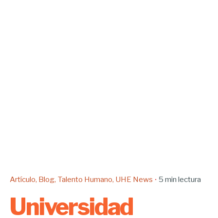
Artículo
Blog
Talento Humano
UHE News
5 min lectura
Universidad