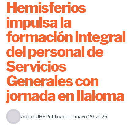
Hemisferios
impulsa la
formación integral
del personal de
Servicios
Generales con
jornada en Ilaloma
Autor
UHE
Publicado el
mayo 29, 2025