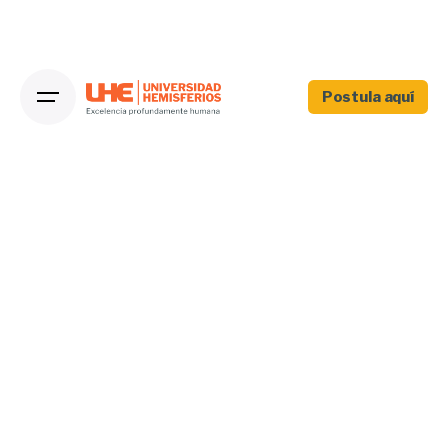
Postula aquí