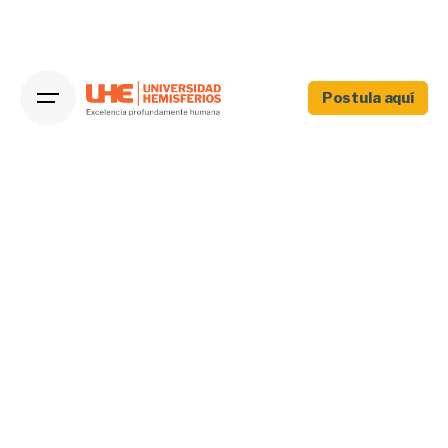
Postula aquí