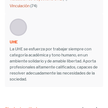
Vinculación
(74)
UHE
La UHE se esfuerza por trabajar siempre con
categoría académica y tono humano, en un
ambiente solidario y de amable libertad. Aporta
profesionales altamente calificados, capaces de
resolver adecuadamente las necesidades de la
sociedad.