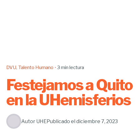
DVU
Talento Humano
3 min lectura
Festejamos a Quito
en la UHemisferios
Autor
UHE
Publicado el
diciembre 7, 2023