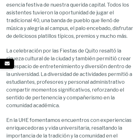
esencia festiva de nuestra querida capital. Todos los
asistentes tuvieron la oportunidad de jugar el
tradicional 40, una banda de pueblo que llenó de
música y alegría al campus, el palo encebado, disfrutar
de deliciosos platillos típicos, premios y mucho más.
La celebración por las Fiestas de Quito resaltó la
riqueza cultural de la ciudad y también permitió crear
un espacio de entretenimiento y diversión dentro de
la universidad. La diversidad de actividades permitió a
estudiantes, profesores y personal administrativo
compartir momentos significativos, reforzando el
sentido de pertenencia y compañerismo en la
comunidad académica.
En la UHE fomentamos encuentros con experiencias
enriquecedoras y vida universitaria, resaltando la
importancia de la tradición y la comunidad en el