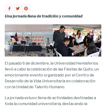
Una jornada llena de tradición y comunidad
El pasado 6 de diciembre, la Universidad Hemisferios
llevó a cabo la celebración de las Fiestas de Quito, un
emocionante evento organizado por el Centro de
Desarrollo de la Vida Universitaria en colaboración
con la Unidad de Talento Humano.
La jornada estuvo llena de actividades destinadas a
toda la comunidad universitaria, destacando la