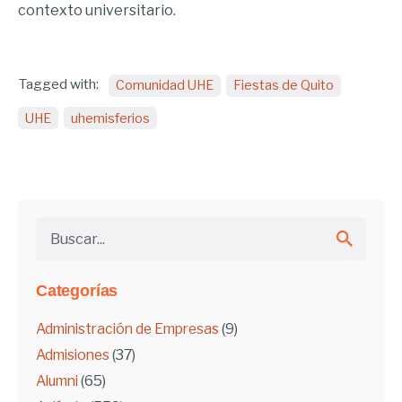
contexto universitario.
Tagged with:
Comunidad UHE
Fiestas de Quito
UHE
uhemisferios
Buscar...
Categorías
Administración de Empresas
(9)
Admisiones
(37)
Alumni
(65)