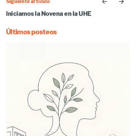
Siguiente artículo
Iniciamos la Novena en la UHE
Últimos posteos