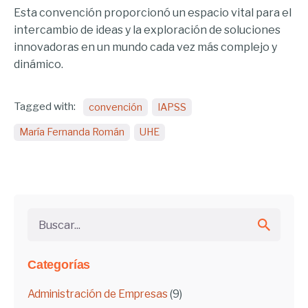
Esta convención proporcionó un espacio vital para el
intercambio de ideas y la exploración de soluciones
innovadoras en un mundo cada vez más complejo y
dinámico.
Tagged with:
convención
IAPSS
María Fernanda Román
UHE
Buscar...
Categorías
Administración de Empresas
(9)