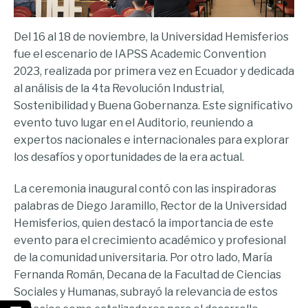
Del 16 al 18 de noviembre, la Universidad Hemisferios
fue el escenario de IAPSS Academic Convention
2023, realizada por primera vez en Ecuador y dedicada
al análisis de la 4ta Revolución Industrial,
Sostenibilidad y Buena Gobernanza. Este significativo
evento tuvo lugar en el Auditorio, reuniendo a
expertos nacionales e internacionales para explorar
los desafíos y oportunidades de la era actual.
La ceremonia inaugural contó con las inspiradoras
palabras de Diego Jaramillo, Rector de la Universidad
Hemisferios, quien destacó la importancia de este
evento para el crecimiento académico y profesional
de la comunidad universitaria. Por otro lado, María
Fernanda Román, Decana de la Facultad de Ciencias
Sociales y Humanas, subrayó la relevancia de estos