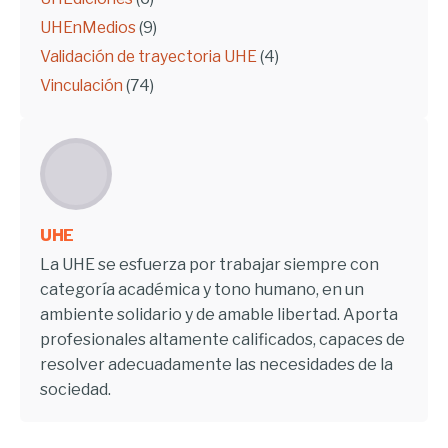
UHEnMedios
(9)
Validación de trayectoria UHE
(4)
Vinculación
(74)
UHE
La UHE se esfuerza por trabajar siempre con
categoría académica y tono humano, en un
ambiente solidario y de amable libertad. Aporta
profesionales altamente calificados, capaces de
resolver adecuadamente las necesidades de la
sociedad.