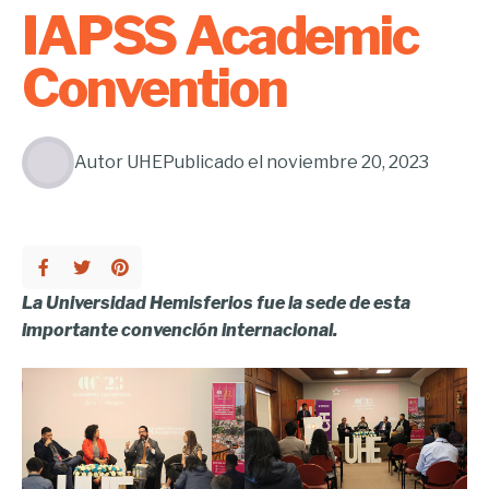
IAPSS Academic
Convention
Autor
UHE
Publicado el
noviembre 20, 2023
La Universidad Hemisferios fue la sede de esta
importante convención internacional.