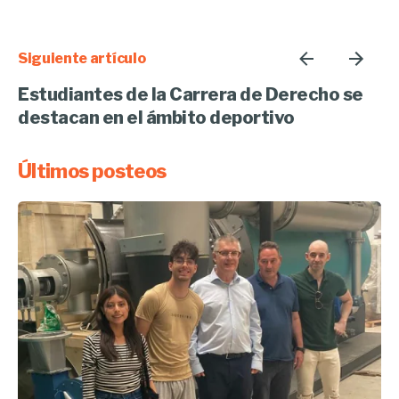
Siguiente artículo
Estudiantes de la Carrera de Derecho se
destacan en el ámbito deportivo
Últimos posteos