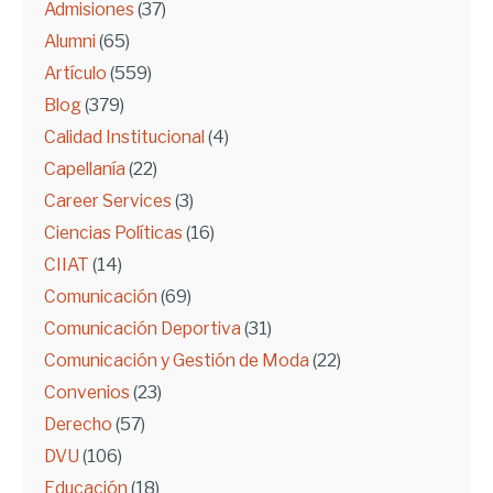
Admisiones
(37)
Alumni
(65)
Artículo
(559)
Blog
(379)
Calidad Institucional
(4)
Capellanía
(22)
Career Services
(3)
Ciencias Políticas
(16)
CIIAT
(14)
Comunicación
(69)
Comunicación Deportiva
(31)
Comunicación y Gestión de Moda
(22)
Convenios
(23)
Derecho
(57)
DVU
(106)
Educación
(18)