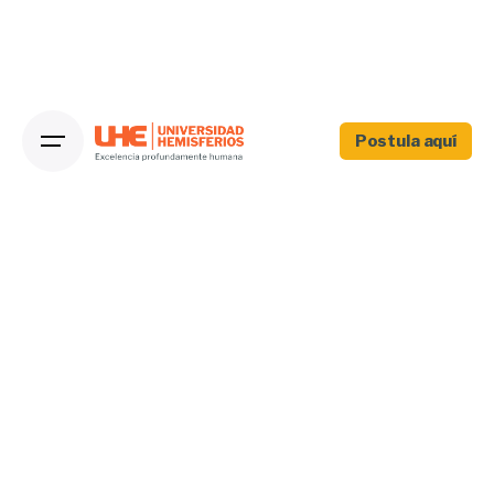
Postula aquí