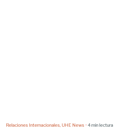
Relaciones Internacionales
UHE News
4 min lectura