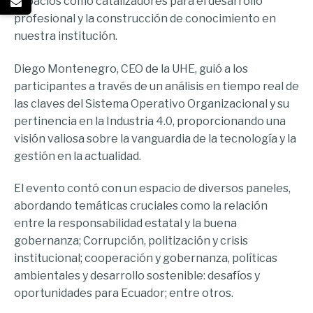
espacios como catalizadores para el desarrollo
profesional y la construcción de conocimiento en
nuestra institución.
Diego Montenegro, CEO de la UHE, guió a los
participantes a través de un análisis en tiempo real de
las claves del Sistema Operativo Organizacional y su
pertinencia en la Industria 4.0, proporcionando una
visión valiosa sobre la vanguardia de la tecnología y la
gestión en la actualidad.
El evento contó con un espacio de diversos paneles,
abordando temáticas cruciales como la relación
entre la responsabilidad estatal y la buena
gobernanza; Corrupción, politización y crisis
institucional; cooperación y gobernanza, políticas
ambientales y desarrollo sostenible: desafíos y
oportunidades para Ecuador; entre otros.