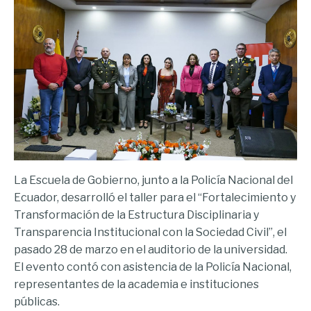
La Escuela de Gobierno, junto a la Policía Nacional del
Ecuador, desarrolló el taller para el “Fortalecimiento y
Transformación de la Estructura Disciplinaria y
Transparencia Institucional con la Sociedad Civil”, el
pasado 28 de marzo en el auditorio de la universidad.
El evento contó con asistencia de la Policía Nacional,
representantes de la academia e instituciones
públicas.