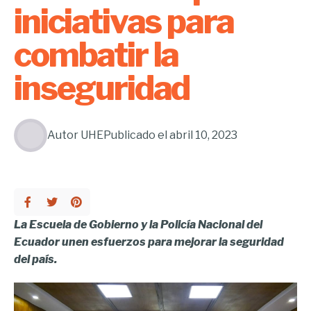
iniciativas para
combatir la
inseguridad
Autor
UHE
Publicado el
abril 10, 2023
La Escuela de Gobierno y la Policía Nacional del
Ecuador unen esfuerzos para mejorar la seguridad
del país.