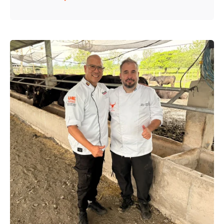
Enviado por