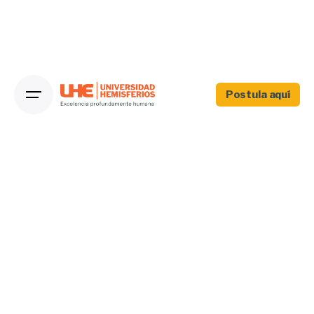
Postula aquí