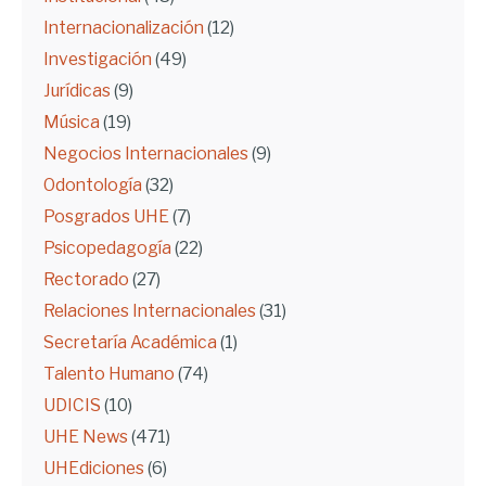
Internacionalización
(12)
Investigación
(49)
Jurídicas
(9)
Música
(19)
Negocios Internacionales
(9)
Odontología
(32)
Posgrados UHE
(7)
Psicopedagogía
(22)
Rectorado
(27)
Relaciones Internacionales
(31)
Secretaría Académica
(1)
Talento Humano
(74)
UDICIS
(10)
UHE News
(471)
UHEdiciones
(6)