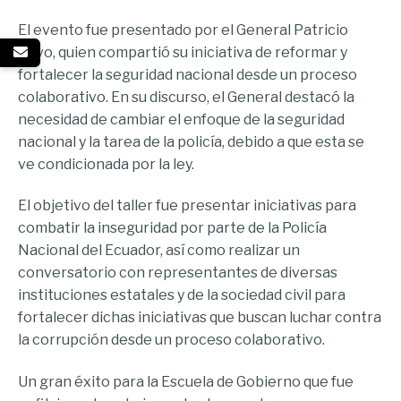
El evento fue presentado por el General Patricio
Olivo, quien compartió su iniciativa de reformar y
fortalecer la seguridad nacional desde un proceso
colaborativo. En su discurso, el General destacó la
necesidad de cambiar el enfoque de la seguridad
nacional y la tarea de la policía, debido a que esta se
ve condicionada por la ley.
El objetivo del taller fue presentar iniciativas para
combatir la inseguridad por parte de la Policía
Nacional del Ecuador, así como realizar un
conversatorio con representantes de diversas
instituciones estatales y de la sociedad civil para
fortalecer dichas iniciativas que buscan luchar contra
la corrupción desde un proceso colaborativo.
Un gran éxito para la Escuela de Gobierno que fue