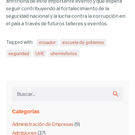
anfitriona de este importante evento y que espera
seguir contribuyendo al fortalecimiento de la
seguridad nacional y la lucha contra la corrupción en
el país a través de futuros talleres y eventos.
Tagged with:
ecuador
escuela de gobierno
seguridad
UHE
uhemisferios
Buscar...
Categorías
Administración de Empresas
(9)
Admisiones
(37)