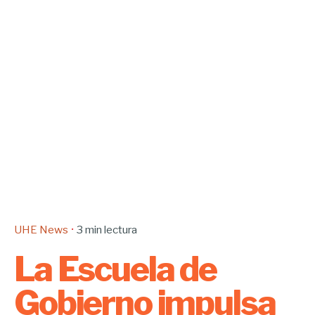
UHE News
3 min lectura
La Escuela de
Gobierno impulsa