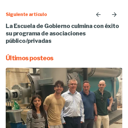
Siguiente artículo
La Escuela de Gobierno culmina con éxito
su programa de asociaciones
público/privadas
Últimos posteos