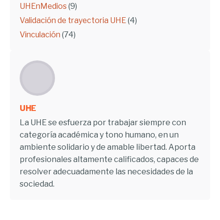
UHEnMedios
(9)
Validación de trayectoria UHE
(4)
Vinculación
(74)
UHE
La UHE se esfuerza por trabajar siempre con
categoría académica y tono humano, en un
ambiente solidario y de amable libertad. Aporta
profesionales altamente calificados, capaces de
resolver adecuadamente las necesidades de la
sociedad.