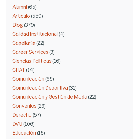
Alumni
(65)
Artículo
(559)
Blog
(379)
Calidad Institucional
(4)
Capellanía
(22)
Career Services
(3)
Ciencias Políticas
(16)
CIIAT
(14)
Comunicación
(69)
Comunicación Deportiva
(31)
Comunicación y Gestión de Moda
(22)
Convenios
(23)
Derecho
(57)
DVU
(106)
Educación
(18)