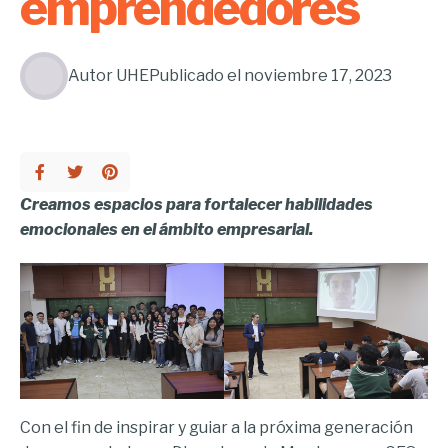
emprendedores
Autor
UHE
Publicado el
noviembre 17, 2023
Creamos espacios para fortalecer habilidades
emocionales en el ámbito empresarial.
Con el fin de inspirar y guiar a la próxima generación