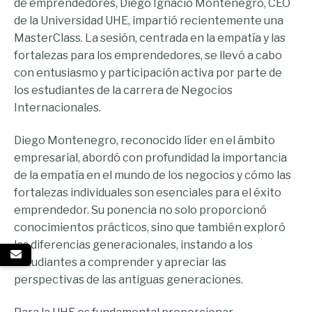
de emprendedores, Diego Ignacio Montenegro, CEO
de la Universidad UHE, impartió recientemente una
MasterClass. La sesión, centrada en la empatía y las
fortalezas para los emprendedores, se llevó a cabo
con entusiasmo y participación activa por parte de
los estudiantes de la carrera de Negocios
Internacionales.
Diego Montenegro, reconocido líder en el ámbito
empresarial, abordó con profundidad la importancia
de la empatía en el mundo de los negocios y cómo las
fortalezas individuales son esenciales para el éxito
emprendedor. Su ponencia no solo proporcionó
conocimientos prácticos, sino que también exploró
las diferencias generacionales, instando a los
estudiantes a comprender y apreciar las
perspectivas de las antiguas generaciones.