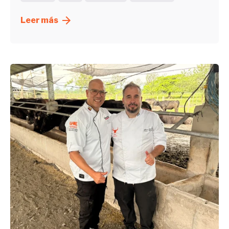
Leer más