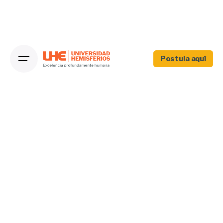
Postula aquí