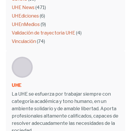
UHE News
(471)
UHEdiciones
(6)
UHEnMedios
(9)
Validación de trayectoria UHE
(4)
Vinculación
(74)
UHE
La UHE se esfuerza por trabajar siempre con
categoría académica y tono humano, en un
ambiente solidario y de amable libertad. Aporta
profesionales altamente calificados, capaces de
resolver adecuadamente las necesidades de la
sociedad.