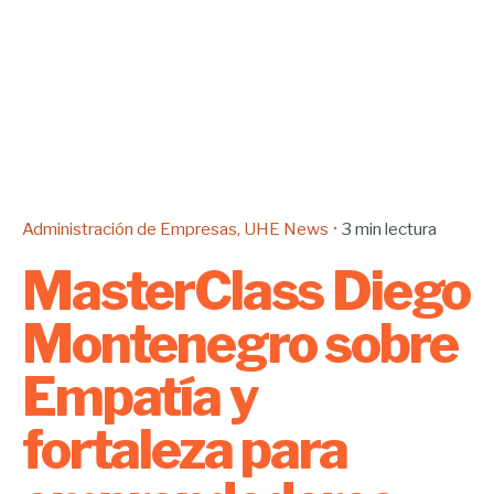
Administración de Empresas
UHE News
3 min lectura
MasterClass Diego
Montenegro sobre
Empatía y
fortaleza para