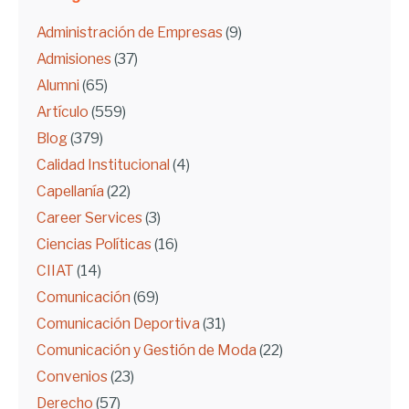
Administración de Empresas
(9)
Admisiones
(37)
Alumni
(65)
Artículo
(559)
Blog
(379)
Calidad Institucional
(4)
Capellanía
(22)
Career Services
(3)
Ciencias Políticas
(16)
CIIAT
(14)
Comunicación
(69)
Comunicación Deportiva
(31)
Comunicación y Gestión de Moda
(22)
Convenios
(23)
Derecho
(57)