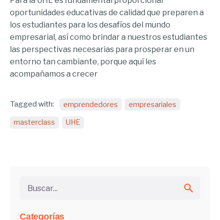
Para la UHE es fundamental proporcionar
oportunidades educativas de calidad que preparen a
los estudiantes para los desafíos del mundo
empresarial, así como brindar a nuestros estudiantes
las perspectivas necesarias para prosperar en un
entorno tan cambiante, porque aquí les
acompañamos a crecer
Tagged with:
emprendedores
empresariales
masterclass
UHE
Buscar...
Categorías