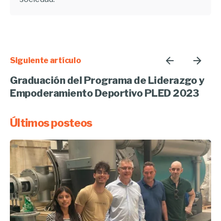
Siguiente artículo
Graduación del Programa de Liderazgo y
Empoderamiento Deportivo PLED 2023
Últimos posteos