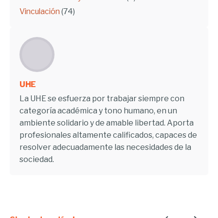
Vinculación
(74)
UHE
La UHE se esfuerza por trabajar siempre con
categoría académica y tono humano, en un
ambiente solidario y de amable libertad. Aporta
profesionales altamente calificados, capaces de
resolver adecuadamente las necesidades de la
sociedad.