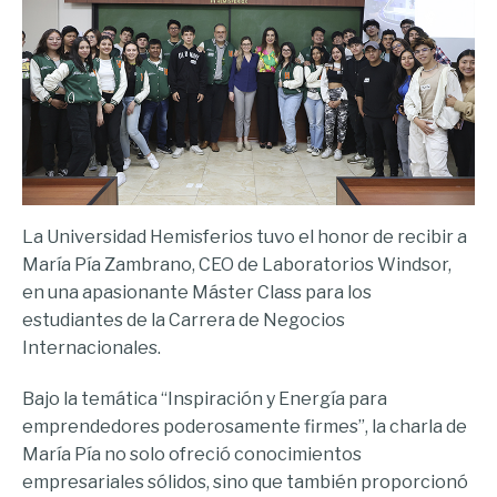
La Universidad Hemisferios tuvo el honor de recibir a
María Pía Zambrano, CEO de Laboratorios Windsor,
en una apasionante Máster Class para los
estudiantes de la Carrera de Negocios
Internacionales.
Bajo la temática “Inspiración y Energía para
emprendedores poderosamente firmes”, la charla de
María Pía no solo ofreció conocimientos
empresariales sólidos, sino que también proporcionó