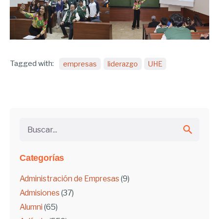
Tagged with:
empresas
liderazgo
UHE
Buscar...
Categorías
Administración de Empresas
(9)
Admisiones
(37)
Alumni
(65)