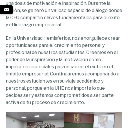
una dosis de motivación e inspiración. Durante la
sesión, se generó un valioso espacio de diálogo donde
la CEO compartió claves fundamentales para el éxito
y el liderazgo empresarial.
En la Universidad Hemisferios, nos enorgullece crear
oportunidades para el crecimiento personal y
profesional de nuestros estudiantes. Creemos en el
poder de la inspiración y la motivación como
impulsores esenciales para alcanzar el éxito en el
ámbito empresarial. Continuaremos acompañando a
nuestros estudiantes en su viaje académico y
personal, porque en la UHE nos importa lo que
decides ser y estamos comprometidos a ser parte
activa de tu proceso de crecimiento.