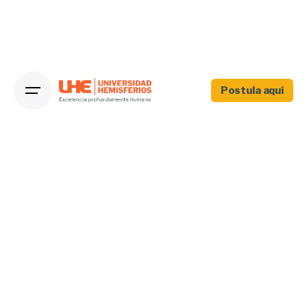
Postula aquí