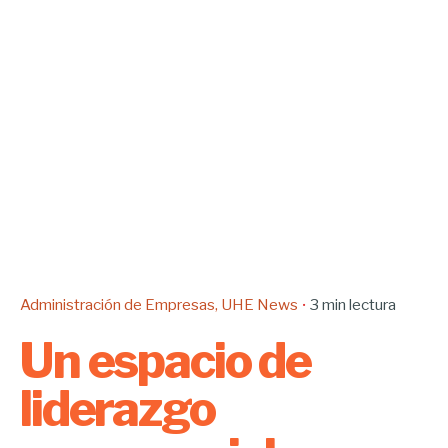
Administración de Empresas
UHE News
3 min lectura
Un espacio de
liderazgo