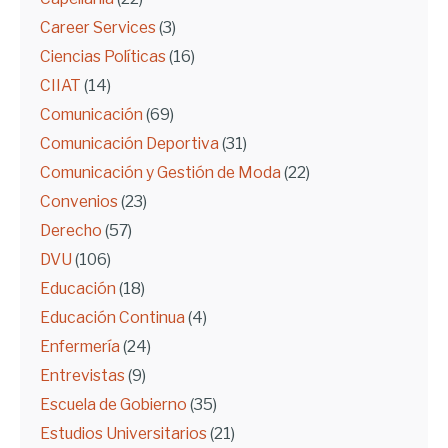
Career Services
(3)
Ciencias Políticas
(16)
CIIAT
(14)
Comunicación
(69)
Comunicación Deportiva
(31)
Comunicación y Gestión de Moda
(22)
Convenios
(23)
Derecho
(57)
DVU
(106)
Educación
(18)
Educación Continua
(4)
Enfermería
(24)
Entrevistas
(9)
Escuela de Gobierno
(35)
Estudios Universitarios
(21)