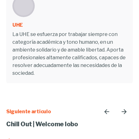
UHE
La UHE se esfuerza por trabajar siempre con
categoría académica y tono humano, en un
ambiente solidario y de amable libertad. Aporta
profesionales altamente calificados, capaces de
resolver adecuadamente las necesidades de la
sociedad.
Siguiente artículo
Chill Out | Welcome lobo