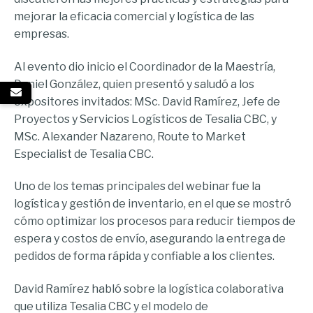
mejorar la eficacia comercial y logística de las
empresas.
Al evento dio inicio el Coordinador de la Maestría,
Daniel González, quien presentó y saludó a los
expositores invitados: MSc. David Ramírez, Jefe de
Proyectos y Servicios Logísticos de Tesalia CBC, y
MSc. Alexander Nazareno, Route to Market
Especialist de Tesalia CBC.
Uno de los temas principales del webinar fue la
logística y gestión de inventario, en el que se mostró
cómo optimizar los procesos para reducir tiempos de
espera y costos de envío, asegurando la entrega de
pedidos de forma rápida y confiable a los clientes.
David Ramírez habló sobre la logística colaborativa
que utiliza Tesalia CBC y el modelo de