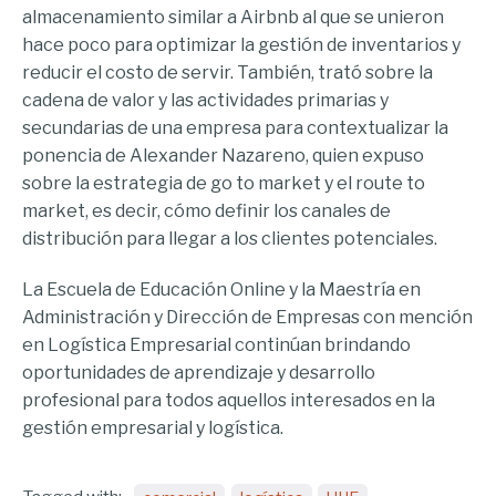
almacenamiento similar a Airbnb al que se unieron
hace poco para optimizar la gestión de inventarios y
reducir el costo de servir. También, trató sobre la
cadena de valor y las actividades primarias y
secundarias de una empresa para contextualizar la
ponencia de Alexander Nazareno, quien expuso
sobre la estrategia de go to market y el route to
market, es decir, cómo definir los canales de
distribución para llegar a los clientes potenciales.
La Escuela de Educación Online y la Maestría en
Administración y Dirección de Empresas con mención
en Logística Empresarial continúan brindando
oportunidades de aprendizaje y desarrollo
profesional para todos aquellos interesados en la
gestión empresarial y logística.