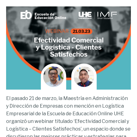
El pasado 21 de marzo, la Maestría en Administración
y Dirección de Empresas con mención en Logística
Empresarial de la Escuela de Educación Online UHE
organizó un webinar titulado ‘Efectividad Comercial y
Logística – Clientes Satisfechos’, un espacio donde se
discutieron las mejores prácticas y estrategias para