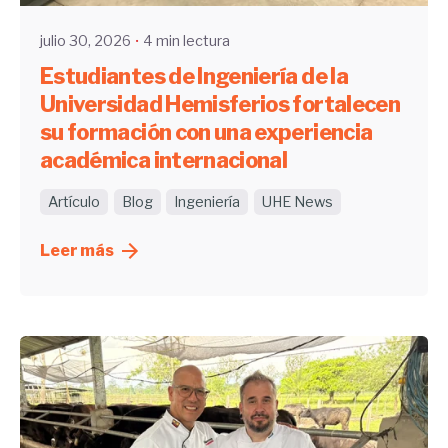
julio 30, 2026
4 min lectura
Estudiantes de Ingeniería de la
Universidad Hemisferios fortalecen
su formación con una experiencia
académica internacional
Artículo
Blog
Ingeniería
UHE News
Leer más