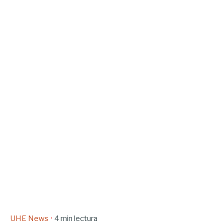
UHE News
4 min lectura