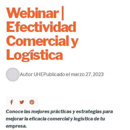
Webinar |
Efectividad
Comercial y
Logística
Autor
UHE
Publicado el
marzo 27, 2023
Conoce las mejores prácticas y estrategias para
mejorar la eficacia comercial y logística de tu
empresa.