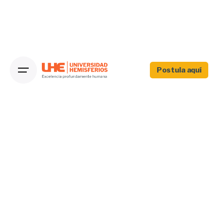
Postula aquí