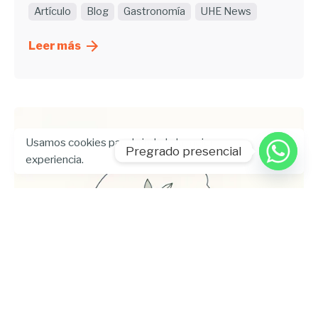
Artículo
Blog
Gastronomía
UHE News
Leer más
Usamos cookies para brindarle la mejor
Pregrado presencial
experiencia.