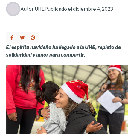
Autor
UHE
Publicado el
diciembre 4, 2023
El espíritu navideño ha llegado a la UHE, repleto de
solidaridad y amor para compartir.