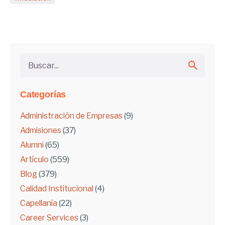
Buscar...
Categorías
Administración de Empresas
(9)
Admisiones
(37)
Alumni
(65)
Artículo
(559)
Blog
(379)
Calidad Institucional
(4)
Capellanía
(22)
Career Services
(3)