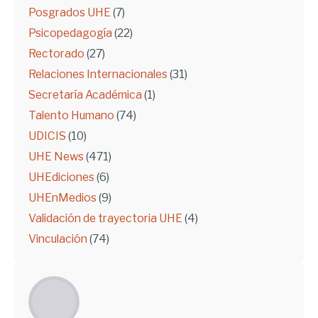
Posgrados UHE
(7)
Psicopedagogía
(22)
Rectorado
(27)
Relaciones Internacionales
(31)
Secretaría Académica
(1)
Talento Humano
(74)
UDICIS
(10)
UHE News
(471)
UHEdiciones
(6)
UHEnMedios
(9)
Validación de trayectoria UHE
(4)
Vinculación
(74)