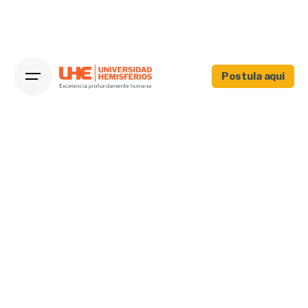
Postula aquí