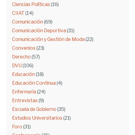
Ciencias Políticas
(16)
CIIAT
(14)
Comunicación
(69)
Comunicación Deportiva
(31)
Comunicación y Gestión de Moda
(22)
Convenios
(23)
Derecho
(57)
DVU
(106)
Educación
(18)
Educación Continua
(4)
Enfermería
(24)
Entrevistas
(9)
Escuela de Gobierno
(35)
Estudios Universitarios
(21)
Foro
(31)