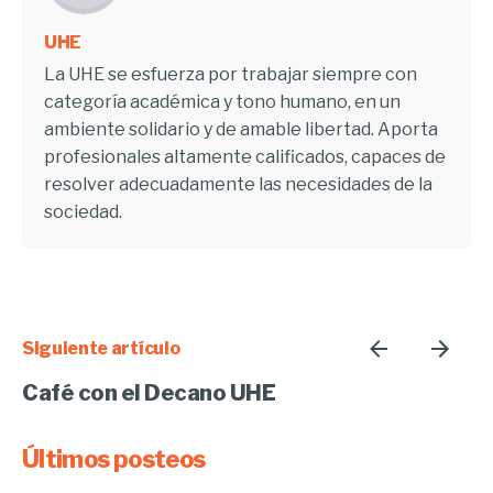
UHE
La UHE se esfuerza por trabajar siempre con
categoría académica y tono humano, en un
ambiente solidario y de amable libertad. Aporta
profesionales altamente calificados, capaces de
resolver adecuadamente las necesidades de la
sociedad.
Siguiente artículo
Café con el Decano UHE
Últimos posteos