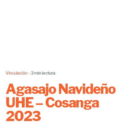
Vinculación
3 min lectura
Agasajo Navideño
UHE – Cosanga
2023