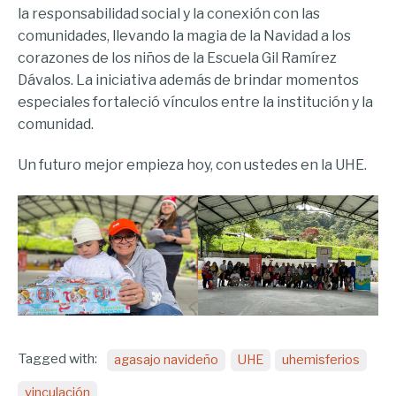
la responsabilidad social y la conexión con las
comunidades, llevando la magia de la Navidad a los
corazones de los niños de la Escuela Gil Ramírez
Dávalos. La iniciativa además de brindar momentos
especiales fortaleció vínculos entre la institución y la
comunidad.
Un futuro mejor empieza hoy, con ustedes en la UHE.
Tagged with:
agasajo navideño
UHE
uhemisferios
vinculación