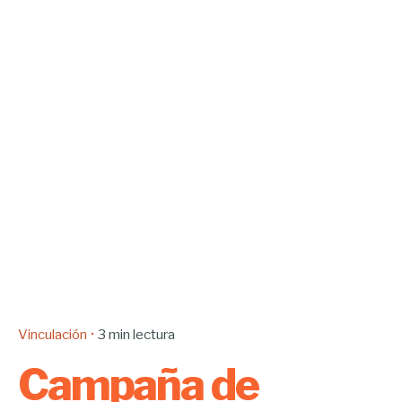
Vinculación
3 min lectura
Campaña de