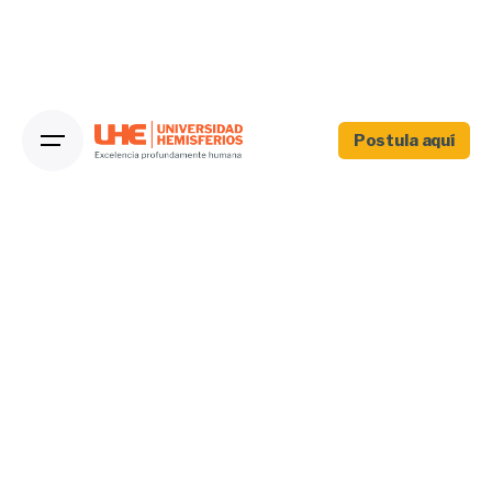
Postula aquí