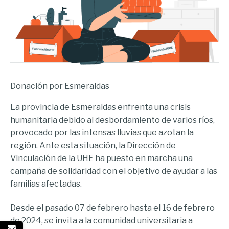
Donación por Esmeraldas
La provincia de Esmeraldas enfrenta una crisis
humanitaria debido al desbordamiento de varios ríos,
provocado por las intensas lluvias que azotan la
región. Ante esta situación, la Dirección de
Vinculación de la UHE ha puesto en marcha una
campaña de solidaridad con el objetivo de ayudar a las
familias afectadas.
Desde el pasado 07 de febrero hasta el 16 de febrero
de 2024, se invita a la comunidad universitaria a