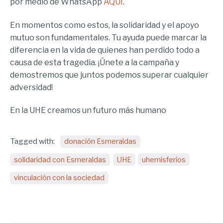
por medio de WhatsApp
AQUÍ
.
En momentos como estos, la solidaridad y el apoyo
mutuo son fundamentales. Tu ayuda puede marcar la
diferencia en la vida de quienes han perdido todo a
causa de esta tragedia. ¡Únete a la campaña y
demostremos que juntos podemos superar cualquier
adversidad!
En la UHE creamos un futuro más humano
Tagged with:
donación Esmeraldas
solidaridad con Esmeraldas
UHE
uhemisferios
vinculación con la sociedad