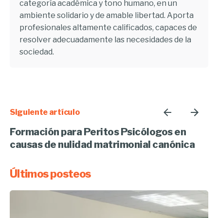
categoría académica y tono humano, en un
ambiente solidario y de amable libertad. Aporta
profesionales altamente calificados, capaces de
resolver adecuadamente las necesidades de la
sociedad.
Siguiente artículo
Formación para Peritos Psicólogos en
causas de nulidad matrimonial canónica
Últimos posteos