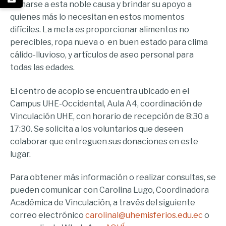
sumarse a esta noble causa y brindar su apoyo a
quienes más lo necesitan en estos momentos
difíciles. La meta es proporcionar alimentos no
perecibles, ropa nueva o en buen estado para clima
cálido-lluvioso, y artículos de aseo personal para
todas las edades.
El centro de acopio se encuentra ubicado en el
Campus UHE-Occidental, Aula A4, coordinación de
Vinculación UHE, con horario de recepción de 8:30 a
17:30. Se solicita a los voluntarios que deseen
colaborar que entreguen sus donaciones en este
lugar.
Para obtener más información o realizar consultas, se
pueden comunicar con Carolina Lugo, Coordinadora
Académica de Vinculación, a través del siguiente
correo electrónico
carolinal@uhemisferios.edu.ec
o