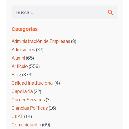
Buscar...
Categorías
Administración de Empresas
(9)
Admisiones
(37)
Alumni
(65)
Artículo
(559)
Blog
(379)
Calidad Institucional
(4)
Capellanía
(22)
Career Services
(3)
Ciencias Políticas
(16)
CIIAT
(14)
Comunicación
(69)