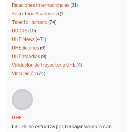
Relaciones Internacionales
(31)
Secretaría Académica
(1)
Talento Humano
(74)
UDICIS
(10)
UHE News
(471)
UHEdiciones
(6)
UHEnMedios
(9)
Validación de trayectoria UHE
(4)
Vinculación
(74)
UHE
La UHE se esfuerza por trabajar siempre con