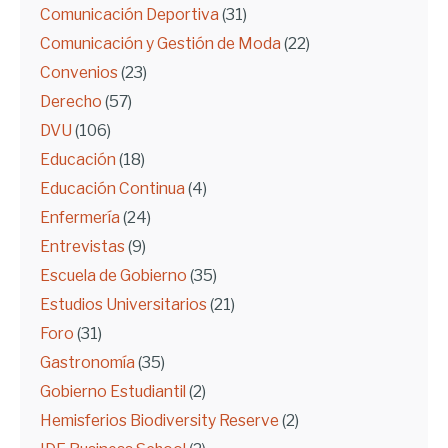
Comunicación Deportiva
(31)
Comunicación y Gestión de Moda
(22)
Convenios
(23)
Derecho
(57)
DVU
(106)
Educación
(18)
Educación Continua
(4)
Enfermería
(24)
Entrevistas
(9)
Escuela de Gobierno
(35)
Estudios Universitarios
(21)
Foro
(31)
Gastronomía
(35)
Gobierno Estudiantil
(2)
Hemisferios Biodiversity Reserve
(2)