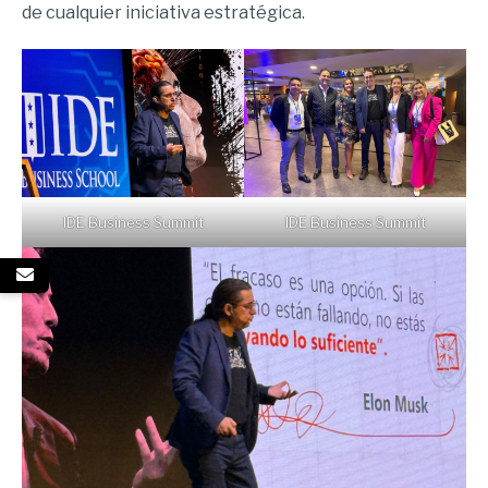
de cualquier iniciativa estratégica.
IDE Business Summit
IDE Business Summit