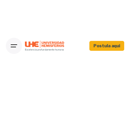
Postula aquí