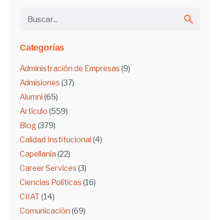
Buscar...
Categorías
Administración de Empresas
(9)
Admisiones
(37)
Alumni
(65)
Artículo
(559)
Blog
(379)
Calidad Institucional
(4)
Capellanía
(22)
Career Services
(3)
Ciencias Políticas
(16)
CIIAT
(14)
Comunicación
(69)