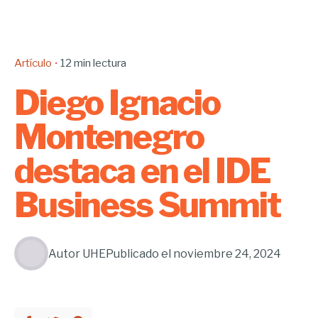
Artículo
12 min lectura
Diego Ignacio
Montenegro
destaca en el IDE
Business Summit
Autor
UHE
Publicado el
noviembre 24, 2024