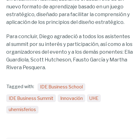
nuevo formato de aprendizaje basado en un juego
estratégico, diseñado para facilitar la comprensión y
aplicación de los principios del diseño estratégico.
Para concluir, Diego agradeció a todos los asistentes
al summit por su interés y participación, así como a los
organizadores del evento y a los demás ponentes: Elia
Guardiola, Scott Hutcheson, Fausto García y Martha
Rivera Pesquera.
Tagged with:
IDE Business School
IDE Business Summit
Innovación
UHE
uhemisferios