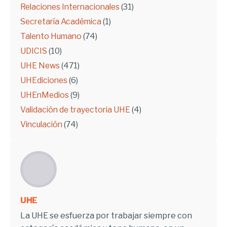
Relaciones Internacionales
(31)
Secretaría Académica
(1)
Talento Humano
(74)
UDICIS
(10)
UHE News
(471)
UHEdiciones
(6)
UHEnMedios
(9)
Validación de trayectoria UHE
(4)
Vinculación
(74)
UHE
La UHE se esfuerza por trabajar siempre con