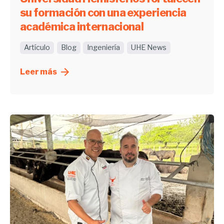
su formación con una experiencia
académica internacional
Artículo
Blog
Ingeniería
UHE News
Leer más