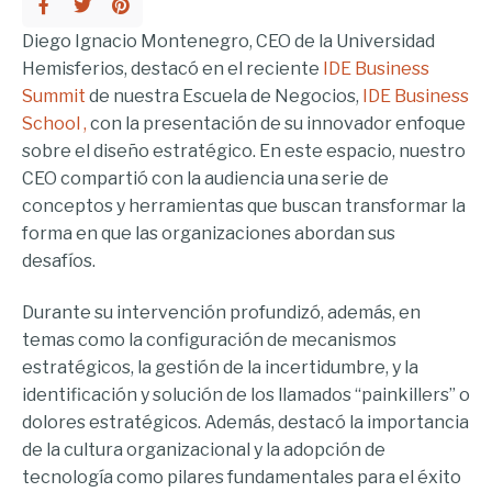
Diego Ignacio Montenegro, CEO de la Universidad
Hemisferios, destacó en el reciente
IDE Business
Summit
de nuestra Escuela de Negocios,
IDE Business
School ,
con la presentación de su innovador enfoque
sobre el diseño estratégico. En este espacio, nuestro
CEO compartió con la audiencia una serie de
conceptos y herramientas que buscan transformar la
forma en que las organizaciones abordan sus
desafíos.
Durante su intervención profundizó, además, en
temas como la configuración de mecanismos
estratégicos, la gestión de la incertidumbre, y la
identificación y solución de los llamados “painkillers” o
dolores estratégicos. Además, destacó la importancia
de la cultura organizacional y la adopción de
tecnología como pilares fundamentales para el éxito