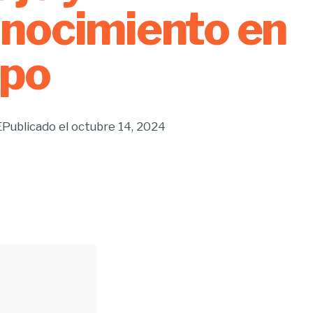
nocimiento en
ipo
E
Publicado el
octubre 14, 2024