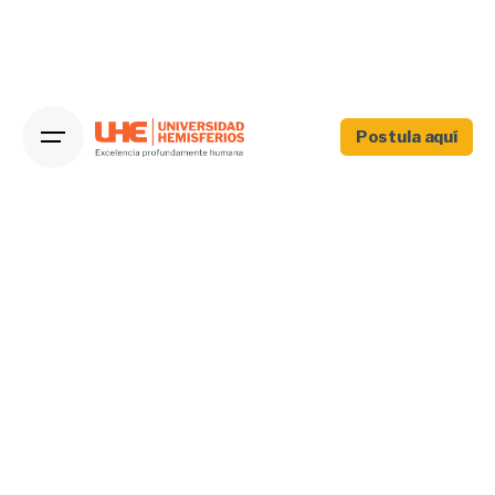
Postula aquí