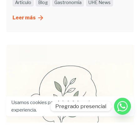
Artículo
Blog
Gastronomía
UHE News
Leer más
Usamos cookies para brindarle la mejor
Pregrado presencial
experiencia.