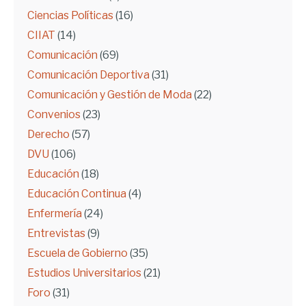
Ciencias Políticas
(16)
CIIAT
(14)
Comunicación
(69)
Comunicación Deportiva
(31)
Comunicación y Gestión de Moda
(22)
Convenios
(23)
Derecho
(57)
DVU
(106)
Educación
(18)
Educación Continua
(4)
Enfermería
(24)
Entrevistas
(9)
Escuela de Gobierno
(35)
Estudios Universitarios
(21)
Foro
(31)