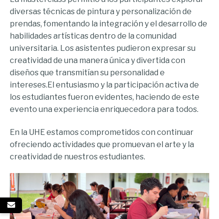
diversas técnicas de pintura y personalización de
prendas, fomentando la integración y el desarrollo de
habilidades artísticas dentro de la comunidad
universitaria. Los asistentes pudieron expresar su
creatividad de una manera única y divertida con
diseños que transmitían su personalidad e
intereses.El entusiasmo y la participación activa de
los estudiantes fueron evidentes, haciendo de este
evento una experiencia enriquecedora para todos.
En la UHE estamos comprometidos con continuar
ofreciendo actividades que promuevan el arte y la
creatividad de nuestros estudiantes.