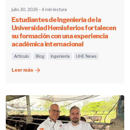
julio 30, 2026
4 min lectura
Estudiantes de Ingeniería de la
Universidad Hemisferios fortalecen
su formación con una experiencia
académica internacional
Artículo
Blog
Ingeniería
UHE News
Leer más