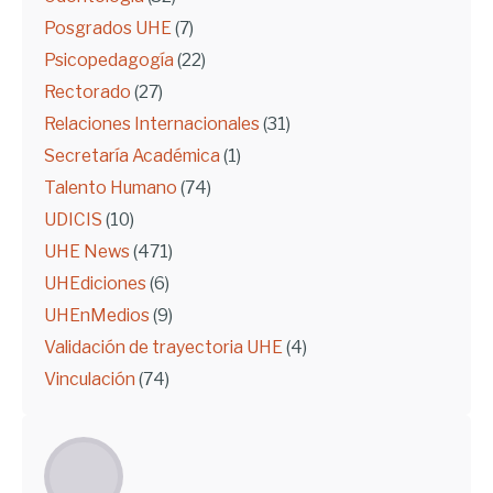
Posgrados UHE
(7)
Psicopedagogía
(22)
Rectorado
(27)
Relaciones Internacionales
(31)
Secretaría Académica
(1)
Talento Humano
(74)
UDICIS
(10)
UHE News
(471)
UHEdiciones
(6)
UHEnMedios
(9)
Validación de trayectoria UHE
(4)
Vinculación
(74)