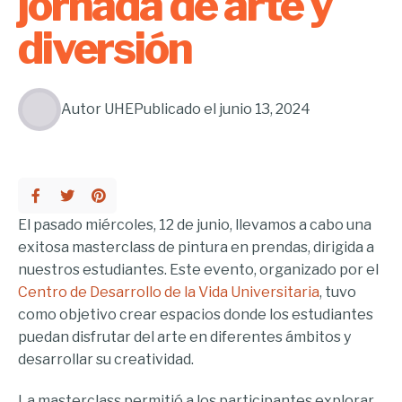
jornada de arte y
diversión
Autor
UHE
Publicado el
junio 13, 2024
El pasado miércoles, 12 de junio, llevamos a cabo una
exitosa masterclass de pintura en prendas, dirigida a
nuestros estudiantes. Este evento, organizado por el
Centro de Desarrollo de la Vida Universitaria
, tuvo
como objetivo crear espacios donde los estudiantes
puedan disfrutar del arte en diferentes ámbitos y
desarrollar su creatividad.
La masterclass permitió a los participantes explorar