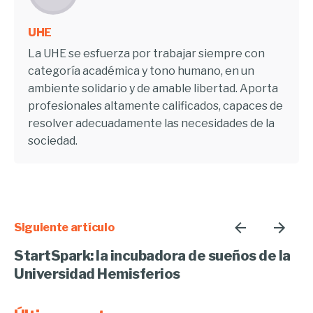
UHE
La UHE se esfuerza por trabajar siempre con
categoría académica y tono humano, en un
ambiente solidario y de amable libertad. Aporta
profesionales altamente calificados, capaces de
resolver adecuadamente las necesidades de la
sociedad.
Siguiente artículo
StartSpark: la incubadora de sueños de la
Universidad Hemisferios