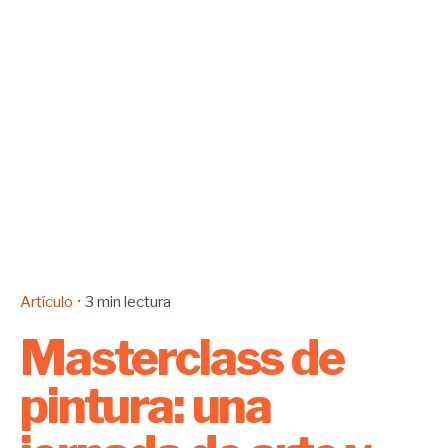
Artículo
3 min lectura
Masterclass de
pintura: una