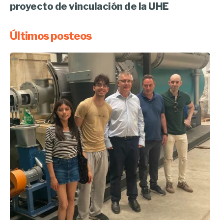
proyecto de vinculación de la UHE
Últimos posteos