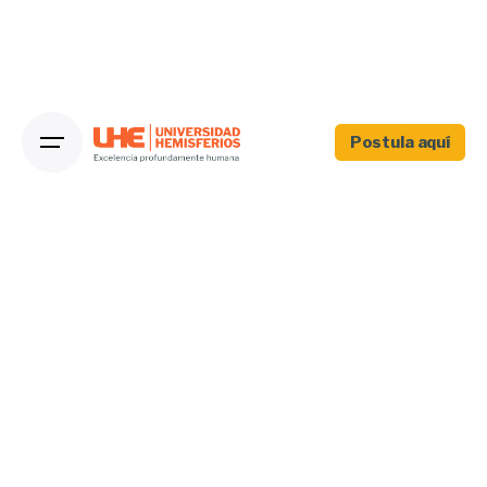
Postula aquí