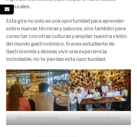
culturales.
Esta gira no solo es una oportunidad para aprender
sobre nuevas técnicas y sabores, sino también para
conectar con otras culturas y ampliar nuestra visión
del mundo gastronómico. Si eres estudiante de
Gastronomía y deseas vivir una experiencia
inolvidable, no te pierdas esta oportunidad.
Giras Gastronómicas
Giras Gastronómicas