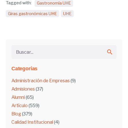
Tagged with:
Gastronomía UHE
Giras gastronómicas UHE
UHE
Buscar...
Categorías
Administración de Empresas
(9)
Admisiones
(37)
Alumni
(65)
Artículo
(559)
Blog
(379)
Calidad Institucional
(4)