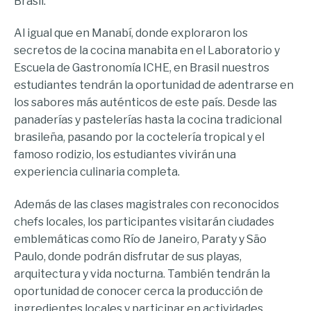
Brasil.
Al igual que en Manabí, donde exploraron los
secretos de la cocina manabita en el Laboratorio y
Escuela de Gastronomía ICHE, en Brasil nuestros
estudiantes tendrán la oportunidad de adentrarse en
los sabores más auténticos de este país. Desde las
panaderías y pastelerías hasta la cocina tradicional
brasileña, pasando por la coctelería tropical y el
famoso rodizio, los estudiantes vivirán una
experiencia culinaria completa.
Además de las clases magistrales con reconocidos
chefs locales, los participantes visitarán ciudades
emblemáticas como Río de Janeiro, Paraty y São
Paulo, donde podrán disfrutar de sus playas,
arquitectura y vida nocturna. También tendrán la
oportunidad de conocer cerca la producción de
ingredientes locales y participar en actividades