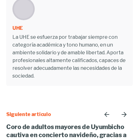
UHE
La UHE se esfuerza por trabajar siempre con
categoría académica y tono humano, en un
ambiente solidario y de amable libertad. Aporta
profesionales altamente calificados, capaces de
resolver adecuadamente las necesidades de la
sociedad.
Siguiente artículo
Coro de adultos mayores de Uyumbicho
cautiva en concierto navideño, gracias a