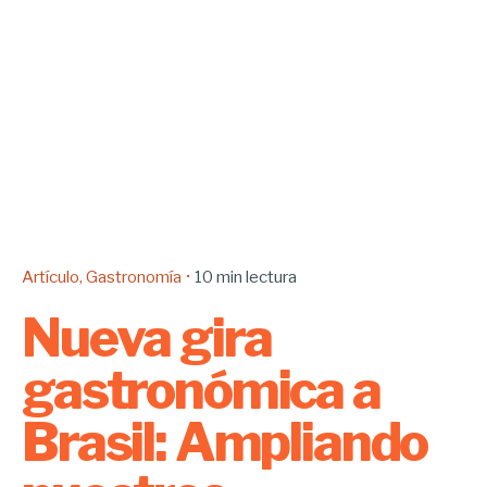
Artículo
Gastronomía
10 min lectura
Nueva gira
gastronómica a
Brasil: Ampliando