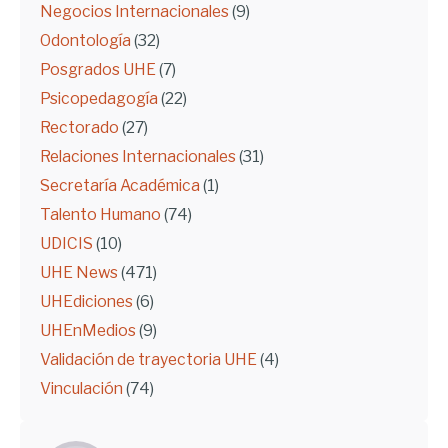
Negocios Internacionales
(9)
Odontología
(32)
Posgrados UHE
(7)
Psicopedagogía
(22)
Rectorado
(27)
Relaciones Internacionales
(31)
Secretaría Académica
(1)
Talento Humano
(74)
UDICIS
(10)
UHE News
(471)
UHEdiciones
(6)
UHEnMedios
(9)
Validación de trayectoria UHE
(4)
Vinculación
(74)