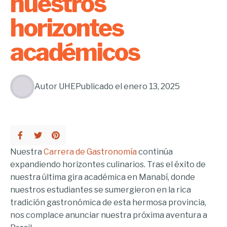
nuestros
horizontes
académicos
Autor
UHE
Publicado el
enero 13, 2025
Nuestra
Carrera de Gastronomía
continúa
expandiendo horizontes culinarios. Tras el éxito de
nuestra última gira académica en Manabí, donde
nuestros estudiantes se sumergieron en la rica
tradición gastronómica de esta hermosa provincia,
nos complace anunciar nuestra próxima aventura a