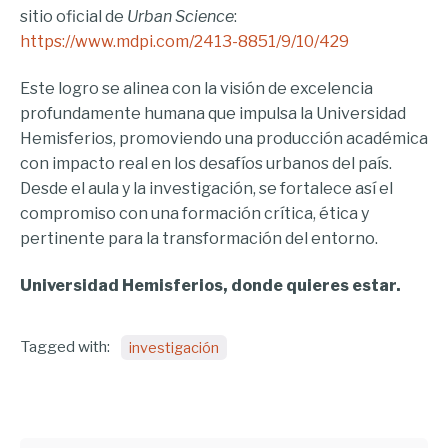
sitio oficial de
Urban Science
:
https://www.mdpi.com/2413-8851/9/10/429
Este logro se alinea con la visión de excelencia
profundamente humana que impulsa la Universidad
Hemisferios, promoviendo una producción académica
con impacto real en los desafíos urbanos del país.
Desde el aula y la investigación, se fortalece así el
compromiso con una formación crítica, ética y
pertinente para la transformación del entorno.
Universidad Hemisferios, donde quieres estar.
Tagged with:
investigación