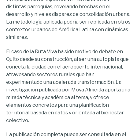
distintas parroquias, revelando brechas en el
desarrollo y niveles dispares de consolidación urbana.
La metodología aplicada podría ser replicada en otros
contextos urbanos de América Latina con dinámicas
similares.
El caso de la Ruta Viva ha sido motivo de debate en
Quito desde su construcción, al ser una autopista que
conecta la ciudad con el aeropuerto internacional,
atravesando sectores rurales que han
experimentado una acelerada transformación. La
investigación publicada por Moya Almeida aporta una
mirada técnica y académica al tema, y ofrece
elementos concretos para una planificación
territorial basada en datos y orientada al bienestar
colectivo.
La publicación completa puede ser consultada en el