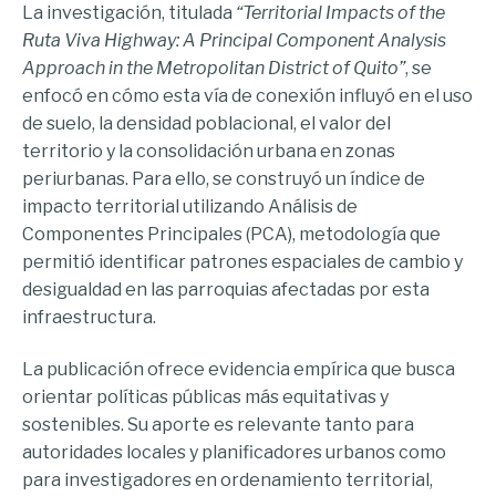
La investigación, titulada
“Territorial Impacts of the
Ruta Viva Highway: A Principal Component Analysis
Approach in the Metropolitan District of Quito”
, se
enfocó en cómo esta vía de conexión influyó en el uso
de suelo, la densidad poblacional, el valor del
territorio y la consolidación urbana en zonas
periurbanas. Para ello, se construyó un índice de
impacto territorial utilizando Análisis de
Componentes Principales (PCA), metodología que
permitió identificar patrones espaciales de cambio y
desigualdad en las parroquias afectadas por esta
infraestructura.
La publicación ofrece evidencia empírica que busca
orientar políticas públicas más equitativas y
sostenibles. Su aporte es relevante tanto para
autoridades locales y planificadores urbanos como
para investigadores en ordenamiento territorial,