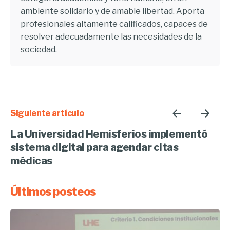
ambiente solidario y de amable libertad. Aporta
profesionales altamente calificados, capaces de
resolver adecuadamente las necesidades de la
sociedad.
Siguiente artículo
La Universidad Hemisferios implementó
sistema digital para agendar citas
médicas
Últimos posteos