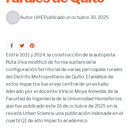
Autor
UHE
Publicado el
octubre 30, 2025
Entre 2011 y 2024, la construcción de la autopista
Ruta Viva modificó de forma sustancial la
configuración territorial de varias parroquias rurales
del Distrito Metropolitano de Quito. El análisis de
estos impactos fue el eje central de un estudio
liderado por el docente Vinicio Moya Almeida, de la
Facultad de Ingeniería de la Universidad Hemisferios,
que fue publicado este 16 de octubre de 2025 en la
revista
Urban Science
, una publicación indexada en el
cuartil Q1 de alto impacto académico.