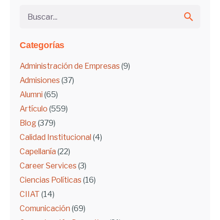
Buscar...
Categorías
Administración de Empresas
(9)
Admisiones
(37)
Alumni
(65)
Artículo
(559)
Blog
(379)
Calidad Institucional
(4)
Capellanía
(22)
Career Services
(3)
Ciencias Políticas
(16)
CIIAT
(14)
Comunicación
(69)