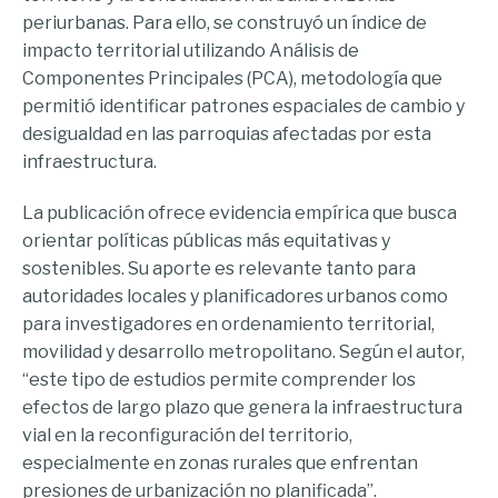
periurbanas. Para ello, se construyó un índice de
impacto territorial utilizando Análisis de
Componentes Principales (PCA), metodología que
permitió identificar patrones espaciales de cambio y
desigualdad en las parroquias afectadas por esta
infraestructura.
La publicación ofrece evidencia empírica que busca
orientar políticas públicas más equitativas y
sostenibles. Su aporte es relevante tanto para
autoridades locales y planificadores urbanos como
para investigadores en ordenamiento territorial,
movilidad y desarrollo metropolitano. Según el autor,
“este tipo de estudios permite comprender los
efectos de largo plazo que genera la infraestructura
vial en la reconfiguración del territorio,
especialmente en zonas rurales que enfrentan
presiones de urbanización no planificada”.