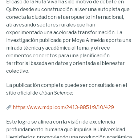
El caso de la Ruta Viva ha sido motivo de debate en
Quito desde su construcción, al ser una autopista que
conecta la ciudad con el aeropuerto internacional,
atravesando sectores rurales que han
experimentado una acelerada transformación. La
investigación publicada por Moya Almeida aporta una
mirada técnica y académica al tema, y ofrece
elementos concretos para una planificación
territorial basada en datos y orientada al bienestar
colectivo.
La publicación completa puede ser consultada en el
sitio oficial de
Urban Science
:
https://www.mdpi.com/2413-8851/9/10/429
Este logro se alinea con la visión de excelencia
profundamente humana que impulsa la Universidad
Hemisferios, promoviendo una producción académica