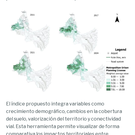
El índice propuesto integra variables como
crecimiento demográfico, cambios en la cobertura
del suelo, valorización del territorio y conectividad
vial. Esta herramienta permite visualizar de forma
comparativa los impactos territoriales entre