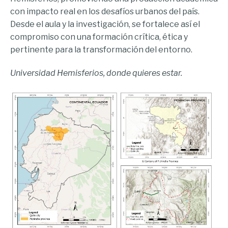
con impacto real en los desafíos urbanos del país.
Desde el aula y la investigación, se fortalece así el
compromiso con una formación crítica, ética y
pertinente para la transformación del entorno.
Universidad Hemisferios, donde quieres estar.