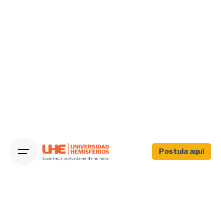
Postula aquí