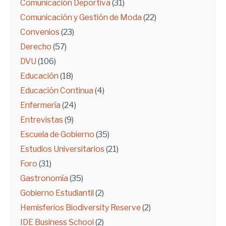
Comunicación Deportiva
(31)
Comunicación y Gestión de Moda
(22)
Convenios
(23)
Derecho
(57)
DVU
(106)
Educación
(18)
Educación Continua
(4)
Enfermería
(24)
Entrevistas
(9)
Escuela de Gobierno
(35)
Estudios Universitarios
(21)
Foro
(31)
Gastronomía
(35)
Gobierno Estudiantil
(2)
Hemisferios Biodiversity Reserve
(2)
IDE Business School
(2)