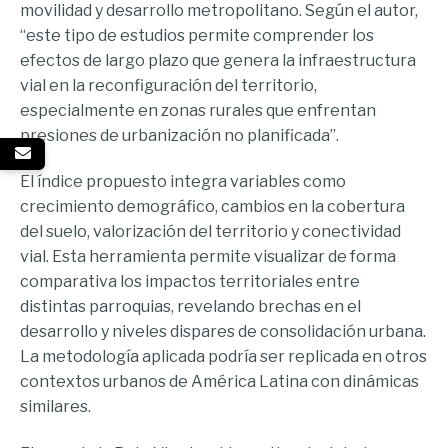
movilidad y desarrollo metropolitano. Según el autor,
“este tipo de estudios permite comprender los
efectos de largo plazo que genera la infraestructura
vial en la reconfiguración del territorio,
especialmente en zonas rurales que enfrentan
presiones de urbanización no planificada”.
El índice propuesto integra variables como
crecimiento demográfico, cambios en la cobertura
del suelo, valorización del territorio y conectividad
vial. Esta herramienta permite visualizar de forma
comparativa los impactos territoriales entre
distintas parroquias, revelando brechas en el
desarrollo y niveles dispares de consolidación urbana.
La metodología aplicada podría ser replicada en otros
contextos urbanos de América Latina con dinámicas
similares.