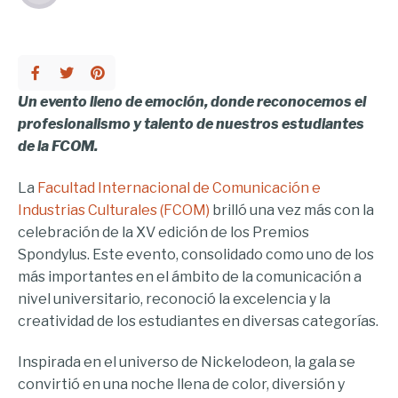
Un evento lleno de emoción, donde reconocemos el
profesionalismo y talento de nuestros estudiantes
de la FCOM.
La
Facultad Internacional de Comunicación e
Industrias Culturales (FCOM)
brilló una vez más con la
celebración de la XV edición de los Premios
Spondylus. Este evento, consolidado como uno de los
más importantes en el ámbito de la comunicación a
nivel universitario, reconoció la excelencia y la
creatividad de los estudiantes en diversas categorías.
Inspirada en el universo de Nickelodeon, la gala se
convirtió en una noche llena de color, diversión y