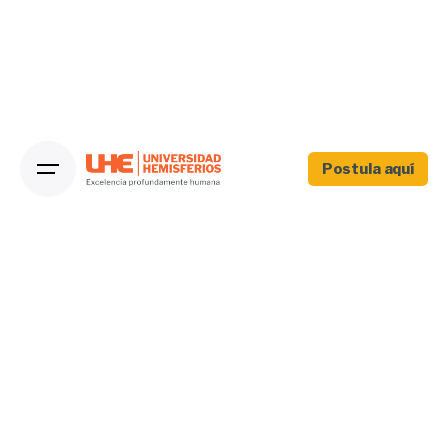
Postula aquí