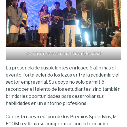
XVI Edición de los Premios Spondylus 2024
La presencia de auspiciantes enriqueció aún más el
evento, fortaleciendo los lazos entre la academia y el
sector empresarial. Su apoyo no solo permitió
reconocer el talento de los estudiantes, sino también
brindarles oportunidades para desarrollar sus
habilidades en un entorno profesional.
Con esta nueva edición de los Premios Spondylus, la
FCOM reafirma su compromiso con la formación