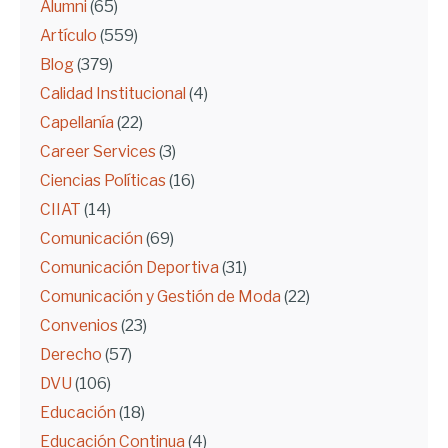
Alumni
(65)
Artículo
(559)
Blog
(379)
Calidad Institucional
(4)
Capellanía
(22)
Career Services
(3)
Ciencias Políticas
(16)
CIIAT
(14)
Comunicación
(69)
Comunicación Deportiva
(31)
Comunicación y Gestión de Moda
(22)
Convenios
(23)
Derecho
(57)
DVU
(106)
Educación
(18)
Educación Continua
(4)