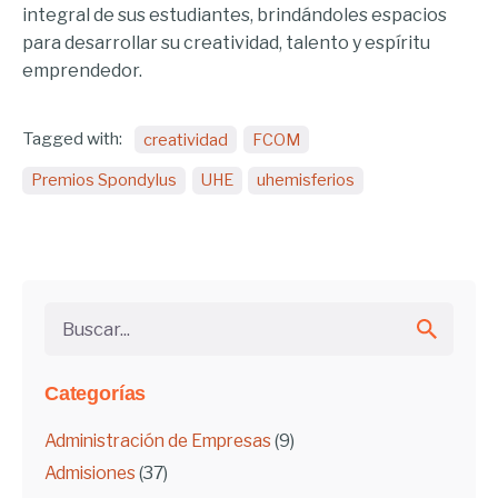
integral de sus estudiantes, brindándoles espacios
para desarrollar su creatividad, talento y espíritu
emprendedor.
Tagged with:
creatividad
FCOM
Premios Spondylus
UHE
uhemisferios
Buscar...
Categorías
Administración de Empresas
(9)
Admisiones
(37)