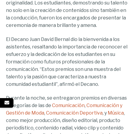
originalidad. Los estudiantes, demostrando su talento
no solo en la creación de contenidos sino también en
la conducción, fueron los encargados de presentar la
ceremonia de manera brillante y amena.
El Decano Juan David Bernal dio la bienvenida a los
asistentes, resaltando la importancia de reconocer el
esfuerzo y la dedicación de los estudiantes en su
formación como futuros profesionales de la
comunicación. “Estos premios son una muestra del
talento y la pasión que caracteriza a nuestra
comunidad estudiantil”, afirmó el Decano.
Durante la noche, se entregaron premios en diversas
categorías de las de
Comunicación
,
Comunicación y
Gestión de Moda
,
Comunicación Deportiva
, y
Música
,
como mejor producción, diseño editorial, producto
periodístico, contenido radial, video clip y contenido