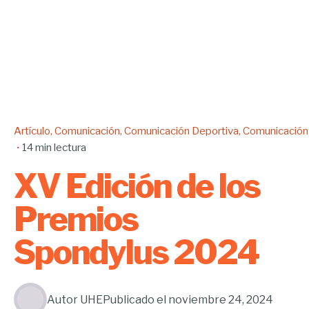
Artículo
Comunicación
Comunicación Deportiva
Comunicación
14 min lectura
XV Edición de los
Premios
Spondylus 2024
Autor
UHE
Publicado el
noviembre 24, 2024