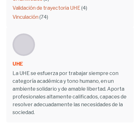
Validación de trayectoria UHE
(4)
Vinculación
(74)
UHE
La UHE se esfuerza por trabajar siempre con
categoría académica y tono humano, en un
ambiente solidario y de amable libertad. Aporta
profesionales altamente calificados, capaces de
resolver adecuadamente las necesidades de la
sociedad.