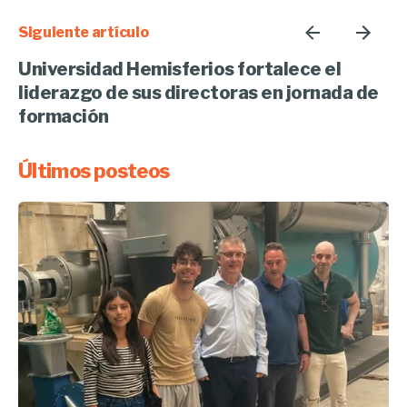
Siguiente artículo
Universidad Hemisferios fortalece el
liderazgo de sus directoras en jornada de
formación
Últimos posteos