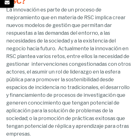
RSC?
La innovación es parte de un proceso de
mejoramiento que en materia de RSC implica crear
nuevos modelos de gestión que permitan dar
respuestas a las demandas del entorno, a las
necesidades de la sociedad y a la existencia del
negocio hacia futuro. Actualmente la innovación en
RSC plantea varios retos, entre ellos la necesidad de
gestionar intervenciones congestionadas con otros
actores, el asumir un rol de liderazgo en la esfera
pública para promover la sostenibilidad desde
espacios de incidencia no tradicionales, el desarrollo
y financiamiento de procesos de investigación que
generen conocimiento que tengan potencial de
aplicación para la solución de problemas de la
sociedad; o la promoción de prácticas exitosas que
tengan potencial de réplica y aprendizaje para otras
empresas.