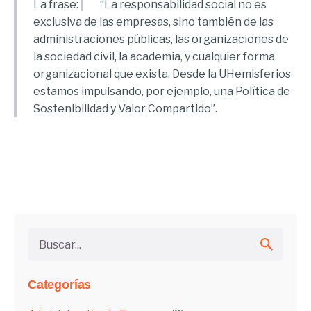
La frase:
“La responsabilidad social no es
exclusiva de las empresas, sino también de las
administraciones públicas, las organizaciones de
la sociedad civil, la academia, y cualquier forma
organizacional que exista. Desde la UHemisferios
estamos impulsando, por ejemplo, una Política de
Sostenibilidad y Valor Compartido”.
Buscar...
Categorías