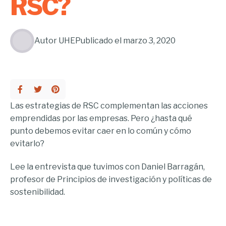
RSC?
Autor
UHE
Publicado el
marzo 3, 2020
Las estrategias de RSC complementan las acciones
emprendidas por las empresas. Pero ¿hasta qué
punto debemos evitar caer en lo común y cómo
evitarlo?
Lee la entrevista que tuvimos con Daniel Barragán,
profesor de Principios de investigación y políticas de
sostenibilidad.