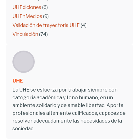
UHEdiciones
(6)
UHEnMedios
(9)
Validación de trayectoria UHE
(4)
Vinculación
(74)
UHE
La UHE se esfuerza por trabajar siempre con
categoría académica y tono humano, en un
ambiente solidario y de amable libertad. Aporta
profesionales altamente calificados, capaces de
resolver adecuadamente las necesidades de la
sociedad.