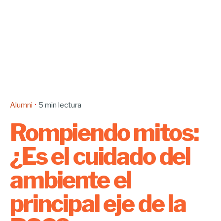
Alumni
5 min lectura
Rompiendo mitos:
¿Es el cuidado del
ambiente el
principal eje de la