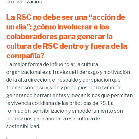
la organización.
La RSC no debe ser una “acción de
un día”: ¿cómo involucrar a los
colaboradores para generar la
cultura de RSC dentro y fuera de la
compañía?
La mejor forma de influenciar la cultura
organizacional es a través del liderazgo y motivación
de la alta dirección, el respaldo y apropiación que
tengan sobre su visión y principios; pero también
generando herramientas y mecanismos que permitan
la vivencia cotidiana de las prácticas de RS. La
formación, sensibilización y empoderamiento son
necesarios para abonar a esa cultura de
sostenibilidad.