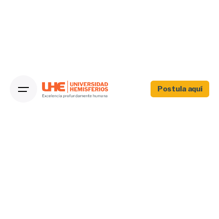
Postula aquí