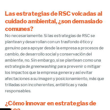
Las estrategias de RSC volcadas al
cuidado ambiental, ¿son demasiado
comunes?
No necesariamente. Si las estrategias de RSC se
plantean y desarrollan con un trasfondo ético y
genuino para apoyar desde la empresa a procesos de
cambio, de desarrollo social y conservación del
ambiente, no. Sin embargo, si se plantean como una
estrategia de
greenwashing
para prevenir o mitigar
los impactos que la empresa genera y así evitar
afectaciones a su imagen y posicionamiento, más que
trilladas son incoherentes, antiéticas y nada
responsables.
¿Cómo innovar en estrategias de