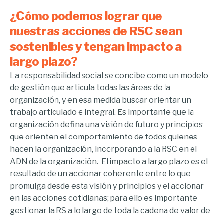
¿Cómo podemos lograr que
nuestras acciones de RSC sean
sostenibles y tengan impacto a
largo plazo?
La responsabilidad social se concibe como un modelo
de gestión que articula todas las áreas de la
organización, y en esa medida buscar orientar un
trabajo articulado e integral. Es importante que la
organización defina una visión de futuro y principios
que orienten el comportamiento de todos quienes
hacen la organización, incorporando a la RSC en el
ADN de la organización. El impacto a largo plazo es el
resultado de un accionar coherente entre lo que
promulga desde esta visión y principios y el accionar
en las acciones cotidianas; para ello es importante
gestionar la RS a lo largo de toda la cadena de valor de