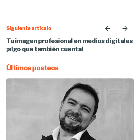
Siguiente artículo
Tu imagen profesional en medios digitales
¡algo que también cuenta!
Últimos posteos