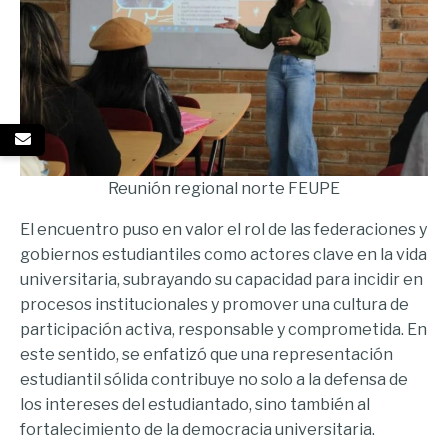
Reunión regional norte FEUPE
El encuentro puso en valor el rol de las federaciones y
gobiernos estudiantiles como actores clave en la vida
universitaria, subrayando su capacidad para incidir en
procesos institucionales y promover una cultura de
participación activa, responsable y comprometida. En
este sentido, se enfatizó que una representación
estudiantil sólida contribuye no solo a la defensa de
los intereses del estudiantado, sino también al
fortalecimiento de la democracia universitaria.