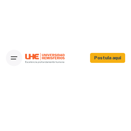
Postula aquí