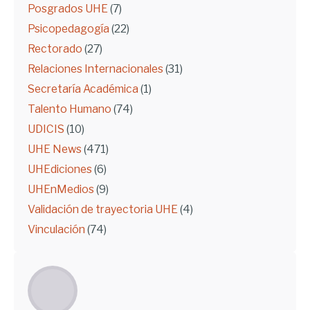
Posgrados UHE
(7)
Psicopedagogía
(22)
Rectorado
(27)
Relaciones Internacionales
(31)
Secretaría Académica
(1)
Talento Humano
(74)
UDICIS
(10)
UHE News
(471)
UHEdiciones
(6)
UHEnMedios
(9)
Validación de trayectoria UHE
(4)
Vinculación
(74)