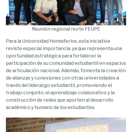
Reunión regional norte FEUPE
Para la Universidad Hemisferios, esta iniciativa
reviste especial importancia, ya que representa una
oportunidad estratégica para fortalecer la
participación de su comunidad estudiantil en espacios
de articulación nacional. Además, fomenta la creación
de alianzas y conexiones con otras universidades a
través del liderazgo estudiantil, promoviendo el
trabajo conjunto, el aprendizaje colaborativo y la
construcción de redes que aporten al desarrollo
académico y humano de los estudiantes.