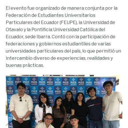
El evento fue organizado de manera conjunta por la
Federación de Estudiantes Universitarios
Particulares del Ecuador (FEUPE), la Universidad de
Otavalo y la Pontificia Universidad Católica del
Ecuador, sede Ibarra. Contó con la participación de
federaciones y gobiernos estudiantiles de varias
universidades particulares del país, lo que permitió un
intercambio diverso de experiencias, realidades y
buenas prácticas.