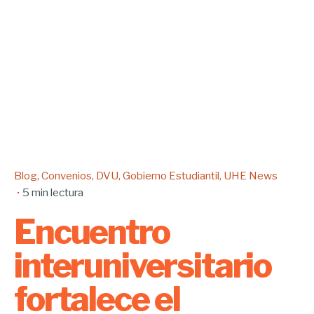
Blog
Convenios
DVU
Gobierno Estudiantil
UHE News
5 min lectura
Encuentro
interuniversitario
fortalece el