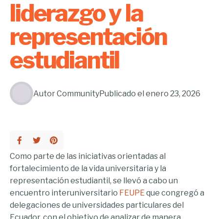
liderazgo y la
representación
estudiantil
Autor
Community
Publicado el
enero 23, 2026
Como parte de las iniciativas orientadas al
fortalecimiento de la vida universitaria y la
representación estudiantil, se llevó a cabo un
encuentro interuniversitario
FEUPE
que congregó a
delegaciones de universidades particulares del
Ecuador, con el objetivo de analizar de manera