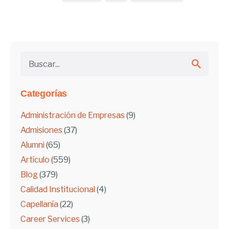
Buscar...
Categorías
Administración de Empresas
(9)
Admisiones
(37)
Alumni
(65)
Artículo
(559)
Blog
(379)
Calidad Institucional
(4)
Capellanía
(22)
Career Services
(3)