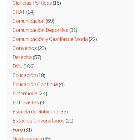
Ciencias Políticas
(16)
CIIAT
(14)
Comunicación
(69)
Comunicación Deportiva
(31)
Comunicación y Gestión de Moda
(22)
Convenios
(23)
Derecho
(57)
DVU
(106)
Educación
(18)
Educación Continua
(4)
Enfermería
(24)
Entrevistas
(9)
Escuela de Gobierno
(35)
Estudios Universitarios
(21)
Foro
(31)
Gastronomía
(35)