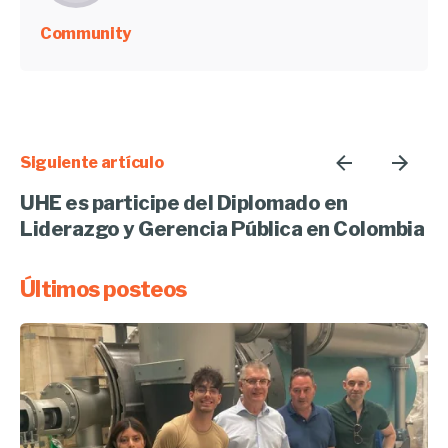
Community
Siguiente artículo
UHE es participe del Diplomado en
Liderazgo y Gerencia Pública en Colombia
Últimos posteos