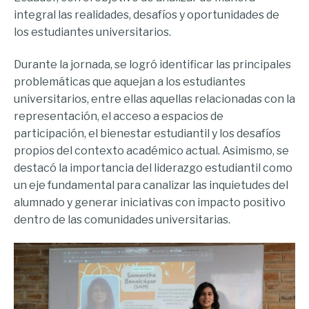
integral las realidades, desafíos y oportunidades de
los estudiantes universitarios.
Durante la jornada, se logró identificar las principales
problemáticas que aquejan a los estudiantes
universitarios, entre ellas aquellas relacionadas con la
representación, el acceso a espacios de
participación, el bienestar estudiantil y los desafíos
propios del contexto académico actual. Asimismo, se
destacó la importancia del liderazgo estudiantil como
un eje fundamental para canalizar las inquietudes del
alumnado y generar iniciativas con impacto positivo
dentro de las comunidades universitarias.