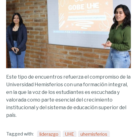
Este tipo de encuentros refuerza el compromiso de la
Universidad Hemisferios con una formación integral,
en la que la voz de los estudiantes es escuchada y
valorada como parte esencial del crecimiento
institucional y del sistema de educación superior del
país.
Tagged with:
liderazgo
UHE
uhemisferios