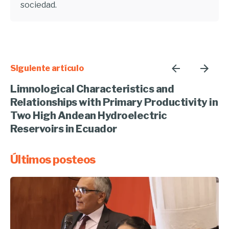
sociedad.
Siguiente artículo
Limnological Characteristics and
Relationships with Primary Productivity in
Two High Andean Hydroelectric
Reservoirs in Ecuador
Últimos posteos