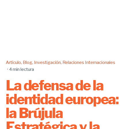
Artículo
Blog
Investigación
Relaciones Internacionales
4 min lectura
La defensa de la
identidad europea:
la Brújula
Estratégica y la