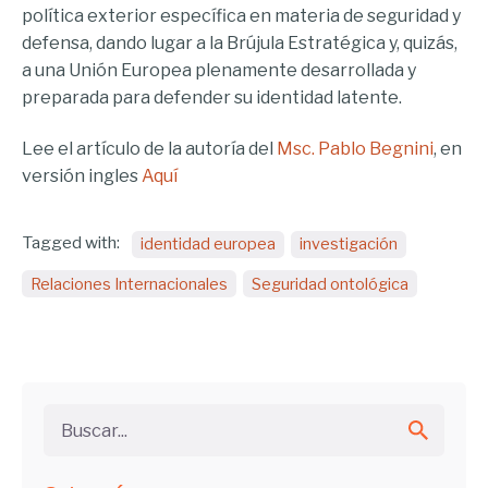
política exterior específica en materia de seguridad y
defensa, dando lugar a la Brújula Estratégica y, quizás,
a una Unión Europea plenamente desarrollada y
preparada para defender su identidad latente.
Lee el artículo de la autoría del
Msc. Pablo Begnini
, en
versión ingles
Aquí
Tagged with:
identidad europea
investigación
Relaciones Internacionales
Seguridad ontológica
Buscar...