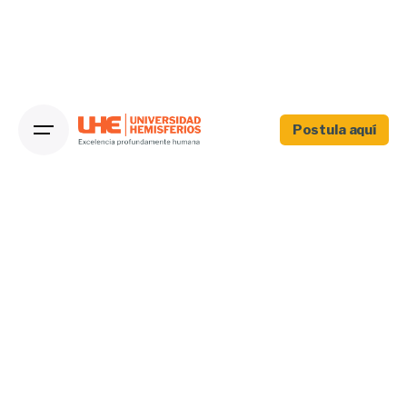
Postula aquí