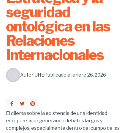
seguridad
ontológica en las
Relaciones
Internacionales
Autor
UHE
Publicado el
enero 26, 2026
El dilema sobre la existencia de una identidad
europea sigue generando debates largos y
complejos, especialmente dentro del campo de las