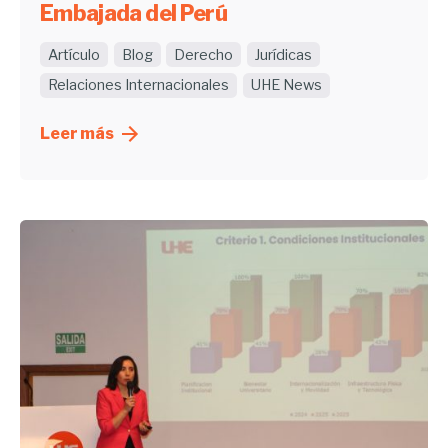
Embajada del Perú
Artículo
Blog
Derecho
Jurídicas
Relaciones Internacionales
UHE News
Leer más