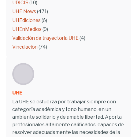
UDICIS
(10)
UHE News
(471)
UHEdiciones
(6)
UHEnMedios
(9)
Validación de trayectoria UHE
(4)
Vinculación
(74)
UHE
La UHE se esfuerza por trabajar siempre con
categoría académica y tono humano, en un
ambiente solidario y de amable libertad. Aporta
profesionales altamente calificados, capaces de
resolver adecuadamente las necesidades de la