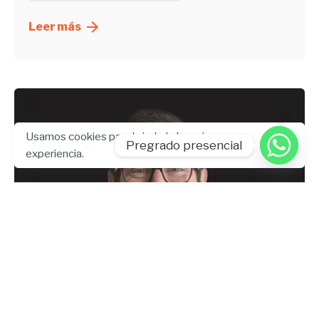
Leer más
Usamos cookies para brindarle la mejor
Pregrado presencial
experiencia.