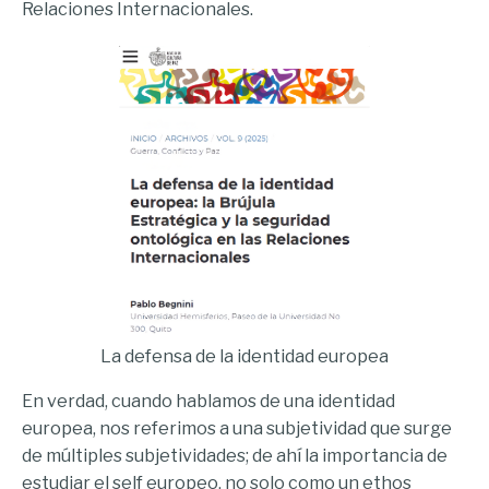
Relaciones Internacionales.
La defensa de la identidad europea
En verdad, cuando hablamos de una identidad
europea, nos referimos a una subjetividad que surge
de múltiples subjetividades; de ahí la importancia de
estudiar el self europeo, no solo como un ethos