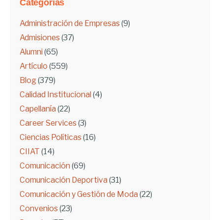
Categorías
Administración de Empresas
(9)
Admisiones
(37)
Alumni
(65)
Artículo
(559)
Blog
(379)
Calidad Institucional
(4)
Capellanía
(22)
Career Services
(3)
Ciencias Políticas
(16)
CIIAT
(14)
Comunicación
(69)
Comunicación Deportiva
(31)
Comunicación y Gestión de Moda
(22)
Convenios
(23)