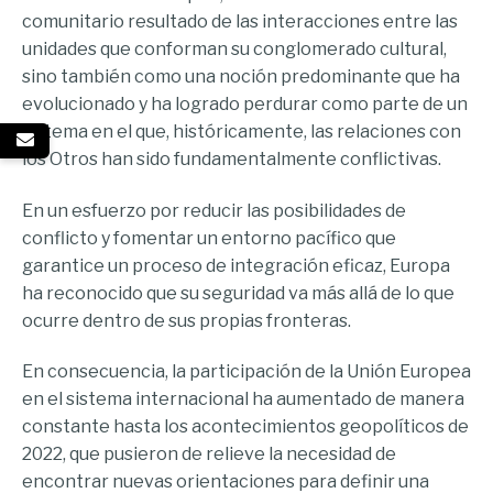
comunitario resultado de las interacciones entre las
unidades que conforman su conglomerado cultural,
sino también como una noción predominante que ha
evolucionado y ha logrado perdurar como parte de un
sistema en el que, históricamente, las relaciones con
los Otros han sido fundamentalmente conflictivas.
En un esfuerzo por reducir las posibilidades de
conflicto y fomentar un entorno pacífico que
garantice un proceso de integración eficaz, Europa
ha reconocido que su seguridad va más allá de lo que
ocurre dentro de sus propias fronteras.
En consecuencia, la participación de la Unión Europea
en el sistema internacional ha aumentado de manera
constante hasta los acontecimientos geopolíticos de
2022, que pusieron de relieve la necesidad de
encontrar nuevas orientaciones para definir una