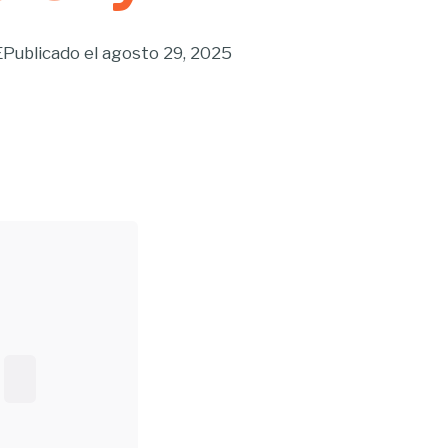
E
Publicado el
agosto 29, 2025
Buscar...