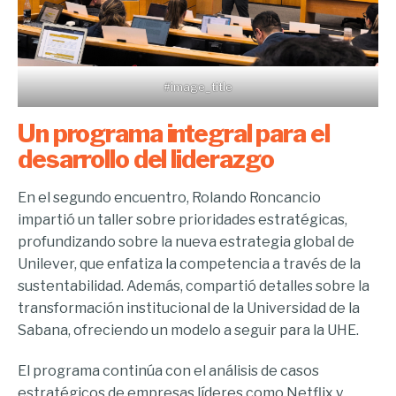
#image_title
Un programa integral para el
desarrollo del liderazgo
En el segundo encuentro, Rolando Roncancio
impartió un taller sobre prioridades estratégicas,
profundizando sobre la nueva estrategia global de
Unilever, que enfatiza la competencia a través de la
sustentabilidad. Además, compartió detalles sobre la
transformación institucional de la Universidad de la
Sabana, ofreciendo un modelo a seguir para la UHE.
El programa continúa con el análisis de casos
estratégicos de empresas líderes como Netflix y