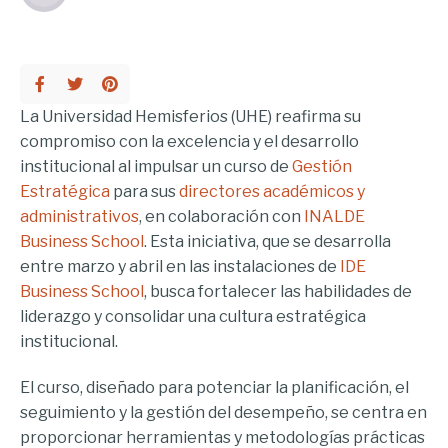
La Universidad Hemisferios (UHE) reafirma su
compromiso con la excelencia y el desarrollo
institucional al impulsar un curso de
Gestión
Estratégica
para sus
directores académicos y
administrativos
, en colaboración con
INALDE
Business School
. Esta iniciativa, que se desarrolla
entre marzo y abril en las instalaciones de
IDE
Business School
, busca fortalecer las habilidades de
liderazgo y consolidar una cultura estratégica
institucional.
El curso, diseñado para potenciar la planificación, el
seguimiento y la gestión del desempeño, se centra en
proporcionar herramientas y metodologías prácticas