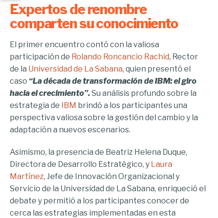
Expertos de renombre
comparten su conocimiento
El primer encuentro contó con la valiosa
participación de
Rolando Roncancio Rachid
, Rector
de la
Universidad de La Sabana
, quien presentó el
caso
“La década de transformación de IBM: el giro
hacia el crecimiento”.
Su análisis profundo sobre la
estrategia de
IBM
brindó a los participantes una
perspectiva valiosa sobre la gestión del cambio y la
adaptación a nuevos escenarios.
Asimismo, la presencia de Beatriz Helena Duque,
Directora de Desarrollo Estratégico, y
Laura
Martínez
, Jefe de Innovación Organizacional y
Servicio de la Universidad de La Sabana, enriqueció el
debate y permitió a los participantes conocer de
cerca las estrategias implementadas en esta