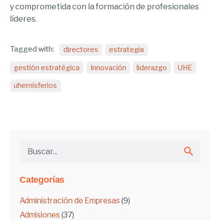
y comprometida con la formación de profesionales
líderes.
Tagged with:
directores
estrategia
gestión estratégica
Innovación
liderazgo
UHE
uhemisferios
Buscar...
Categorías
Administración de Empresas
(9)
Admisiones
(37)