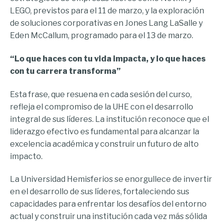
LEGO, previstos para el 11 de marzo, y la exploración
de soluciones corporativas en Jones Lang LaSalle y
Eden McCallum, programado para el 13 de marzo.
“Lo que haces con tu vida impacta, y lo que haces
con tu carrera transforma”
Esta frase, que resuena en cada sesión del curso,
refleja el compromiso de la UHE con el desarrollo
integral de sus líderes. La institución reconoce que el
liderazgo efectivo es fundamental para alcanzar la
excelencia académica y construir un futuro de alto
impacto.
La Universidad Hemisferios se enorgullece de invertir
en el desarrollo de sus líderes, fortaleciendo sus
capacidades para enfrentar los desafíos del entorno
actual y construir una institución cada vez más sólida