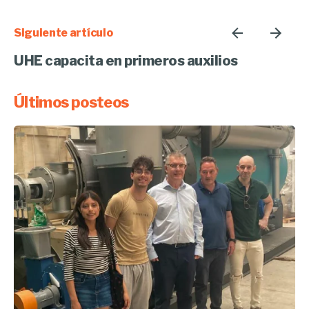
Siguiente artículo
UHE capacita en primeros auxilios
Últimos posteos