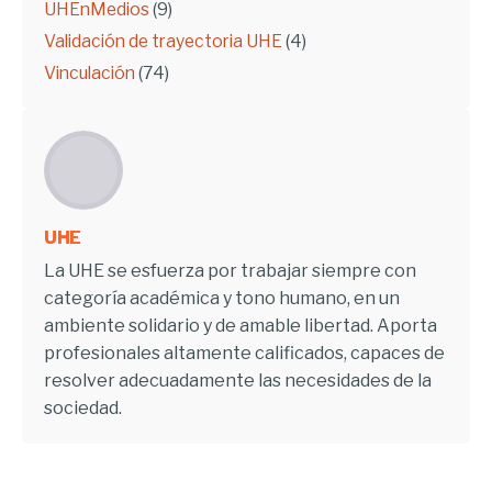
UHEnMedios
(9)
Validación de trayectoria UHE
(4)
Vinculación
(74)
UHE
La UHE se esfuerza por trabajar siempre con
categoría académica y tono humano, en un
ambiente solidario y de amable libertad. Aporta
profesionales altamente calificados, capaces de
resolver adecuadamente las necesidades de la
sociedad.