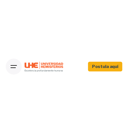
Postula aquí