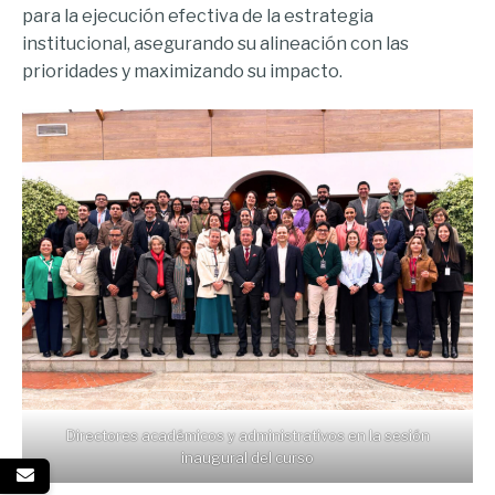
para la ejecución efectiva de la estrategia
institucional, asegurando su alineación con las
prioridades y maximizando su impacto.
Directores académicos y administrativos en la sesión
inaugural del curso