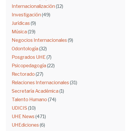
Internacionalización
(12)
Investigación
(49)
Jurídicas
(9)
Música
(19)
Negocios Internacionales
(9)
Odontología
(32)
Posgrados UHE
(7)
Psicopedagogía
(22)
Rectorado
(27)
Relaciones Internacionales
(31)
Secretaría Académica
(1)
Talento Humano
(74)
UDICIS
(10)
UHE News
(471)
UHEdiciones
(6)