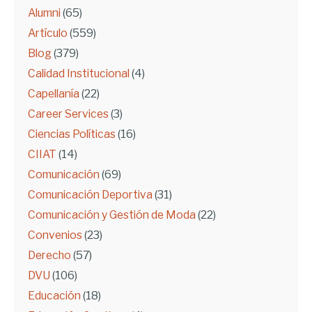
Alumni
(65)
Artículo
(559)
Blog
(379)
Calidad Institucional
(4)
Capellanía
(22)
Career Services
(3)
Ciencias Políticas
(16)
CIIAT
(14)
Comunicación
(69)
Comunicación Deportiva
(31)
Comunicación y Gestión de Moda
(22)
Convenios
(23)
Derecho
(57)
DVU
(106)
Educación
(18)