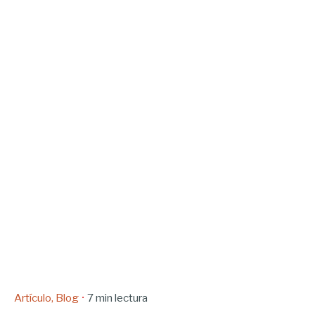
Artículo
Blog
7 min lectura