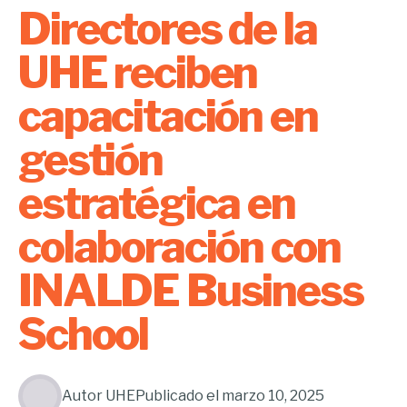
Directores de la
UHE reciben
capacitación en
gestión
estratégica en
colaboración con
INALDE Business
School
Autor
UHE
Publicado el
marzo 10, 2025