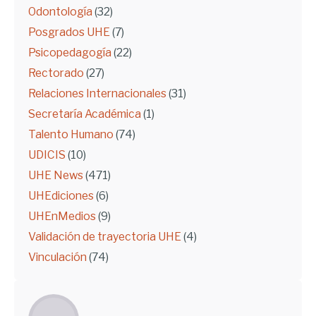
Odontología
(32)
Posgrados UHE
(7)
Psicopedagogía
(22)
Rectorado
(27)
Relaciones Internacionales
(31)
Secretaría Académica
(1)
Talento Humano
(74)
UDICIS
(10)
UHE News
(471)
UHEdiciones
(6)
UHEnMedios
(9)
Validación de trayectoria UHE
(4)
Vinculación
(74)