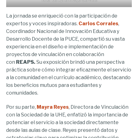
La jornada se enriqueció con la participación de
expertos y voces inspiradoras.
Carlos Corrales
,
Coordinador Nacional de Innovación Educativa y
Desarrollo Docente de la PUCE, compartió su vasta
experiencia en el diseño e implementación de
proyectos de vinculación en colaboración
con
REAPS.
Su exposición brindó una perspectiva
práctica sobre cómo integrar eficazmente el servicio
a la comunidad en el currículo académico, destacando
los beneficios mutuos para estudiantes y
comunidades.
Por su parte,
Mayra Reyes
, Directora de Vinculación
con la Sociedad de la UHE, enfatizó la importancia de
potenciar el servicio a la sociedad directamente
desde las aulas de clase. Reyes presentó datos y
estrategias clave para optimizar la contribución