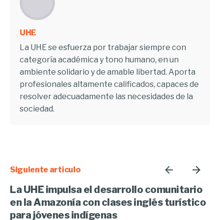
UHE
La UHE se esfuerza por trabajar siempre con
categoría académica y tono humano, en un
ambiente solidario y de amable libertad. Aporta
profesionales altamente calificados, capaces de
resolver adecuadamente las necesidades de la
sociedad.
Siguiente artículo
La UHE impulsa el desarrollo comunitario
en la Amazonía con clases inglés turístico
para jóvenes indígenas