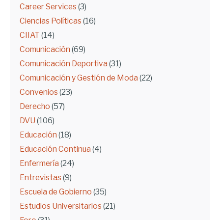
Career Services
(3)
Ciencias Políticas
(16)
CIIAT
(14)
Comunicación
(69)
Comunicación Deportiva
(31)
Comunicación y Gestión de Moda
(22)
Convenios
(23)
Derecho
(57)
DVU
(106)
Educación
(18)
Educación Continua
(4)
Enfermería
(24)
Entrevistas
(9)
Escuela de Gobierno
(35)
Estudios Universitarios
(21)