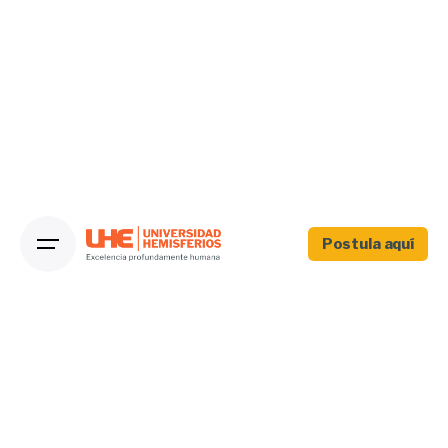
Postula aquí