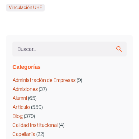
Vinculación UHE
Buscar...
Categorías
Administración de Empresas
(9)
Admisiones
(37)
Alumni
(65)
Artículo
(559)
Blog
(379)
Calidad Institucional
(4)
Capellanía
(22)