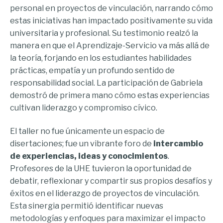
personal en proyectos de vinculación, narrando cómo
estas iniciativas han impactado positivamente su vida
universitaria y profesional. Su testimonio realzó la
manera en que el Aprendizaje-Servicio va más allá de
la teoría, forjando en los estudiantes habilidades
prácticas, empatía y un profundo sentido de
responsabilidad social. La participación de Gabriela
demostró de primera mano cómo estas experiencias
cultivan liderazgo y compromiso cívico.
El taller no fue únicamente un espacio de
disertaciones; fue un vibrante foro de
intercambio
de experiencias, ideas y conocimientos
.
Profesores de la UHE tuvieron la oportunidad de
debatir, reflexionar y compartir sus propios desafíos y
éxitos en el liderazgo de proyectos de vinculación.
Esta sinergia permitió identificar nuevas
metodologías y enfoques para maximizar el impacto