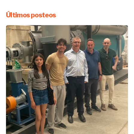
Últimos posteos
Enviado por