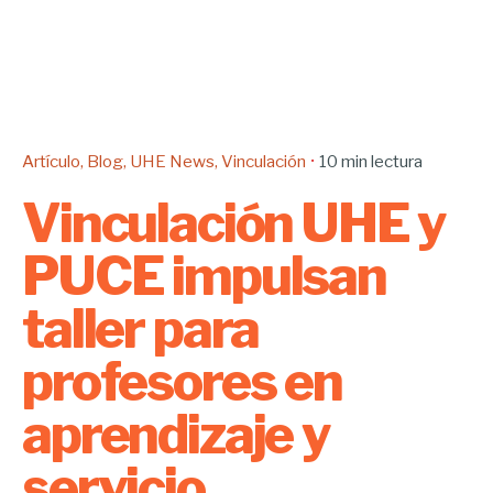
Artículo
Blog
UHE News
Vinculación
10 min lectura
Vinculación UHE y
PUCE impulsan
taller para
profesores en
aprendizaje y
servicio