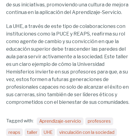
de sus iniciativas, promoviendo una cultura de mejora
continua en la aplicación del Aprendizaje-Servicio.
La UHE, a través de este tipo de colaboraciones con
instituciones como la PUCE y REAPS, reafirma su rol
como agente de cambio y su convicción en que la
educación superior debe trascender las paredes del
aula para servir activamente a la sociedad. Este taller
es un claro ejemplo de cómo la Universidad
Hemisferios invierte en sus profesores para que, a su
vez, estos formen a futuras generaciones de
profesionales capaces no solo de alcanzar el éxito en
sus carreras, sino también de ser líderes éticos y
comprometidos con el bienestar de sus comunidades.
Tagged with:
Aprendizaje-servicio
profesores
reaps
taller
UHE
vinculación con la sociedad