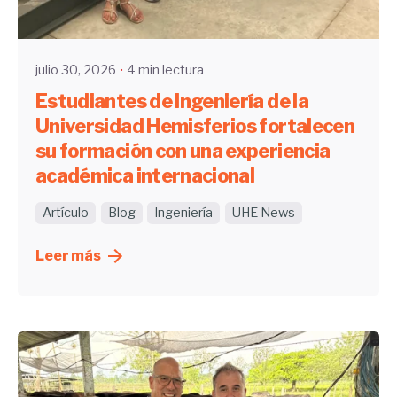
UHE
julio 30, 2026
4 min lectura
Estudiantes de Ingeniería de la
Universidad Hemisferios fortalecen
su formación con una experiencia
académica internacional
Artículo
Blog
Ingeniería
UHE News
Leer más