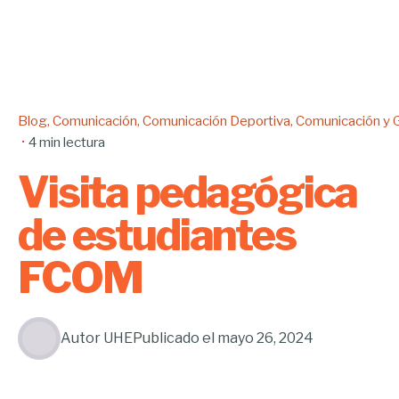
Blog
Comunicación
Comunicación Deportiva
Comunicación y 
4 min lectura
Visita pedagógica
de estudiantes
FCOM
Autor
UHE
Publicado el
mayo 26, 2024