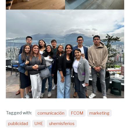
Tagged with:
comunicación
FCOM
marketing
publicidad
UHE
uhemisferios