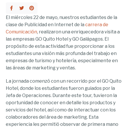
El miércoles 22 de mayo, nuestros estudiantes de la
clase de Publicidad en Internet de la
carrera de
Comunicación
, realizaron una enriquecedora visita a
las empresas GO Quito Hotel y GO Galápagos. El
propósito de esta actividad fue proporcionar a los
estudiantes una visión más profunda del trabajo en
empresas de turismo y hotelería, especialmente en
las áreas de marketing y ventas.
La jornada comenzó con un recorrido por el GO Quito
Hotel, donde los estudiantes fueron guiados por la
Jefa de Operaciones. Durante este tour, tuvieron la
oportunidad de conocer en detalle los productos y
servicios del hotel, así como de interactuar con los
colaboradores del área de marketing. Esta
experiencia les permitió observar de primera mano