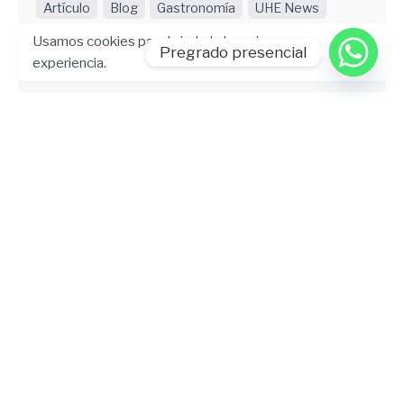
Artículo
Blog
Gastronomía
UHE News
Usamos cookies para brindarle la mejor
Leer más
Pregrado presencial
experiencia.