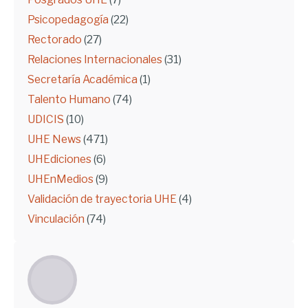
Psicopedagogía
(22)
Rectorado
(27)
Relaciones Internacionales
(31)
Secretaría Académica
(1)
Talento Humano
(74)
UDICIS
(10)
UHE News
(471)
UHEdiciones
(6)
UHEnMedios
(9)
Validación de trayectoria UHE
(4)
Vinculación
(74)