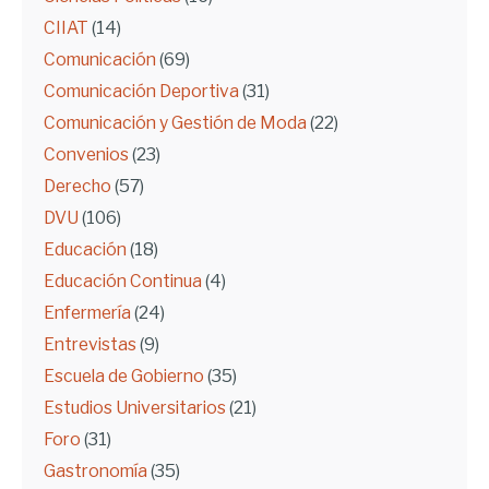
CIIAT
(14)
Comunicación
(69)
Comunicación Deportiva
(31)
Comunicación y Gestión de Moda
(22)
Convenios
(23)
Derecho
(57)
DVU
(106)
Educación
(18)
Educación Continua
(4)
Enfermería
(24)
Entrevistas
(9)
Escuela de Gobierno
(35)
Estudios Universitarios
(21)
Foro
(31)
Gastronomía
(35)