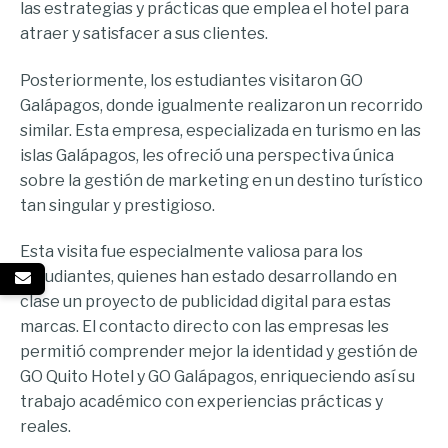
las estrategias y prácticas que emplea el hotel para
atraer y satisfacer a sus clientes.
Posteriormente, los estudiantes visitaron GO
Galápagos, donde igualmente realizaron un recorrido
similar. Esta empresa, especializada en turismo en las
islas Galápagos, les ofreció una perspectiva única
sobre la gestión de marketing en un destino turístico
tan singular y prestigioso.
Esta visita fue especialmente valiosa para los
estudiantes, quienes han estado desarrollando en
clase un proyecto de publicidad digital para estas
marcas. El contacto directo con las empresas les
permitió comprender mejor la identidad y gestión de
GO Quito Hotel y GO Galápagos, enriqueciendo así su
trabajo académico con experiencias prácticas y
reales.