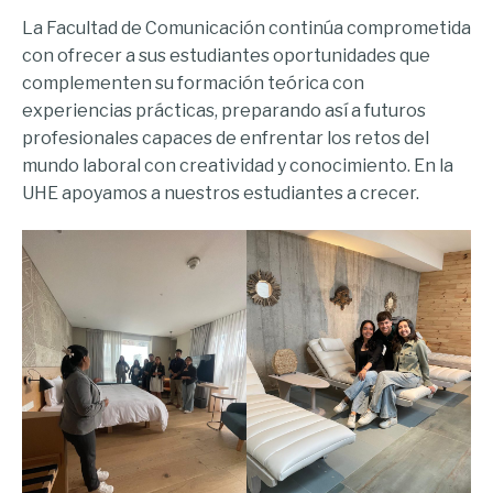
La Facultad de Comunicación continúa comprometida
con ofrecer a sus estudiantes oportunidades que
complementen su formación teórica con
experiencias prácticas, preparando así a futuros
profesionales capaces de enfrentar los retos del
mundo laboral con creatividad y conocimiento. En la
UHE apoyamos a nuestros estudiantes a crecer.