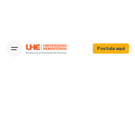
Postula aquí