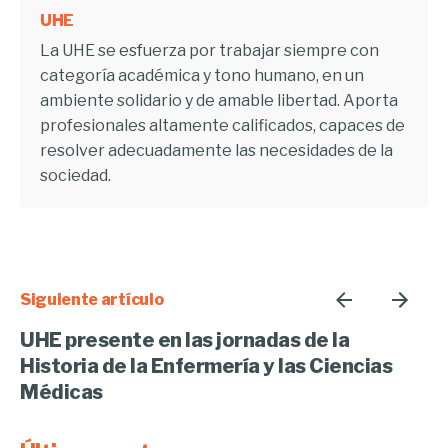
UHE
La UHE se esfuerza por trabajar siempre con
categoría académica y tono humano, en un
ambiente solidario y de amable libertad. Aporta
profesionales altamente calificados, capaces de
resolver adecuadamente las necesidades de la
sociedad.
Siguiente artículo
UHE presente en las jornadas de la
Historia de la Enfermería y las Ciencias
Médicas