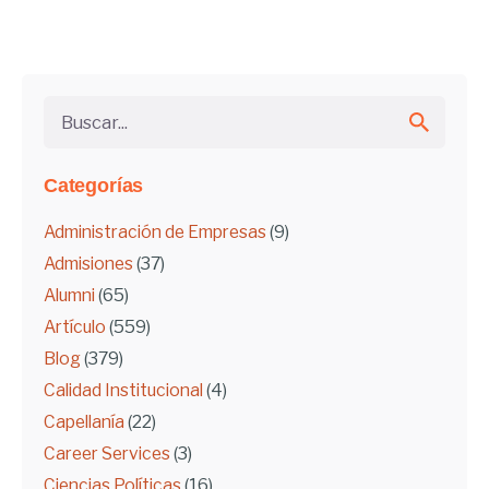
Buscar...
Categorías
Administración de Empresas
(9)
Admisiones
(37)
Alumni
(65)
Artículo
(559)
Blog
(379)
Calidad Institucional
(4)
Capellanía
(22)
Career Services
(3)
Ciencias Políticas
(16)