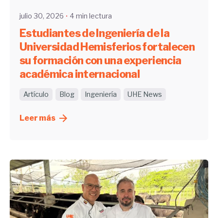
julio 30, 2026
4 min lectura
Estudiantes de Ingeniería de la
Universidad Hemisferios fortalecen
su formación con una experiencia
académica internacional
Artículo
Blog
Ingeniería
UHE News
Leer más