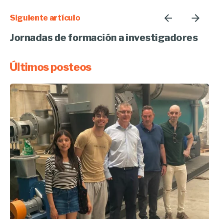
Siguiente artículo
Jornadas de formación a investigadores
Últimos posteos