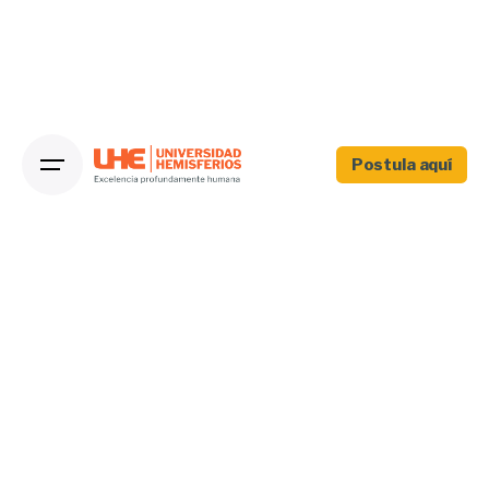
Postula aquí