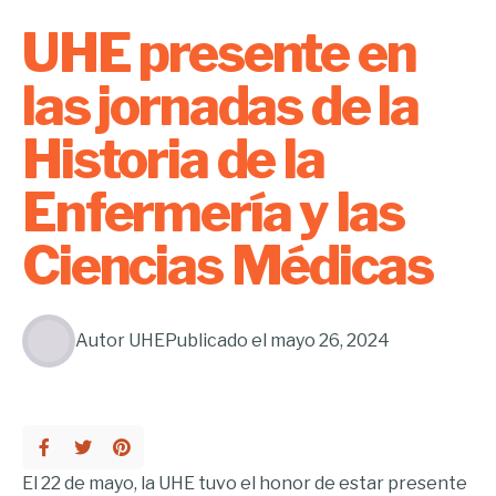
UHE presente en
las jornadas de la
Historia de la
Enfermería y las
Ciencias Médicas
Autor
UHE
Publicado el
mayo 26, 2024
El 22 de mayo, la UHE tuvo el honor de estar presente