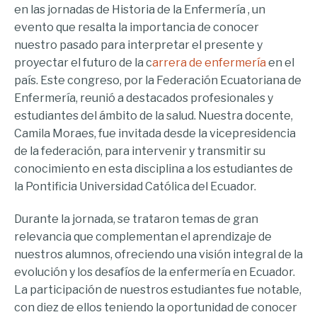
en las jornadas de Historia de la Enfermería , un
evento que resalta la importancia de conocer
nuestro pasado para interpretar el presente y
proyectar el futuro de la c
arrera de enfermería
en el
país. Este congreso, por la Federación Ecuatoriana de
Enfermería, reunió a destacados profesionales y
estudiantes del ámbito de la salud. Nuestra docente,
Camila Moraes, fue invitada desde la vicepresidencia
de la federación, para intervenir y transmitir su
conocimiento en esta disciplina a los estudiantes de
la Pontificia Universidad Católica del Ecuador.
Durante la jornada, se trataron temas de gran
relevancia que complementan el aprendizaje de
nuestros alumnos, ofreciendo una visión integral de la
evolución y los desafíos de la enfermería en Ecuador.
La participación de nuestros estudiantes fue notable,
con diez de ellos teniendo la oportunidad de conocer