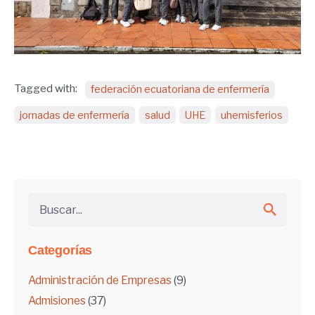
Tagged with:
federación ecuatoriana de enfermería
jornadas de enfermería
salud
UHE
uhemisferios
Buscar...
Categorías
Administración de Empresas
(9)
Admisiones
(37)