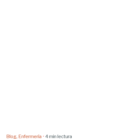
Blog
Enfermería
4 min lectura