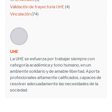
Validación de trayectoria UHE
(4)
Vinculación
(74)
UHE
La UHE se esfuerza por trabajar siempre con
categoría académica y tono humano, en un
ambiente solidario y de amable libertad. Aporta
profesionales altamente calificados, capaces de
resolver adecuadamente las necesidades de la
sociedad.