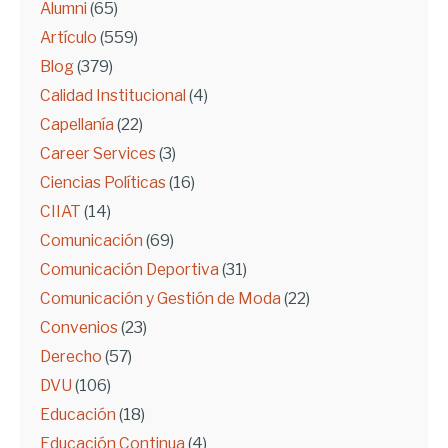
Alumni
(65)
Artículo
(559)
Blog
(379)
Calidad Institucional
(4)
Capellanía
(22)
Career Services
(3)
Ciencias Políticas
(16)
CIIAT
(14)
Comunicación
(69)
Comunicación Deportiva
(31)
Comunicación y Gestión de Moda
(22)
Convenios
(23)
Derecho
(57)
DVU
(106)
Educación
(18)
Educación Continua
(4)