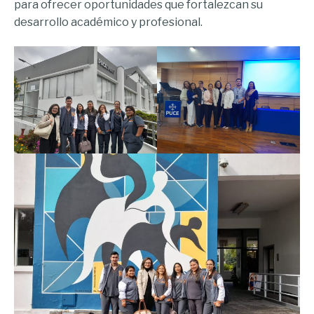
para ofrecer oportunidades que fortalezcan su
desarrollo académico y profesional.