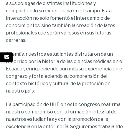
a sus colegas de distintas instituciones y
compartiendo su experiencia en el campo. Esta
interacción no solo fomentó el intercambio de
conocimientos, sino también la creación de lazos
profesionales que serán valiosos en sus futuras
carreras.
Además, nuestros estudiantes disfrutaron de un
recorrido por la historia de las ciencias médicas en el
Ecuador, enriqueciendo aún más su experiencia en el
congreso y fortaleciendo su comprensión del
contexto histórico y cultural de la profesión en
nuestro país.
La participación de UHE en este congreso reafirma
nuestro compromiso con la formación integral de
nuestros estudiantes y con la promoción de la
excelencia en la enfermería. Seguiremos trabajando